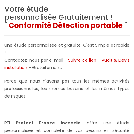
Votre étude
personnalisée
Gratuitement !
"
Conformité Détection portable
"
Une étude personnalisée et gratuite, C'est Simple et rapide
!
Contactez-nous par e-mail -
Suivre ce lien
–
Audit & Devis
installation
- Gratuitement
.
Parce que nous n'avons pas tous les mêmes activités
professionnelles, les mêmes besoins et les mêmes types
de risques,
PFI
Protect France Incendie
offre une étude
personnalisée et complète de vos besoins en sécurité