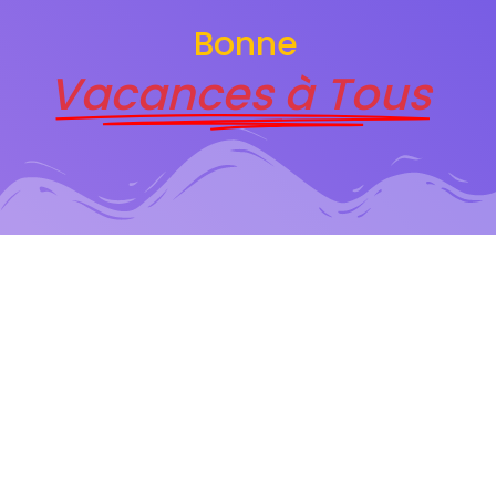
Bonne
Vacances à Tous