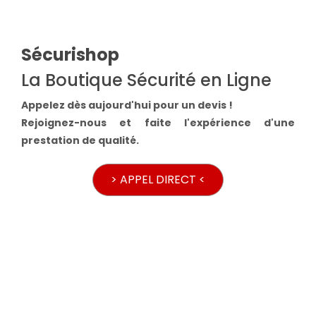
Sécurishop
La Boutique Sécurité en Ligne
Appelez dès aujourd'hui pour un devis !
Rejoignez-nous et faite l'expérience d'une
prestation de qualité.
> APPEL DIRECT <