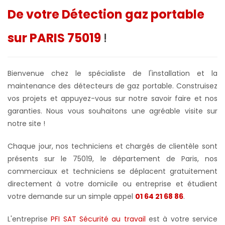
De votre Détection gaz portable
sur PARIS 75019
!
Bienvenue chez le spécialiste de l'installation et la
maintenance des détecteurs de gaz portable. Construisez
vos projets et appuyez-vous sur notre savoir faire et nos
garanties. Nous vous souhaitons une agréable visite sur
notre site !
Chaque jour, nos techniciens et chargés de clientèle sont
présents sur le 75019, le département de Paris, nos
commerciaux et techniciens se déplacent gratuitement
directement à votre domicile ou entreprise et étudient
votre demande sur un simple appel
01 64 21 68 86
.
L'entreprise
PFI SAT Sécurité au travail
est à votre service