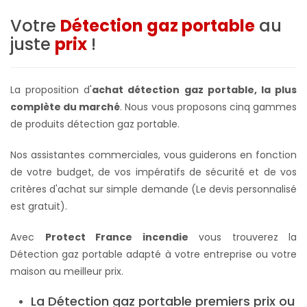
Votre
Détection gaz portable
au
juste
prix
!
La proposition d'
achat détection gaz portable, la plus
complète du marché
. Nous vous proposons cinq gammes
de produits détection gaz portable.
Nos assistantes commerciales, vous guiderons en fonction
de votre budget, de vos impératifs de sécurité et de vos
critères d'achat sur simple demande (Le devis personnalisé
est gratuit).
Avec
Protect France incendie
vous trouverez la
Détection gaz portable adapté à votre entreprise ou votre
maison au meilleur prix.
La Détection gaz portable premiers prix ou