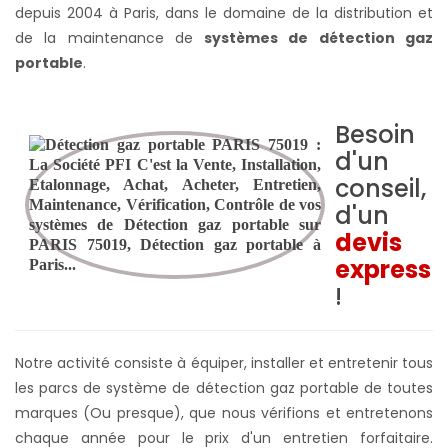
depuis 2004 à Paris, dans le domaine de la distribution et
de la maintenance de
systèmes de détection gaz
portable
.
Besoin
d'un
conseil,
d'un
devis
express
!
Notre activité consiste à équiper, installer et entretenir tous
les parcs de système de détection gaz portable de toutes
marques (Ou presque), que nous vérifions et entretenons
chaque année pour le prix d'un entretien forfaitaire.