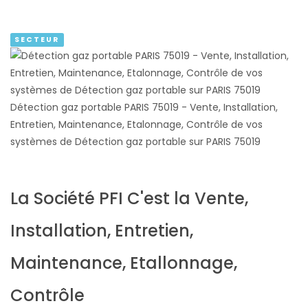
SECTEUR
Détection gaz portable PARIS 75019 - Vente, Installation,
Entretien, Maintenance, Etalonnage, Contrôle de vos
systèmes de Détection gaz portable sur PARIS 75019
La Société PFI C'est la Vente,
Installation, Entretien,
Maintenance, Etallonnage,
Contrôle