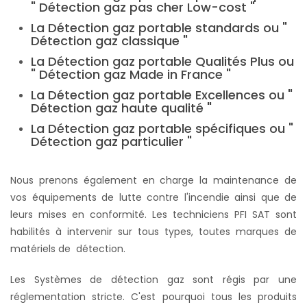
" Détection gaz pas cher Low-cost "
La Détection gaz portable standards ou "
Détection gaz classique "
La Détection gaz portable Qualités Plus ou
" Détection gaz Made in France "
La Détection gaz portable Excellences ou "
Détection gaz haute qualité "
La Détection gaz portable spécifiques ou "
Détection gaz particulier "
Nous prenons également en charge la maintenance de
vos équipements de lutte contre l'incendie ainsi que de
leurs mises en conformité. Les techniciens PFI SAT sont
habilités à intervenir sur tous types, toutes marques de
matériels de détection.
Les Systèmes de détection gaz sont régis par une
réglementation stricte. C'est pourquoi tous les produits