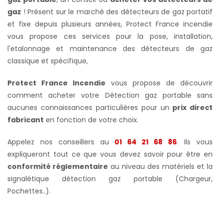
gaz
! Présent sur le marché des détecteurs de gaz portatif
et fixe depuis plusieurs années, Protect France incendie
vous propose ces services pour la pose, installation,
l'etalonnage et maintenance des détecteurs de gaz
classique et spécifique,
Protect France Incendie
vous propose de découvrir
comment acheter votre Détection gaz portable sans
aucunes connaissances particulières pour un
prix direct
fabricant
en fonction de votre choix.
Appelez nos conseillers au
01 64 21 68 86
. Ils vous
expliqueront tout ce que vous devez savoir pour être en
conformité réglementaire
au niveau des matériels et la
signalétique détection gaz portable (Chargeur,
Pochettes..).