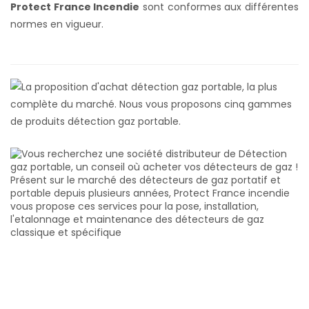
Protect France Incendie
sont conformes aux différentes
normes en vigueur.