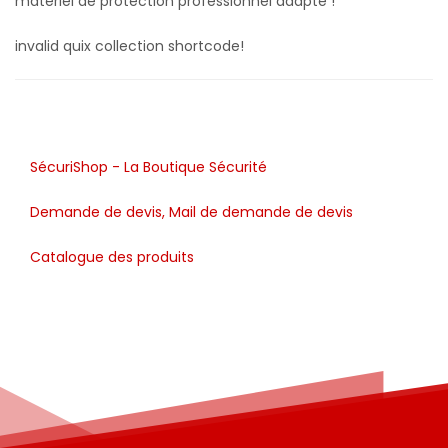
matériel de protection professionnel adapté !
invalid quix collection shortcode!
SécuriShop - La Boutique Sécurité
Demande de devis, Mail de demande de devis
Catalogue des produits