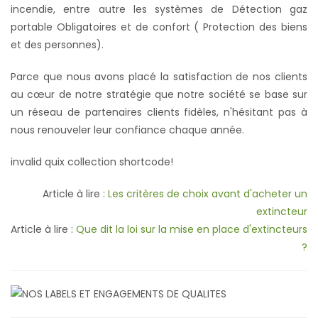
incendie, entre autre les systèmes de Détection gaz
portable Obligatoires et de confort ( Protection des biens
et des personnes).
Parce que nous avons placé la satisfaction de nos clients
au cœur de notre stratégie que notre société se base sur
un réseau de partenaires clients fidèles, n'hésitant pas à
nous renouveler leur confiance chaque année.
invalid quix collection shortcode!
Article à lire :
Les critères de choix avant d'acheter un
extincteur
Article à lire :
Que dit la loi sur la mise en place d'extincteurs
?