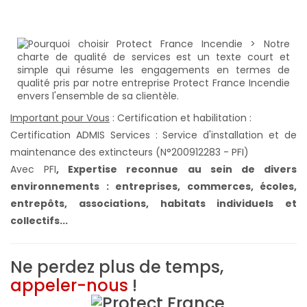
Important pour Vous
: Certification et habilitation :
Certification ADMIS Services : Service d'installation et de
maintenance des extincteurs (N°200912283 - PFI)
Avec PFI
,
Expertise reconnue au sein de divers
environnements : entreprises, commerces, écoles,
entrepôts, associations, habitats individuels et
collectifs...
Ne perdez plus de temps,
appeler-nous
!