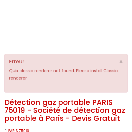
×
Erreur
Quix classic renderer not found. Please install Classic
renderer
Détection gaz portable PARIS
75019 - Société de détection gaz
portable à Paris - Devis Gratuit
PARIS 75019