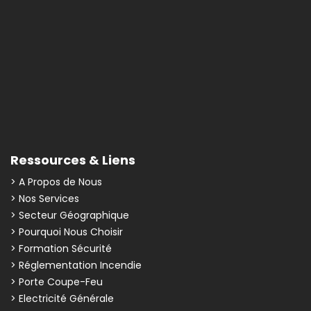
Ressources & Liens
> A Propos de Nous
> Nos Services
> Secteur Géographique
> Pourquoi Nous Choisir
> Formation Sécurité
> Réglementation Incendie
> Porte Coupe-Feu
> Electricité Générale