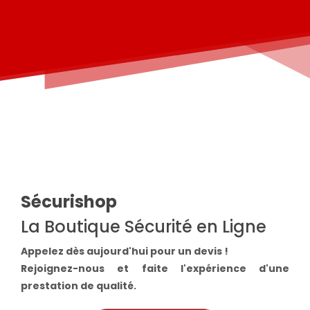
Sécurishop
La Boutique Sécurité en Ligne
Appelez dès aujourd'hui pour un devis !
Rejoignez-nous et faite l'expérience d'une
prestation de qualité.