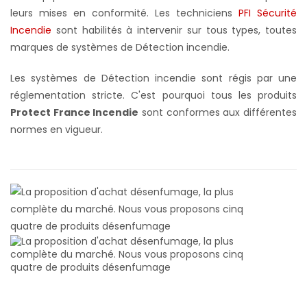
leurs mises en conformité. Les techniciens
PFI Sécurité
Incendie
sont habilités à intervenir sur tous types, toutes
marques de systèmes de Détection incendie.
Les systèmes de Détection incendie sont régis par une
réglementation stricte. C'est pourquoi tous les produits
Protect France Incendie
sont conformes aux différentes
normes en vigueur.