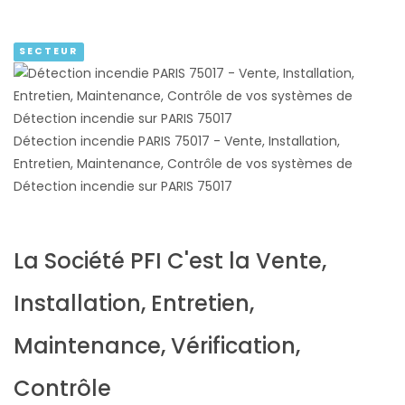
SECTEUR
Détection incendie PARIS 75017 - Vente, Installation,
Entretien, Maintenance, Contrôle de vos systèmes de
Détection incendie sur PARIS 75017
La Société PFI C'est la Vente,
Installation, Entretien,
Maintenance, Vérification,
Contrôle