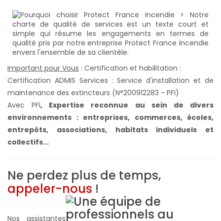
Important pour Vous
: Certification et habilitation :
Certification ADMIS Services : Service d'installation et de
maintenance des extincteurs (N°200912283 - PFI)
Avec PFI
,
Expertise reconnue au sein de divers
environnements : entreprises, commerces, écoles,
entrepôts, associations, habitats individuels et
collectifs...
Ne perdez plus de temps,
appeler-nous
!
Nos assistantes