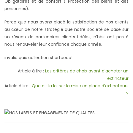
Obligatoires et de confort ( Protection des biens et des
personnes).
Parce que nous avons placé la satisfaction de nos clients
au cœur de notre stratégie que notre société se base sur
un réseau de partenaires clients fidèles, n'hésitant pas à
nous renouveler leur confiance chaque année.
invalid quix collection shortcode!
Article à lire :
Les critères de choix avant d'acheter un
extincteur
Article à lire :
Que dit la loi sur la mise en place d'extincteurs
?