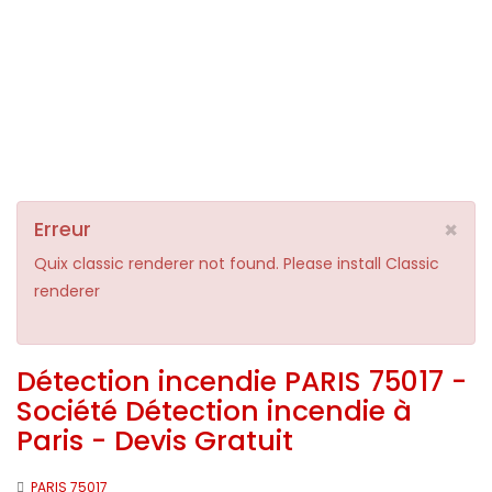
×
Erreur
Quix classic renderer not found. Please install Classic
renderer
Détection incendie PARIS 75017 -
Société Détection incendie à
Paris - Devis Gratuit
PARIS 75017