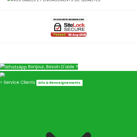
Bonjour, Besoin D'aide ?
> Service Clients
Info & Renseignements