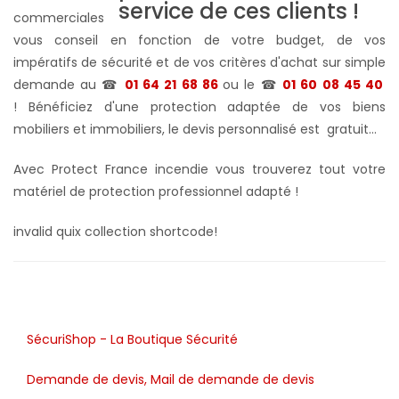
commerciales
vous conseil en fonction de votre budget, de vos
impératifs de sécurité et de vos critères d'achat sur simple
demande au ☎
01 64 21 68 86
ou le ☎
01 60 08 45 40
! Bénéficiez d'une protection adaptée de vos biens
mobiliers et immobiliers, le devis personnalisé est gratuit...
Avec Protect France incendie vous trouverez tout votre
matériel de protection professionnel adapté !
invalid quix collection shortcode!
SécuriShop - La Boutique Sécurité
Demande de devis, Mail de demande de devis