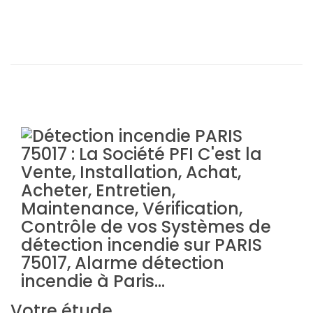
Votre étude