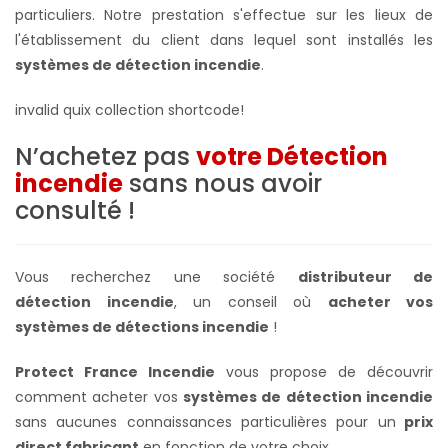
particuliers. Notre prestation s'effectue sur les lieux de
l'établissement du client dans lequel sont installés les
systèmes de détection incendie
.
invalid quix collection shortcode!
N’achetez pas
votre Détection
incendie
sans nous avoir
consulté !
Vous recherchez une société
distributeur de
détection incendie
, un conseil où
acheter vos
systèmes de détections incendie
!
Protect France Incendie
vous propose de découvrir
comment acheter vos
systèmes de détection incendie
sans aucunes connaissances particulières pour un
prix
direct fabricant
en fonction de votre choix.