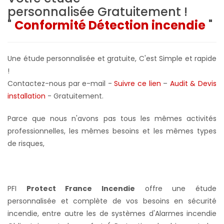
personnalisée
Gratuitement !
"
Conformité Détection incendie
"
Une étude personnalisée et gratuite, C'est Simple et rapide
!
Contactez-nous par e-mail -
Suivre ce lien
–
Audit & Devis
installation
- Gratuitement
.
Parce que nous n'avons pas tous les mêmes activités
professionnelles, les mêmes besoins et les mêmes types
de risques,
PFI
Protect France Incendie
offre une étude
personnalisée et complète de vos besoins en sécurité
incendie, entre autre les de systèmes d'Alarmes incendie