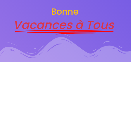
Bonne
Vacances à Tous