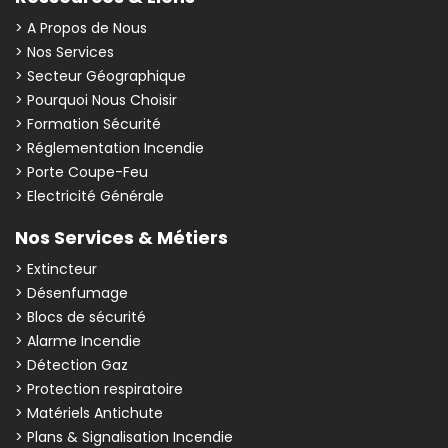
> A Propos de Nous
> Nos Services
> Secteur Géographique
> Pourquoi Nous Choisir
> Formation Sécurité
> Réglementation Incendie
> Porte Coupe-Feu
> Electricité Générale
Nos Services & Métiers
> Extincteur
> Désenfumage
> Blocs de sécurité
> Alarme Incendie
> Détection Gaz
> Protection respiratoire
> Matériels Antichute
> Plans & Signalisation Incendie