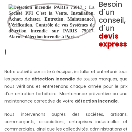
Besoin
d'un
conseil,
d'un
devis
express
!
Notre activité consiste à équiper, installer et entretenir tous
les parcs de
détection incendie
de toutes marques, que
nous vérifions et entretenons chaque année pour le prix
d'un entretien forfaitaire. Maintenance préventive ou une
maintenance corrective de votre
détection incendie
.
Nous intervenons auprès des sociétés, artisans,
commerçants, associations, entreprises industrielles et
commerciales, ainsi que les collectivités, administrations et