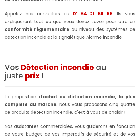
Appelez nos conseillers au
01 64 21 68 86
. Ils vous
expliqueront tout ce que vous devez savoir pour être en
conformité réglementaire
au niveau des systèmes de
détection incendie et la signalétique Alarme incendie.
Vos
Détection incendie
au
juste
prix
!
La proposition d'
achat
de détection incendie
, la plus
complète du marché
. Nous vous proposons cinq quatre
de produits détection incendie. c'est à vous de choisir !
Nos assistantes commerciales, vous guiderons en fonction
de votre budget, de vos impératifs de sécurité et de vos