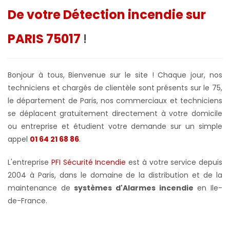
De votre Détection incendie sur
PARIS 75017
!
Bonjour à tous, Bienvenue sur le site ! Chaque jour, nos
techniciens et chargés de clientèle sont présents sur le 75,
le département de Paris, nos commerciaux et techniciens
se déplacent gratuitement directement à votre domicile
ou entreprise et étudient votre demande sur un simple
appel
01 64 21 68 86
.
L'entreprise
PFI Sécurité Incendie
est à votre service depuis
2004 à Paris, dans le domaine de la distribution et de la
maintenance de
systèmes d'Alarmes incendie
en Ile-
de-France.