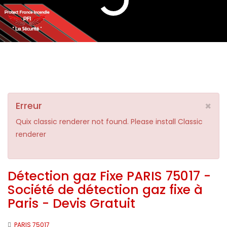
×
Erreur
Quix classic renderer not found. Please install Classic
renderer
Détection gaz Fixe PARIS 75017 -
Société de détection gaz fixe à
Paris - Devis Gratuit
PARIS 75017