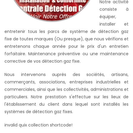
Notre activité
consiste à
équiper,
installer et
entretenir tous les parcs de système de détection gaz
fixe de toutes marques (Ou presque), que nous vérifions et
entretenons chaque année pour le prix d'un entretien
forfaitaire. Maintenance préventive ou une maintenance
corrective de vos détection gaz fixe.
Nous intervenons auprès des sociétés, artisans,
commerçants, associations, entreprises industrielles et
commerciales, ainsi que les collectivités, administrations et
particuliers. Notre prestation s'effectue sur les lieux de
l'établissement du client dans lequel sont installés les
systèmes de
détection gaz fixes
.
invalid quix collection shortcode!