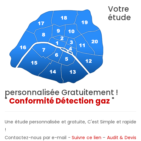
Votre
étude
personnalisée
Gratuitement !
"
Conformité Détection gaz
"
Une étude personnalisée et gratuite, C'est Simple et rapide
!
Contactez-nous par e-mail -
Suivre ce lien
–
Audit & Devis