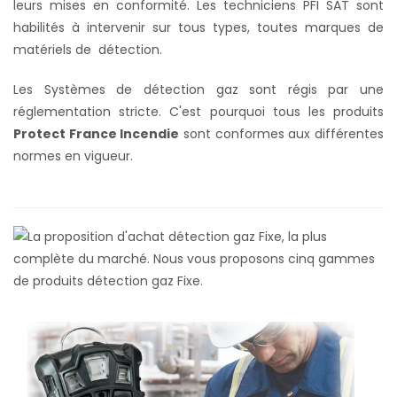
leurs mises en conformité. Les techniciens PFI SAT sont
habilités à intervenir sur tous types, toutes marques de
matériels de détection.
Les Systèmes de détection gaz sont régis par une
réglementation stricte. C'est pourquoi tous les produits
Protect France Incendie
sont conformes aux différentes
normes en vigueur.