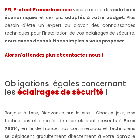
PFI, Protect France Incendie
vous propose des
solutions
économiques
et des prix
adaptés à votre budget
. Plus
besoin d'être un expert ou d'avoir des connaissances
techniques pour l'installation de vos éclairages de sécurité,
nous avons des solutions simples à vous proposer
.
Alors n'attendez plus et contactez nous !
Obligations légales concernant
les
éclairages de sécurité
!
Bonjour à tous, Bienvenue sur le site ! Chaque jour, nos
techniciens et chargés de clientèle sont présents à
Paris
75014,
en Ile de france, nos commerciaux et techniciens
se déplacent gratuitement directement à votre domicile