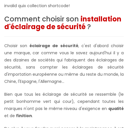
invalid quix collection shortcode!
Comment choisir son
installation
d'éclairage de sécurité
?
Choisir son
éclairage de sécurité
, c'est d'abord choisir
une marque, car comme vous le savez aujourd'hui il y a
des dizaines de sociétés qui fabriquent des éclairages de
sécurité, sans compter les éclairages de sécurité
d'importation européenne ou même du reste du monde, la
Chine, l'Espagne, l'Allemagne...
Bien que tous les éclairage de sécurité se ressemble (le
petit bonhomme vert qui cour), cependant toutes les
marques n'ont pas le même niveau d'exigence en
qualité
et de
finition
.