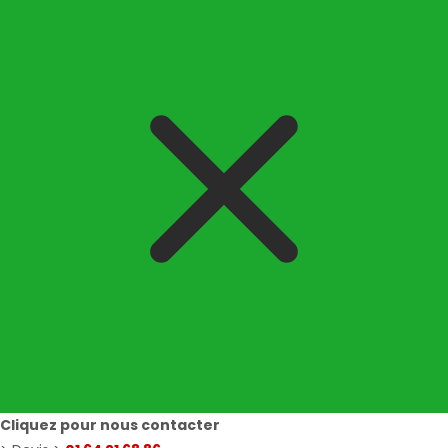
Cliquez pour nous contacter