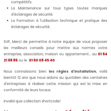
compétitifs.
La Maintenance sur tous types toutes marques
d'éclairages de sécurité.
La Formation à l'utilisation technique et pratique des
éclairages de sécurité.
SVP, Merci de permettre à notre équipe de vous proposer
les meilleurs conseils pour mettre aux normes votre
entreprise, association, maison ou appartement... au
01 64
21 68 86
ou le
01 60 08 45 40
Nous connaissons bien
les règles d'installation
, voilà
bientôt 12 ans que nous aidons au quotidien des centaines
d'entreprises à réaliser cette mission qui est la mise en
conformité de leurs locaux.
invalid quix collection shortcode!