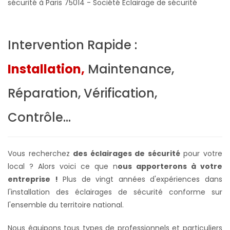
sécurité à Paris 75014 - Société Eclairage de sécurité
Intervention Rapide :
Installation,
Maintenance,
Réparation, Vérification,
Contrôle...
Vous recherchez
des éclairages de sécurité
pour votre
local ? Alors voici ce que n
ous apporterons à votre
entreprise !
Plus de vingt années d'expériences dans
l'installation des éclairages de sécurité conforme sur
l'ensemble du territoire national.
Nous équipons tous types de professionnels et particuliers