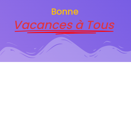
Bonne
Vacances à Tous