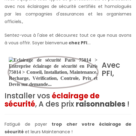
avec nos éclairages de sécurité certifiés et homologués
par les compagnies d'assurances et les organismes
officiels.
,
Sentez-vous à l'aise et découvrez tout ce que nous avons
à vous offrir. Soyer bienvenue
chez PFI
….
Avec
PFI,
Installer vos
éclairage de
sécurité
, A des prix
raisonnables
!
Fatigué de payer
trop cher votre éclairage de
sécurité
et leurs Maintenance !