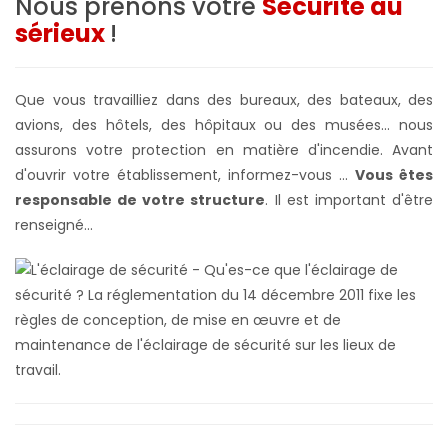
Nous prenons votre
Sécurité au
sérieux
!
Que vous travailliez dans des bureaux, des bateaux, des
avions, des hôtels, des hôpitaux ou des musées... nous
assurons votre protection en matière d'incendie. Avant
d'ouvrir votre établissement, informez-vous ...
Vous êtes
responsable de votre structure
. Il est important d'être
renseigné...