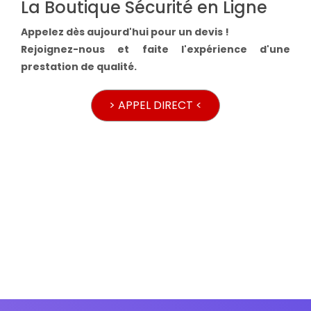
La Boutique Sécurité en Ligne
Appelez dès aujourd'hui pour un devis !
Rejoignez-nous et faite l'expérience d'une
prestation de qualité.
> APPEL DIRECT <