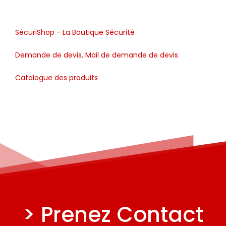
SécuriShop - La Boutique Sécurité
Demande de devis, Mail de demande de devis
Catalogue des produits
> Prenez Contact