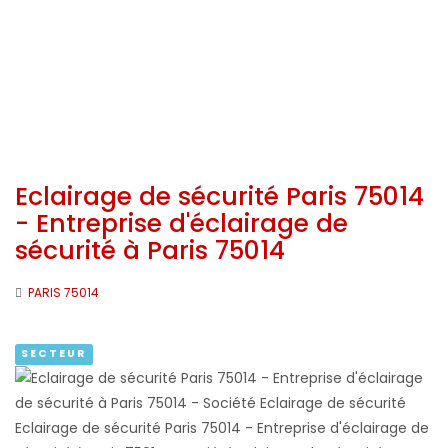
Eclairage de sécurité Paris 75014
- Entreprise d'éclairage de
sécurité à Paris 75014
PARIS 75014
SECTEUR
Eclairage de sécurité Paris 75014 - Entreprise d'éclairage de