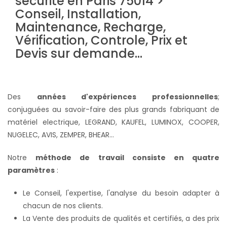
Des
années d'expériences professionnelles
;
conjuguées au savoir-faire des plus grands fabriquant de
matériel electrique, LEGRAND, KAUFEL, LUMINOX, COOPER,
NUGELEC, AVIS, ZEMPER, BHEAR...
Notre
méthode de travail consiste en quatre
paramètres
:
Le Conseil, l'expertise, l'analyse du besoin adapter à
chacun de nos clients.
La Vente des produits de qualités et certifiés, a des prix