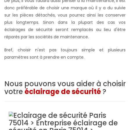
De plus, il vous faudra aussi penser à la maintenance, il est
donc préférable de choisir une marque où il y a du suivie
sur les pièces détachés,
vous pourrez ainsi les conserver
plus longtemps. S
inon dans la plupart des cas vos
éclairages de sécurité seront remplacés au lieu d'être
réparés par les sociétés de maintenance.
Bref, choisir n'est pas toujours simple et plusieurs
paramètres sont à prendre en compte.
Nous pouvons vous aider à choisir
votre
éclairage de sécurité
?