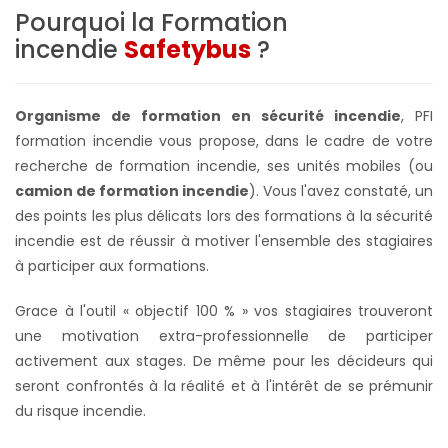
Pourquoi la Formation
incendie
Safetybus
?
Organisme de formation en sécurité incendie
, PFI
formation incendie vous propose, dans le cadre de votre
recherche de formation incendie, ses unités mobiles (ou
camion de formation incendie
). Vous l'avez constaté, un
des points les plus délicats lors des formations à la sécurité
incendie est de réussir à motiver l'ensemble des stagiaires
à participer aux formations.
Grace à l'outil « objectif 100 % » vos stagiaires trouveront
une motivation extra-professionnelle de participer
activement aux stages. De même pour les décideurs qui
seront confrontés à la réalité et à l'intérêt de se prémunir
du risque incendie.