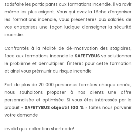
satisfaire les participants aux formations incendie, il va ravir
même les plus exigent. Vous qui avez la tâche d'organiser
les formations incendie, vous présenterez aux salariés de
vos entreprises une façon ludique d'enseigner la sécurité
incendie.
Confrontés à la réalité de dé-motivation des stagiaires,
face aux formations incendie le
SAFETYBUS
va solutionner
le problème et démultiplier l'intérêt pour cette formation
et ainsi vous prémunir du risque incendie.
Fort de plus de 20 000 personnes formées chaque année,
nous souhaitons proposer à nos clients une offre
personnalisée et optimisée.
Si vous êtes intéressés par le
produit «
SAFETYBUS objectif 100 %
» faites nous parvenir
votre demande
invalid quix collection shortcode!