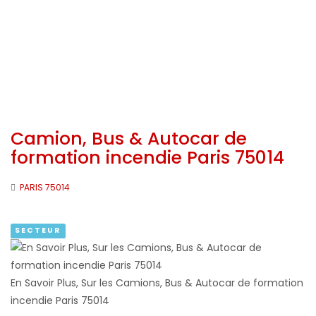
Camion, Bus & Autocar de
formation incendie Paris 75014
PARIS 75014
SECTEUR
En Savoir Plus, Sur les Camions, Bus & Autocar de formation
incendie Paris 75014