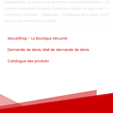
Présentation du camion de formation incendie Safetybus - Le
camion formation incendie Safetybus qu'est-ce que c'est ? -
Formation incendie - Safetybus - Catalogue formation 2016/
Autocar de formation incendie »
SécuriShop - La Boutique Sécurité
Demande de devis, Mail de demande de devis
Catalogue des produits