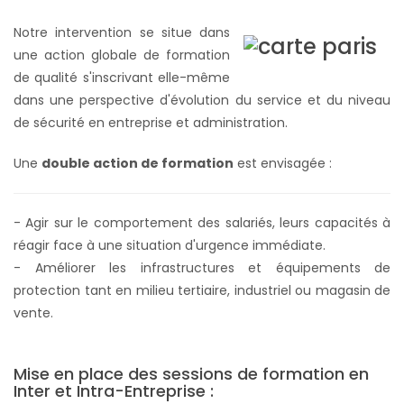
Notre intervention se situe dans
une action globale de formation
de qualité s'inscrivant elle-même
dans une perspective d'évolution du service et du niveau
de sécurité en entreprise et administration.
Une
double action de formation
est envisagée :
- Agir sur le comportement des salariés, leurs capacités à
réagir face à une situation d'urgence immédiate.
- Améliorer les infrastructures et équipements de
protection tant en milieu tertiaire, industriel ou magasin de
vente.
Mise en place des sessions de formation en
Inter et Intra-Entreprise :