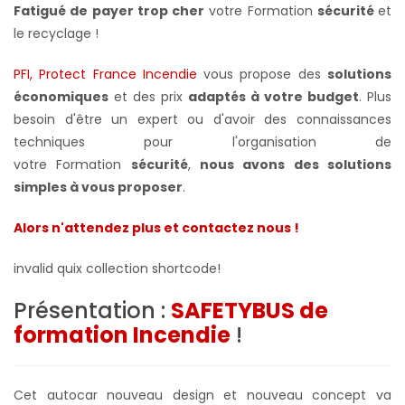
Fatigué de payer trop cher
votre Formation
sécurité
et
le recyclage !
PFI, Protect France Incendie
vous propose des
solutions
économiques
et des prix
adaptés à votre budget
. Plus
besoin d'être un expert ou d'avoir des connaissances
techniques pour l'organisation de
votre
Formation
sécurité
,
nous avons des solutions
simples à vous proposer
.
Alors n'attendez plus et contactez nous !
invalid quix collection shortcode!
Présentation :
SAFETYBUS de
formation Incendie
!
Cet autocar nouveau design et nouveau concept va