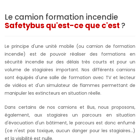
Le camion formation incendie
Safetybus qu'est-ce que c'est
?
Le principe d'une unité mobile (ou camion de formation
incendie) est de pouvoir réaliser des formations en
sécurité incendie sur des délais très courts et pour un
volume de stagiaires important. Nos différents camions
sont équipés d'une salle de formation avec TV et lecteur
de vidéos et d'un simulateur de flammes permettant de
manipuler les extincteurs en situation réelle.
Dans certains de nos camions et Bus, nous proposons,
également, aux stagiaires un parcours en situation
d'évacuation d'un bâtiment, le parcours est donc enfumé
(ce n'est pas toxique, aucun danger pour les stagiaires...)
et la visibilité est nulle.