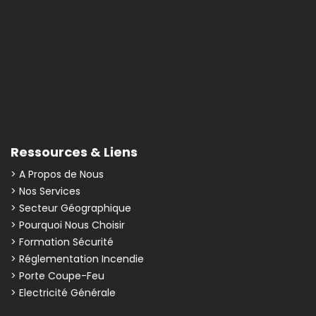
Ressources & Liens
> A Propos de Nous
> Nos Services
> Secteur Géographique
> Pourquoi Nous Choisir
> Formation Sécurité
> Réglementation Incendie
> Porte Coupe-Feu
> Electricité Générale