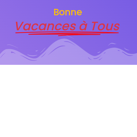
Bonne
Vacances à Tous