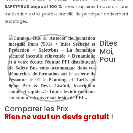
SAFETYBUS objectif 100 %
» les stagiaires trouveront une
motivation extra-professionnelle de participer activement
aux stages.
Dites
Moi,
Pour
Comparer les Prix
Rien ne vaut un devis gratuit
!