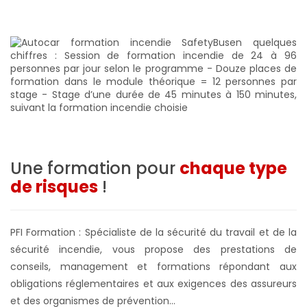
Une formation pour
chaque type
de risques
!
PFI Formation : Spécialiste de la sécurité du travail et de la
sécurité incendie, vous propose des prestations de
conseils, management et formations répondant aux
obligations réglementaires et aux exigences des assureurs
et des organismes de prévention...