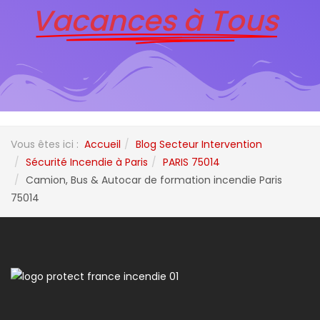
Vacances à Tous
Vous êtes ici :
Accueil
Blog Secteur Intervention
Sécurité Incendie à Paris
PARIS 75014
Camion, Bus & Autocar de formation incendie Paris
75014