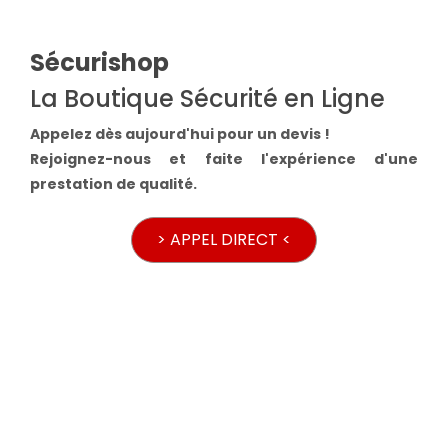
Sécurishop
La Boutique Sécurité en Ligne
Appelez dès aujourd'hui pour un devis !
Rejoignez-nous et faite l'expérience d'une
prestation de qualité.
> APPEL DIRECT <