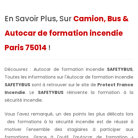
En Savoir Plus, Sur
Camion, Bus &
Autocar de formation incendie
Paris 75014
!
Découvrez : Autocar de formation Incendie
SAFETYBUS
,
Toutes les informations sur l'Autocar de formation Incendie
SAFETYBUS
sont à retrouver sur le site de
Protect France
Incendie
. Le
SAFETYBUS
réinvente la formation à la
sécurité incendie.
Vous l'avez remarqué, un des points les plus délicats lors
des formations à la sécurité incendie est de réussir à
motiver l'ensemble des stagiaires à participer aux
formations. Grace à l'outil, l’autocar de formation «