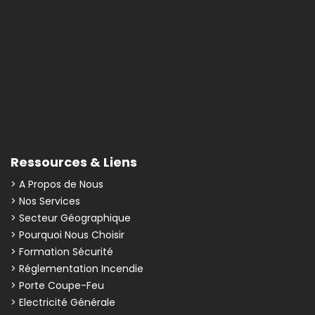
Ressources & Liens
> A Propos de Nous
> Nos Services
> Secteur Géographique
> Pourquoi Nous Choisir
> Formation Sécurité
> Réglementation Incendie
> Porte Coupe-Feu
> Electricité Générale