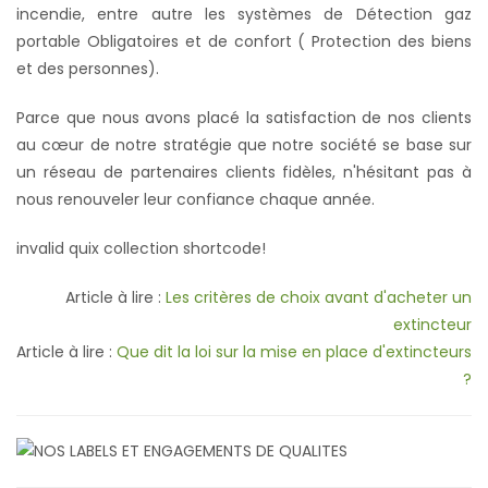
incendie, entre autre les systèmes de Détection gaz
portable Obligatoires et de confort ( Protection des biens
et des personnes).
Parce que nous avons placé la satisfaction de nos clients
au cœur de notre stratégie que notre société se base sur
un réseau de partenaires clients fidèles, n'hésitant pas à
nous renouveler leur confiance chaque année.
invalid quix collection shortcode!
Article à lire :
Les critères de choix avant d'acheter un
extincteur
Article à lire :
Que dit la loi sur la mise en place d'extincteurs
?