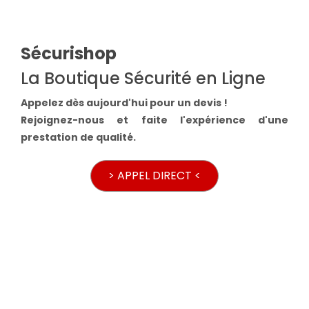
Sécurishop
La Boutique Sécurité en Ligne
Appelez dès aujourd'hui pour un devis !
Rejoignez-nous et faite l'expérience d'une
prestation de qualité.
> APPEL DIRECT <