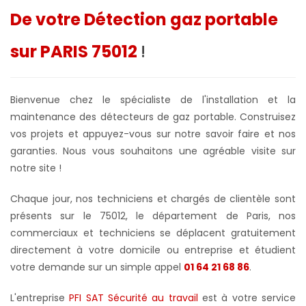
De votre Détection gaz portable
sur PARIS 75012
!
Bienvenue chez le spécialiste de l'installation et la
maintenance des détecteurs de gaz portable. Construisez
vos projets et appuyez-vous sur notre savoir faire et nos
garanties. Nous vous souhaitons une agréable visite sur
notre site !
Chaque jour, nos techniciens et chargés de clientèle sont
présents sur le 75012, le département de Paris, nos
commerciaux et techniciens se déplacent gratuitement
directement à votre domicile ou entreprise et étudient
votre demande sur un simple appel
01 64 21 68 86
.
L'entreprise
PFI SAT Sécurité au travail
est à votre service