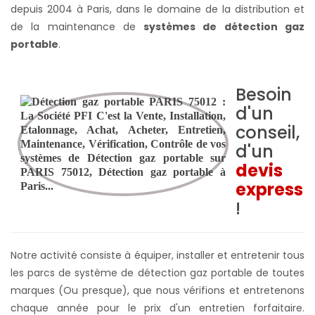
depuis 2004 à Paris, dans le domaine de la distribution et
de la maintenance de
systèmes de détection gaz
portable
.
Besoin
d'un
conseil,
d'un
devis
express
!
Notre activité consiste à équiper, installer et entretenir tous
les parcs de système de détection gaz portable de toutes
marques (Ou presque), que nous vérifions et entretenons
chaque année pour le prix d'un entretien forfaitaire.