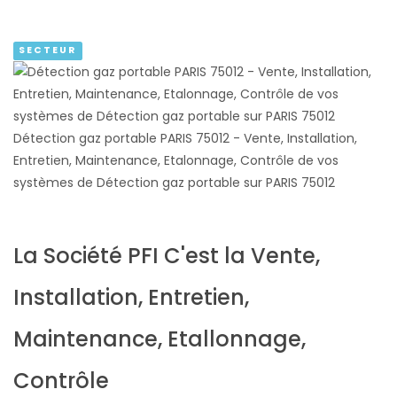
SECTEUR
Détection gaz portable PARIS 75012 - Vente, Installation,
Entretien, Maintenance, Etalonnage, Contrôle de vos
systèmes de Détection gaz portable sur PARIS 75012
La Société PFI C'est la Vente,
Installation, Entretien,
Maintenance, Etallonnage,
Contrôle