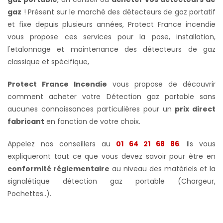
gaz
! Présent sur le marché des détecteurs de gaz portatif
et fixe depuis plusieurs années, Protect France incendie
vous propose ces services pour la pose, installation,
l'etalonnage et maintenance des détecteurs de gaz
classique et spécifique,
Protect France Incendie
vous propose de découvrir
comment acheter votre Détection gaz portable sans
aucunes connaissances particulières pour un
prix direct
fabricant
en fonction de votre choix.
Appelez nos conseillers au
01 64 21 68 86
. Ils vous
expliqueront tout ce que vous devez savoir pour être en
conformité réglementaire
au niveau des matériels et la
signalétique détection gaz portable (Chargeur,
Pochettes..).