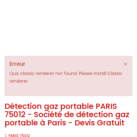
×
Erreur
Quix classic renderer not found. Please install Classic
renderer
Détection gaz portable PARIS
75012 - Société de détection gaz
portable à Paris - Devis Gratuit
PARIS 75012