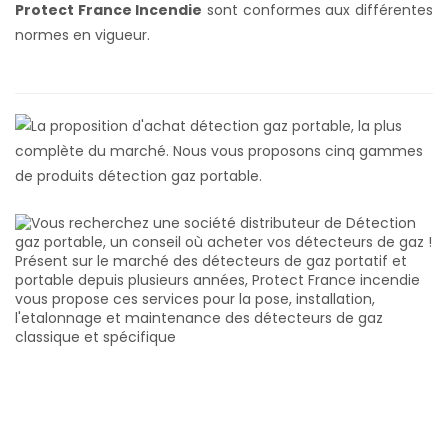
Protect France Incendie
sont conformes aux différentes
normes en vigueur.