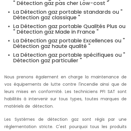
" Détection gaz pas cher Low-cost "
La Détection gaz portable standards ou "
Détection gaz classique "
La Détection gaz portable Qualités Plus ou
" Détection gaz Made in France "
La Détection gaz portable Excellences ou "
Détection gaz haute qualité "
La Détection gaz portable spécifiques ou "
Détection gaz particulier "
Nous prenons également en charge la maintenance de
vos équipements de lutte contre l'incendie ainsi que de
leurs mises en conformité. Les techniciens PFI SAT sont
habilités à intervenir sur tous types, toutes marques de
matériels de détection.
Les Systèmes de détection gaz sont régis par une
réglementation stricte. C'est pourquoi tous les produits