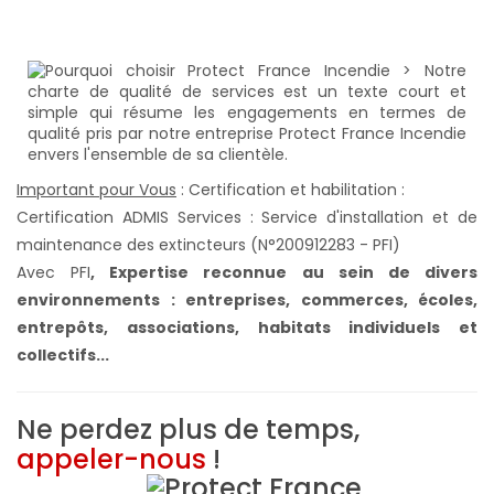
Important pour Vous
: Certification et habilitation :
Certification ADMIS Services : Service d'installation et de
maintenance des extincteurs (N°200912283 - PFI)
Avec PFI
,
Expertise reconnue au sein de divers
environnements : entreprises, commerces, écoles,
entrepôts, associations, habitats individuels et
collectifs...
Ne perdez plus de temps,
appeler-nous
!