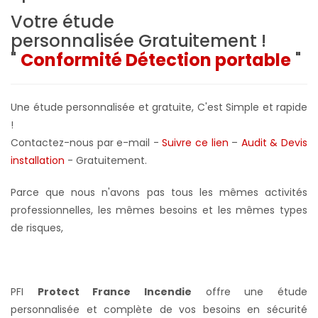
Votre étude
personnalisée
Gratuitement !
"
Conformité Détection portable
"
Une étude personnalisée et gratuite, C'est Simple et rapide
!
Contactez-nous par e-mail -
Suivre ce lien
–
Audit & Devis
installation
- Gratuitement
.
Parce que nous n'avons pas tous les mêmes activités
professionnelles, les mêmes besoins et les mêmes types
de risques,
PFI
Protect France Incendie
offre une étude
personnalisée et complète de vos besoins en sécurité