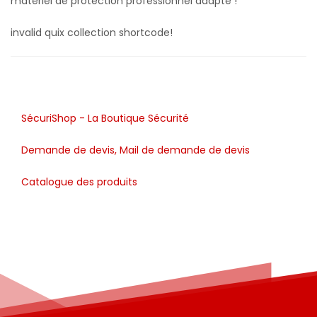
matériel de protection professionnel adapté !
invalid quix collection shortcode!
SécuriShop - La Boutique Sécurité
Demande de devis, Mail de demande de devis
Catalogue des produits