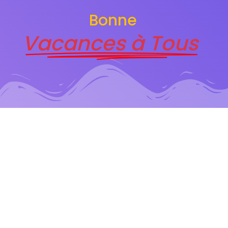
Bonne
Vacances à Tous