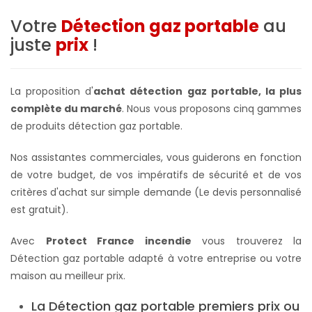
Votre
Détection gaz portable
au
juste
prix
!
La proposition d'
achat détection gaz portable, la plus
complète du marché
. Nous vous proposons cinq gammes
de produits détection gaz portable.
Nos assistantes commerciales, vous guiderons en fonction
de votre budget, de vos impératifs de sécurité et de vos
critères d'achat sur simple demande (Le devis personnalisé
est gratuit).
Avec
Protect France incendie
vous trouverez la
Détection gaz portable adapté à votre entreprise ou votre
maison au meilleur prix.
La Détection gaz portable premiers prix ou