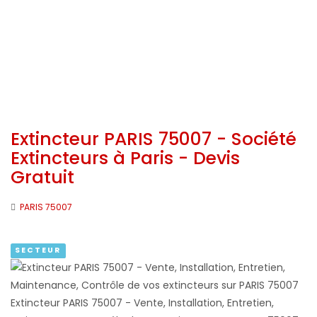
Extincteur PARIS 75007 - Société
Extincteurs à Paris - Devis
Gratuit
PARIS 75007
SECTEUR
Extincteur PARIS 75007 - Vente, Installation, Entretien,