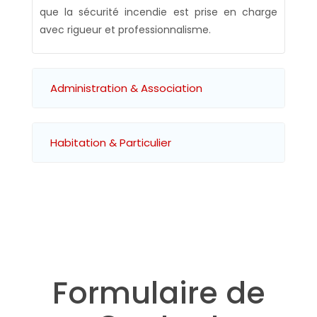
que la sécurité incendie est prise en charge
avec rigueur et professionnalisme.
Administration & Association
Habitation & Particulier
Formulaire de