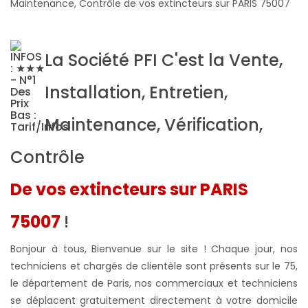
Maintenance, Contrôle de vos extincteurs sur PARIS 75007
La Société PFI C'est la Vente,
Installation, Entretien,
Maintenance, Vérification,
Contrôle
De vos extincteurs sur PARIS
75007
!
Bonjour à tous, Bienvenue sur le site ! Chaque jour, nos
techniciens et chargés de clientèle sont présents sur le 75,
le département de Paris, nos commerciaux et techniciens
se déplacent gratuitement directement à votre domicile