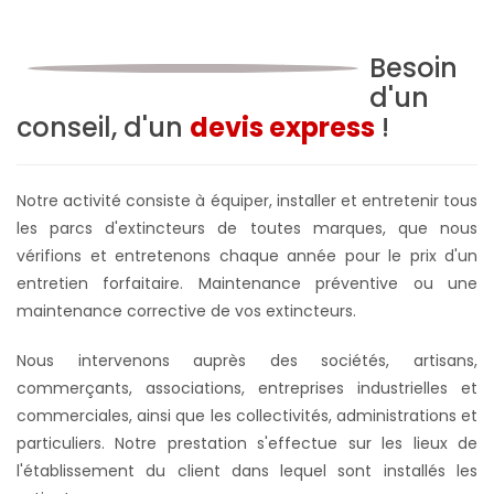
Besoin
d'un
conseil, d'un
devis express
!
Notre activité consiste à équiper, installer et entretenir tous
les parcs d'extincteurs de toutes marques, que nous
vérifions et entretenons chaque année pour le prix d'un
entretien forfaitaire. Maintenance préventive ou une
maintenance corrective de vos extincteurs.
Nous intervenons auprès des sociétés, artisans,
commerçants, associations, entreprises industrielles et
commerciales, ainsi que les collectivités, administrations et
particuliers. Notre prestation s'effectue sur les lieux de
l'établissement du client dans lequel sont installés les