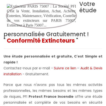
Votre
étude
personnalisée
Gratuitement !
"
Conformité Extincteurs
"
Une étude personnalisée et gratuite, C'est Simple et
rapide !
Contactez-nous par e-mail -
Suivre ce lien
–
Audit & Devis
installation
- Gratuitement
.
Parce que nous n'avons pas tous les mêmes activités
professionnelles, les mêmes besoins et les mêmes types
de risques,
PFI
Protect France Incendie
offre une étude
personnalisée et complète de vos besoins en sécurité