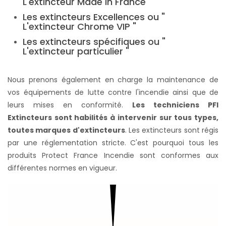
L'extincteur Made in France "
Les extincteurs Excellences ou "
L'extincteur Chrome VIP "
Les extincteurs spécifiques ou "
L'extincteur particulier "
Nous prenons également en charge la maintenance de
vos équipements de lutte contre l'incendie ainsi que de
leurs mises en conformité.
Les techniciens PFI
Extincteurs sont habilités à intervenir sur tous types,
toutes marques d'extincteurs
. Les extincteurs sont régis
par une réglementation stricte. C'est pourquoi tous les
produits Protect France Incendie sont conformes aux
différentes normes en vigueur.