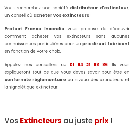
Vous recherchez une société
distributeur d'extincteur
,
un conseil où
acheter vos extincteurs
!
Protect France Incendie
vous propose de découvrir
comment acheter vos extincteurs sans aucunes
connaissances particulières pour un
prix direct fabricant
en fonction de votre choix.
Appelez nos conseillers au
01 64 21 68 86
. Ils vous
expliqueront tout ce que vous devez savoir pour être en
conformité réglementaire
au niveau des extincteurs et
la signalétique extincteur.
Vos
Extincteurs
au juste
prix
!