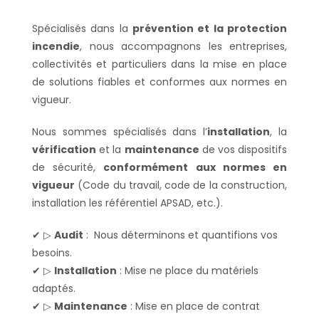
Spécialisés dans la
prévention et la protection
incendie
, nous accompagnons les entreprises,
collectivités et particuliers dans la mise en place
de solutions fiables et conformes aux normes en
vigueur.
Nous sommes spécialisés dans l’
installation
, la
vérification
et la
maintenance
de vos dispositifs
de sécurité,
conformément aux normes en
vigueur
(Code du travail, code de la construction,
installation les référentiel APSAD, etc.).
✔ ▷
Audit
: Nous déterminons et quantifions vos
besoins.
✔ ▷
Installation
: Mise ne place du matériels
adaptés.
✔ ▷
Maintenance
: Mise en place de contrat