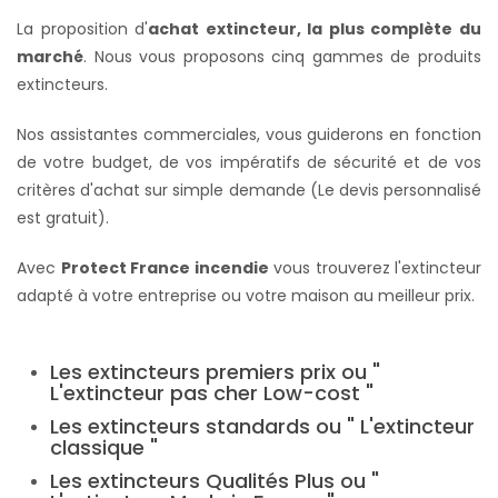
La proposition d'
achat extincteur, la plus complète du
marché
. Nous vous proposons cinq gammes de produits
extincteurs.
Nos assistantes commerciales, vous guiderons en fonction
de votre budget, de vos impératifs de sécurité et de vos
critères d'achat sur simple demande (Le devis personnalisé
est gratuit).
Avec
Protect France incendie
vous trouverez l'extincteur
adapté à votre entreprise ou votre maison au meilleur prix.
Les extincteurs premiers prix ou "
L'extincteur pas cher Low-cost "
Les extincteurs standards ou " L'extincteur
classique "
Les extincteurs Qualités Plus ou "