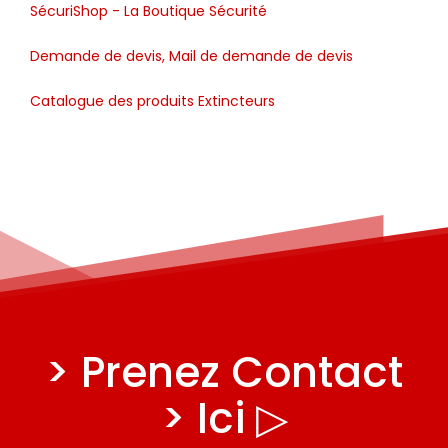
SécuriShop - La Boutique Sécurité
Demande de devis, Mail de demande de devis
Catalogue des produits Extincteurs
> Prenez Contact
> Ici ▷