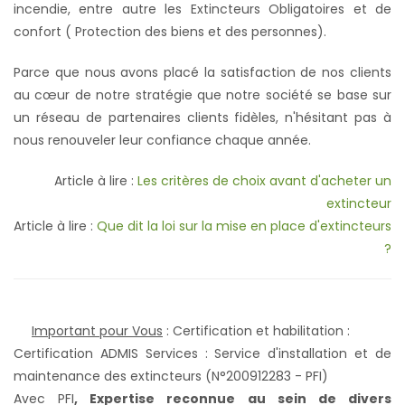
incendie, entre autre les Extincteurs Obligatoires et de
confort ( Protection des biens et des personnes).
Parce que nous avons placé la satisfaction de nos clients
au cœur de notre stratégie que notre société se base sur
un réseau de partenaires clients fidèles, n'hésitant pas à
nous renouveler leur confiance chaque année.
Article à lire :
Les critères de choix avant d'acheter un
extincteur
Article à lire :
Que dit la loi sur la mise en place d'extincteurs
?
Important pour Vous
: Certification et habilitation :
Certification ADMIS Services : Service d'installation et de
maintenance des extincteurs (N°200912283 - PFI)
Avec PFI
,
Expertise reconnue au sein de divers