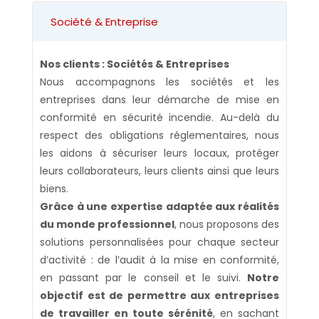
Société & Entreprise
Nos clients : Sociétés & Entreprises
Nous accompagnons les sociétés et les
entreprises dans leur démarche de mise en
conformité en sécurité incendie. Au-delà du
respect des obligations réglementaires, nous
les aidons à sécuriser leurs locaux, protéger
leurs collaborateurs, leurs clients ainsi que leurs
biens.
Grâce à une expertise adaptée aux réalités
du monde professionnel
, nous proposons des
solutions personnalisées pour chaque secteur
d’activité : de l’audit à la mise en conformité,
en passant par le conseil et le suivi.
Notre
objectif est de permettre aux entreprises
de travailler en toute sérénité
, en sachant