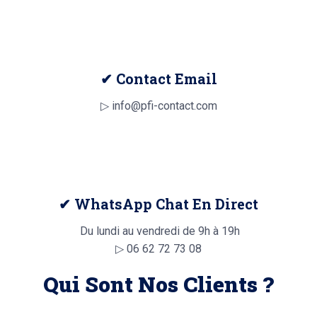
✔ Contact Email
▷ info@pfi-contact.com
✔ WhatsApp Chat En Direct
Du lundi au vendredi de 9h à 19h
▷
06 62 72 73 08
Qui Sont Nos Clients ?