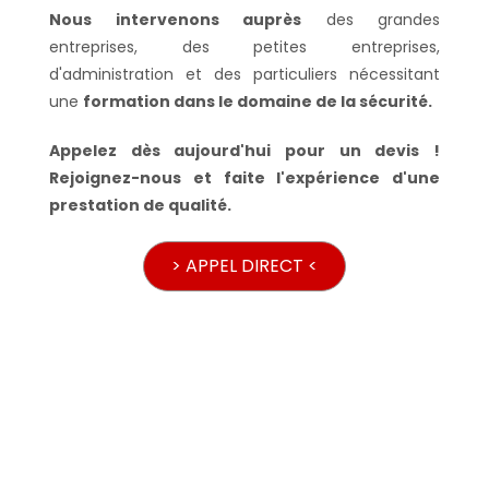
Nous intervenons auprès
des grandes
entreprises, des petites entreprises,
d'administration et des particuliers nécessitant
une
formation dans le domaine de la sécurité.
Appelez dès aujourd'hui pour un devis !
Rejoignez-nous et faite l'expérience d'une
prestation de qualité.
> APPEL DIRECT <