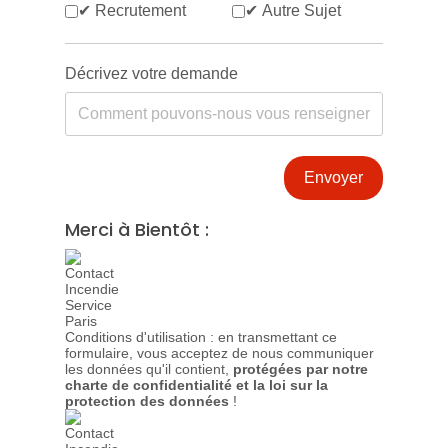
✔ Recrutement
✔ Autre Sujet
Décrivez votre demande
Envoyer
Merci à Bientôt :
Conditions d'utilisation : en transmettant ce
formulaire, vous acceptez de nous communiquer
les données qu'il contient,
protégées par notre
charte de confidentialité et la loi sur la
protection des données
!