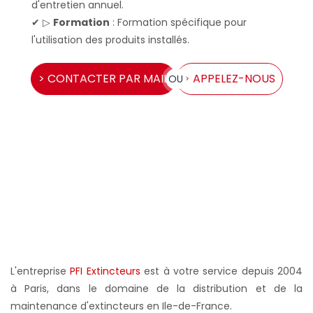
d'entretien annuel.
✔ ▷
Formation
: Formation spécifique pour
l'utilisation des produits installés.
> CONTACTER PAR MAIL
> APPELEZ-NOUS
OU
L'entreprise
PFI Extincteurs
est à votre service depuis 2004
à Paris, dans le domaine de la distribution et de la
maintenance d'extincteurs en Ile-de-France.