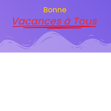
Bonne
Vacances à Tous