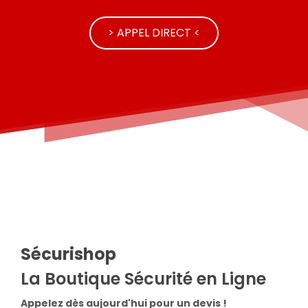
> APPEL DIRECT <
Sécurishop
La Boutique Sécurité en Ligne
Appelez dès aujourd'hui pour un devis !