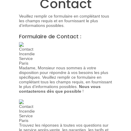
Contact
Veuillez remplir ce formulaire en complétant tous
les champs requis et en fournissant le plus
d’informations possibles.
Formulaire de Contact :
Madame, Monsieur nous sommes à votre
disposition pour répondre à vos besoins les plus
spécifiques. Veuillez remplir ce formulaire en
complétant tous les champs requis, en fournissant
le plus d’informations possibles.
Nous vous
contacterons dès que possible
!
Trouvez les réponses à toutes vos questions sur
le service après-vente, les garanties, les tarifs et