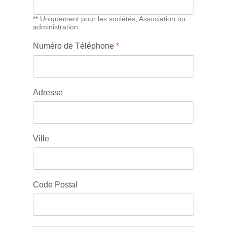
** Uniquement pour les sociétés, Association ou
administration
Numéro de Téléphone
*
Adresse
Ville
Code Postal