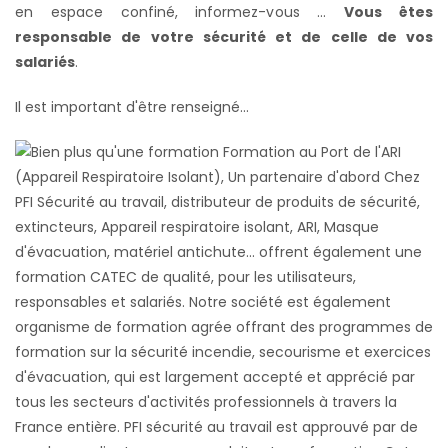
en espace confiné, informez-vous ...
Vous êtes
responsable de votre sécurité et de celle de vos
salariés
.
Il est important d'être renseigné...