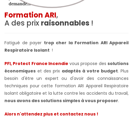
Formation ARI
,
A des prix
raisonnables
!
Fatigué de payer
trop cher la Formation ARI Appareil
Respiratoire Isolant
!
PFI, Protect France Incendie
vous propose des
solutions
économiques
et des prix
adaptés à votre budget
. Plus
besoin d'être un expert ou d'avoir des connaissances
techniques pour cette formation ARI Appareil Respiratoire
Isolant obligatoire et la lutte contre les accidents du travail,
nous avons des solutions simples à vous proposer
.
Alors n'attendez plus et contactez nous !