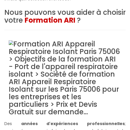
Nous pouvons vous aider à choisir
votre
Formation ARI
?
Des
années d'expériences professionnelles
;