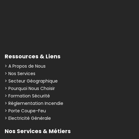
Ressources & Liens
> A Propos de Nous
> Nos Services
> Secteur Géographique
> Pourquoi Nous Choisir
> Formation Sécurité
> Réglementation Incendie
> Porte Coupe-Feu
> Electricité Générale
Nos Services & Métiers