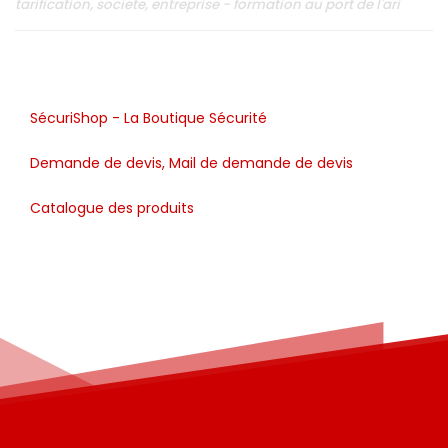
tarification, societe, entreprise - formation au port de l'ari
SécuriShop - La Boutique Sécurité
Demande de devis, Mail de demande de devis
Catalogue des produits