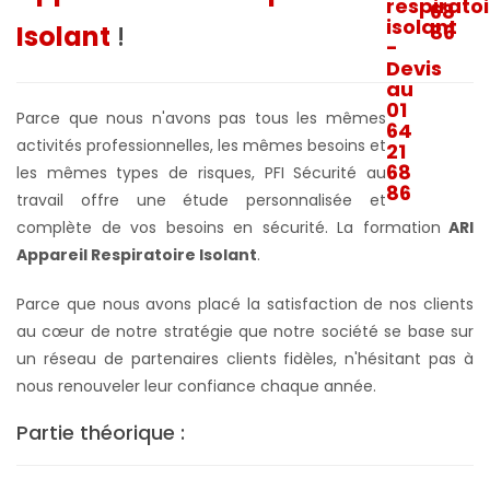
Isolant
!
Parce que nous n'avons pas tous les mêmes
activités professionnelles, les mêmes besoins et
les mêmes types de risques, PFI Sécurité au
travail offre une étude personnalisée et
complète de vos besoins en sécurité. La formation
ARI
Appareil Respiratoire Isolant
.
Parce que nous avons placé la satisfaction de nos clients
au cœur de notre stratégie que notre société se base sur
un réseau de partenaires clients fidèles, n'hésitant pas à
nous renouveler leur confiance chaque année.
Partie théorique :