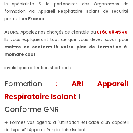
le spécialiste & le partenaires des Organismes de
formation ARI Appareil Respiratoire Isolant de sécurité
partout
en France
.
ALORS
, Appelez nos chargés de clientèle au
01 60 08 45 40
,
Ils vous expliqueront tout ce que vous devez savoir pour
mettre en conformité votre
plan de formation à
moindre coût
.
invalid quix collection shortcode!
Formation
:
ARI Appareil
Respiratoire Isolant
!
Conforme GNR
➜ Formez vos agents à l'utilisation efficace d'un appareil
de type ARI Appareil Respiratoire Isolant.