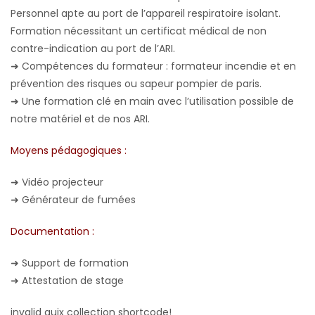
Personnel apte au port de l’appareil respiratoire isolant.
Formation nécessitant un certificat médical de non
contre-indication au port de l’ARI.
➜
Compétences du formateur : formateur incendie et en
prévention des risques ou sapeur pompier de paris.
➜
Une formation clé en main avec l’utilisation possible de
notre matériel et de nos ARI.
Moyens pédagogiques :
➜
Vidéo projecteur
➜
Générateur de fumées
Documentation :
➜
Support de formation
➜
Attestation de stage
invalid quix collection shortcode!