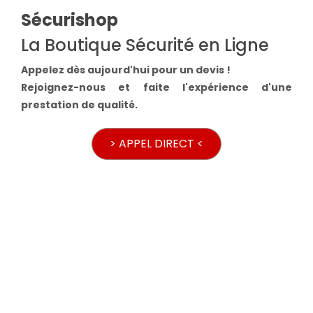
Sécurishop
La Boutique Sécurité en Ligne
Appelez dès aujourd'hui pour un devis !
Rejoignez-nous et faite l'expérience d'une
prestation de qualité.
> APPEL DIRECT <