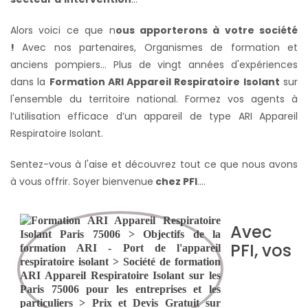
Alors voici ce que n
ous apporterons à votre société
!
Avec nos partenaires, Organismes de formation et
anciens pompiers... Plus de vingt années d'expériences
dans la
Formation ARI Appareil Respiratoire Isolant
sur
l'ensemble du territoire national. Formez vos agents à
l’utilisation efficace d’un appareil de type ARI Appareil
Respiratoire Isolant.
Sentez-vous à l'aise et découvrez tout ce que nous avons
à vous offrir. Soyer bienvenue
chez PFI
….
Avec
PFI, vos