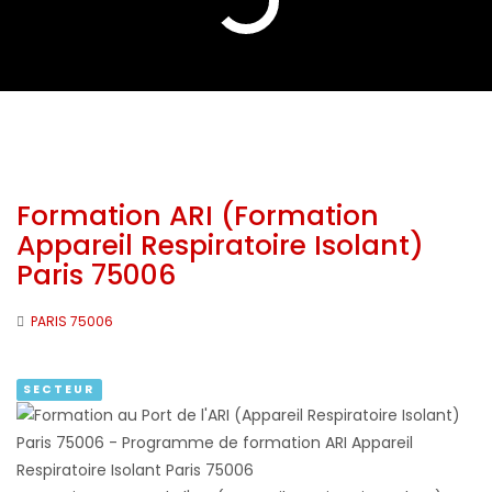
Formation ARI (Formation
Appareil Respiratoire Isolant)
Paris 75006
PARIS 75006
SECTEUR