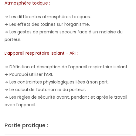
Atmosphère toxique :
➜
Les différentes atmosphères toxiques.
➜
Les effets des toxines sur l’organisme.
➜
Les gestes de premiers secours face à un malaise du
porteur.
L’appareil respiratoire isolant - ARI :
➜
Définition et description de l’appareil respiratoire isolant.
➜
Pourquoi utiliser l’ARI.
➜
Les contraintes physiologiques liées à son port.
➜
Le calcul de l’autonomie du porteur.
➜
Les règles de sécurité avant, pendant et après le travail
avec l’appareil.
Partie pratique :