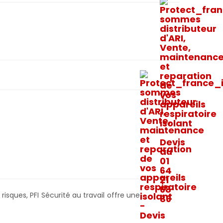
sques, PFI Sécurité au travail offre une