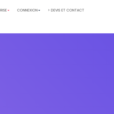
RISE
CONNEXION
> DEVIS ET CONTACT