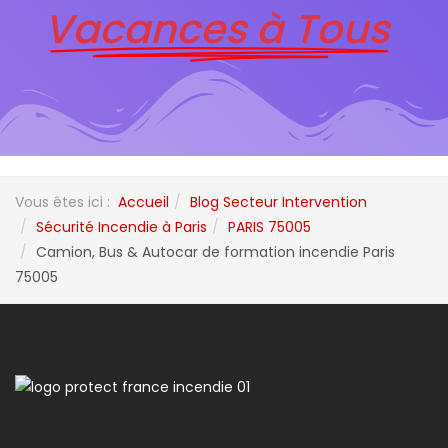
Vacances à Tous
Vous êtes ici :
Accueil
Blog Secteur Intervention
Sécurité Incendie à Paris
PARIS 75005
Camion, Bus & Autocar de formation incendie Paris
75005