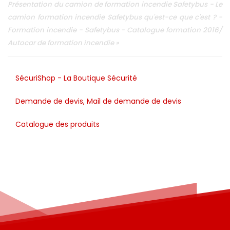
Présentation du camion de formation incendie Safetybus - Le
camion formation incendie Safetybus qu'est-ce que c'est ? -
Formation incendie - Safetybus - Catalogue formation 2016/
Autocar de formation incendie »
SécuriShop - La Boutique Sécurité
Demande de devis, Mail de demande de devis
Catalogue des produits