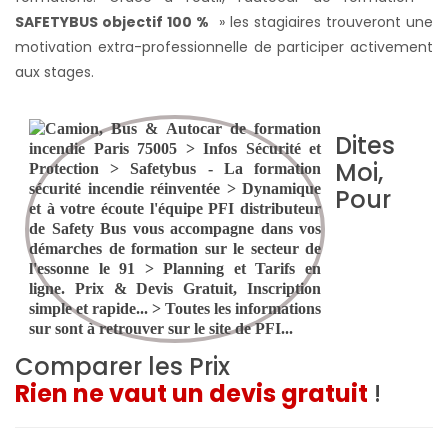
SAFETYBUS objectif 100 %
» les stagiaires trouveront une
motivation extra-professionnelle de participer activement
aux stages.
Dites
Moi,
Pour
Comparer les Prix
Rien ne vaut un devis gratuit
!