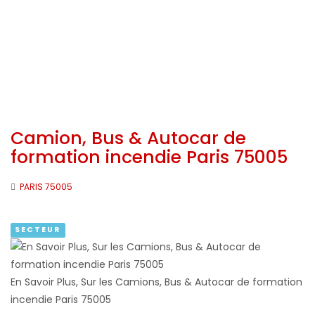
Camion, Bus & Autocar de
formation incendie Paris 75005
PARIS 75005
SECTEUR
En Savoir Plus, Sur les Camions, Bus & Autocar de formation
incendie Paris 75005