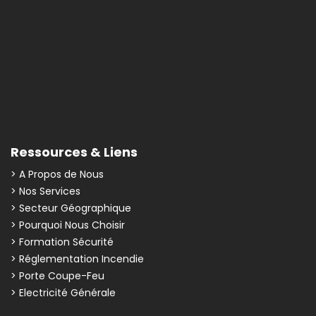
Ressources & Liens
> A Propos de Nous
> Nos Services
> Secteur Géographique
> Pourquoi Nous Choisir
> Formation Sécurité
> Réglementation Incendie
> Porte Coupe-Feu
> Electricité Générale