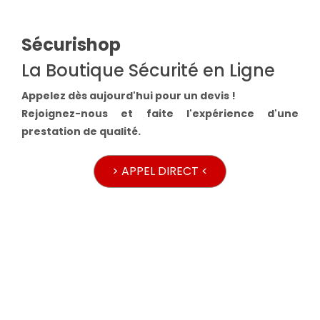
Sécurishop
La Boutique Sécurité en Ligne
Appelez dès aujourd'hui pour un devis !
Rejoignez-nous et faite l'expérience d'une
prestation de qualité.
> APPEL DIRECT <