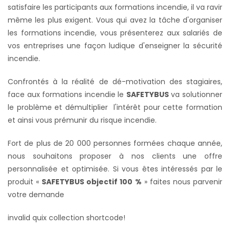
satisfaire les participants aux formations incendie, il va ravir
même les plus exigent. Vous qui avez la tâche d'organiser
les formations incendie, vous présenterez aux salariés de
vos entreprises une façon ludique d'enseigner la sécurité
incendie.
Confrontés à la réalité de dé-motivation des stagiaires,
face aux formations incendie le
SAFETYBUS
va solutionner
le problème et démultiplier l'intérêt pour cette formation
et ainsi vous prémunir du risque incendie.
Fort de plus de 20 000 personnes formées chaque année,
nous souhaitons proposer à nos clients une offre
personnalisée et optimisée.
Si vous êtes intéressés par le
produit «
SAFETYBUS objectif 100 %
» faites nous parvenir
votre demande
invalid quix collection shortcode!