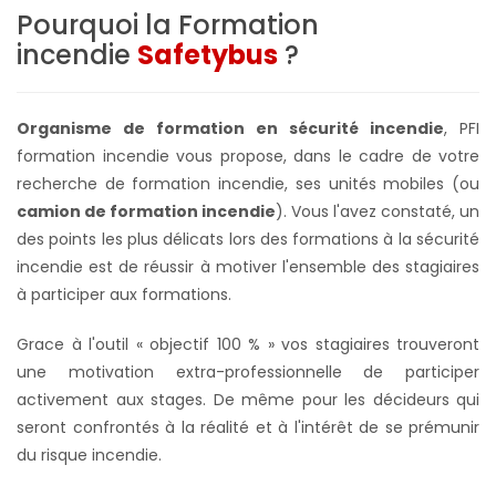
Pourquoi la Formation
incendie
Safetybus
?
Organisme de formation en sécurité incendie
, PFI
formation incendie vous propose, dans le cadre de votre
recherche de formation incendie, ses unités mobiles (ou
camion de formation incendie
). Vous l'avez constaté, un
des points les plus délicats lors des formations à la sécurité
incendie est de réussir à motiver l'ensemble des stagiaires
à participer aux formations.
Grace à l'outil « objectif 100 % » vos stagiaires trouveront
une motivation extra-professionnelle de participer
activement aux stages. De même pour les décideurs qui
seront confrontés à la réalité et à l'intérêt de se prémunir
du risque incendie.