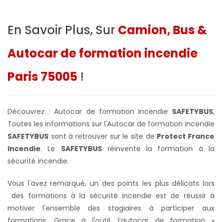
En Savoir Plus, Sur
Camion, Bus &
Autocar de formation incendie
Paris 75005
!
Découvrez : Autocar de formation Incendie
SAFETYBUS
,
Toutes les informations sur l'Autocar de formation Incendie
SAFETYBUS
sont à retrouver sur le site de
Protect France
Incendie
. Le
SAFETYBUS
réinvente la formation à la
sécurité incendie.
Vous l'avez remarqué, un des points les plus délicats lors
des formations à la sécurité incendie est de réussir à
motiver l'ensemble des stagiaires à participer aux
formations. Grace à l'outil, l’autocar de formation «