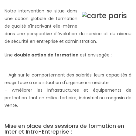
Notre intervention se situe dans
une action globale de formation
de qualité s'inscrivant elle-même
dans une perspective d'évolution du service et du niveau
de sécurité en entreprise et administration.
Une
double action de formation
est envisagée :
- Agir sur le comportement des salariés, leurs capacités à
réagir face à une situation d'urgence immédiate.
- Améliorer les infrastructures et équipements de
protection tant en milieu tertiaire, industriel ou magasin de
vente.
Mise en place des sessions de formation en
Inter et Intra-Entreprise :