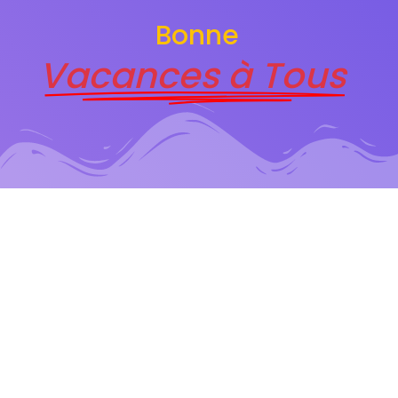
Bonne
Vacances à Tous