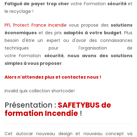
Fatigué de payer trop cher
votre Formation
sécurité
et
le recyclage !
PFI, Protect France Incendie
vous propose des
solutions
économiques
et des prix
adaptés à votre budget
. Plus
besoin d'être un expert ou d'avoir des connaissances
techniques pour l'organisation de
votre
Formation
sécurité
,
nous avons des solutions
simples à vous proposer
.
Alors n'attendez plus et contactez nous !
invalid quix collection shortcode!
Présentation :
SAFETYBUS de
formation Incendie
!
Cet autocar nouveau design et nouveau concept va