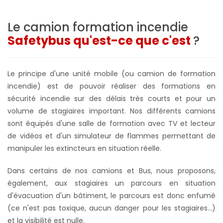
Le camion formation incendie
Safetybus qu'est-ce que c'est
?
Le principe d'une unité mobile (ou camion de formation
incendie) est de pouvoir réaliser des formations en
sécurité incendie sur des délais très courts et pour un
volume de stagiaires important. Nos différents camions
sont équipés d'une salle de formation avec TV et lecteur
de vidéos et d'un simulateur de flammes permettant de
manipuler les extincteurs en situation réelle.
Dans certains de nos camions et Bus, nous proposons,
également, aux stagiaires un parcours en situation
d'évacuation d'un bâtiment, le parcours est donc enfumé
(ce n'est pas toxique, aucun danger pour les stagiaires...)
et la visibilité est nulle.