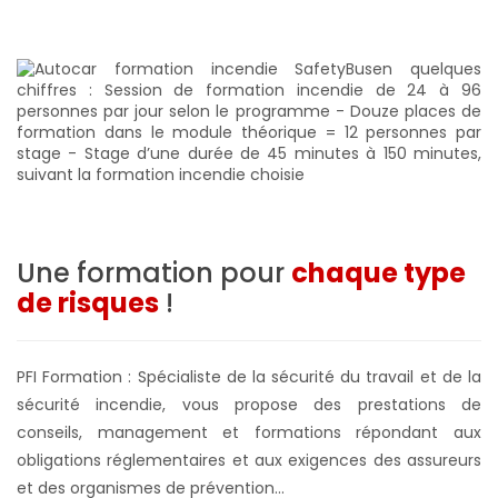
Une formation pour
chaque type
de risques
!
PFI Formation : Spécialiste de la sécurité du travail et de la
sécurité incendie, vous propose des prestations de
conseils, management et formations répondant aux
obligations réglementaires et aux exigences des assureurs
et des organismes de prévention...