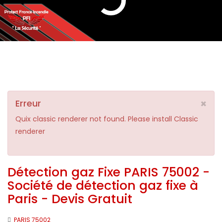
×
Erreur
Quix classic renderer not found. Please install Classic
renderer
Détection gaz Fixe PARIS 75002 -
Société de détection gaz fixe à
Paris - Devis Gratuit
PARIS 75002