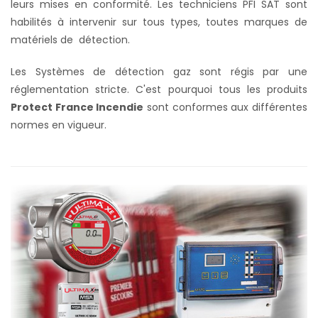
leurs mises en conformité. Les techniciens PFI SAT sont
habilités à intervenir sur tous types, toutes marques de
matériels de détection.
Les Systèmes de détection gaz sont régis par une
réglementation stricte. C'est pourquoi tous les produits
Protect France Incendie
sont conformes aux différentes
normes en vigueur.