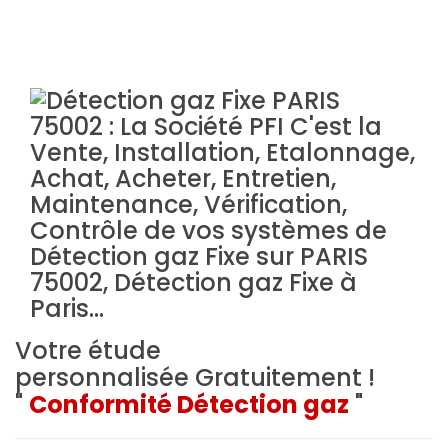
Votre étude
personnalisée
Gratuitement !
"
Conformité Détection gaz
"