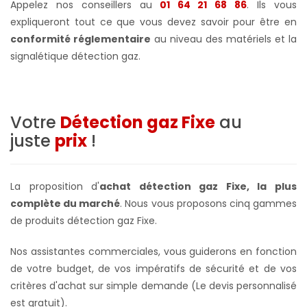
Appelez nos conseillers au
01 64 21 68 86
. Ils vous
expliqueront tout ce que vous devez savoir pour être en
conformité réglementaire
au niveau des matériels et la
signalétique détection gaz.
Votre
Détection gaz Fixe
au
juste
prix
!
La proposition d'
achat détection gaz Fixe, la plus
complète du marché
. Nous vous proposons cinq gammes
de produits détection gaz Fixe.
Nos assistantes commerciales, vous guiderons en fonction
de votre budget, de vos impératifs de sécurité et de vos
critères d'achat sur simple demande (Le devis personnalisé
est gratuit).