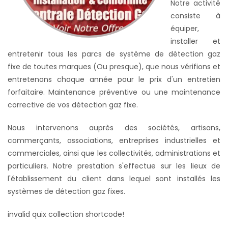
Notre activité
consiste à
équiper,
installer et
entretenir tous les parcs de système de détection gaz
fixe de toutes marques (Ou presque), que nous vérifions et
entretenons chaque année pour le prix d'un entretien
forfaitaire. Maintenance préventive ou une maintenance
corrective de vos détection gaz fixe.
Nous intervenons auprès des sociétés, artisans,
commerçants, associations, entreprises industrielles et
commerciales, ainsi que les collectivités, administrations et
particuliers. Notre prestation s'effectue sur les lieux de
l'établissement du client dans lequel sont installés les
systèmes de
détection gaz fixes
.
invalid quix collection shortcode!