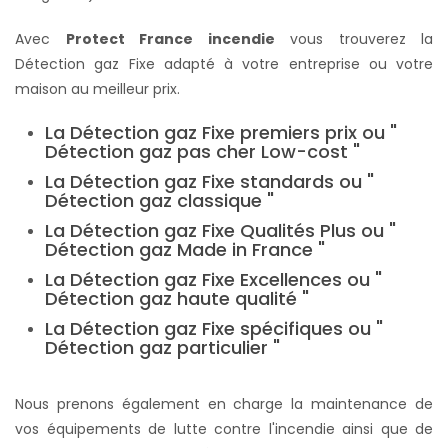
Avec
Protect France incendie
vous trouverez la
Détection gaz Fixe adapté à votre entreprise ou votre
maison au meilleur prix.
La Détection gaz Fixe premiers prix ou "
Détection gaz pas cher Low-cost "
La Détection gaz Fixe standards ou "
Détection gaz classique "
La Détection gaz Fixe Qualités Plus ou "
Détection gaz Made in France "
La Détection gaz Fixe Excellences ou "
Détection gaz haute qualité "
La Détection gaz Fixe spécifiques ou "
Détection gaz particulier "
Nous prenons également en charge la maintenance de
vos équipements de lutte contre l'incendie ainsi que de