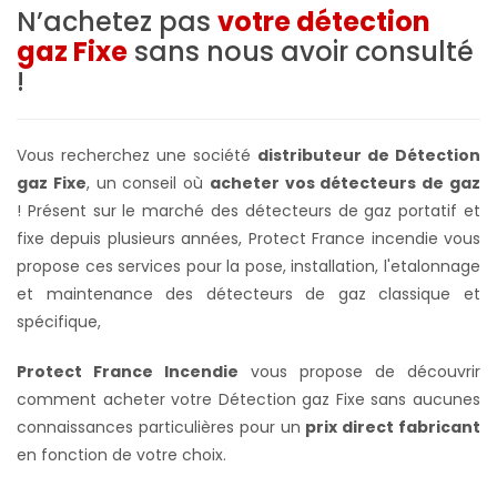
N’achetez pas
votre détection
gaz Fixe
sans nous avoir consulté
!
Vous recherchez une société
distributeur de Détection
gaz Fixe
, un conseil où
acheter vos détecteurs de gaz
! Présent sur le marché des détecteurs de gaz portatif et
fixe depuis plusieurs années, Protect France incendie vous
propose ces services pour la pose, installation, l'etalonnage
et maintenance des détecteurs de gaz classique et
spécifique,
Protect France Incendie
vous propose de découvrir
comment acheter votre Détection gaz Fixe sans aucunes
connaissances particulières pour un
prix direct fabricant
en fonction de votre choix.