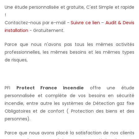
Une étude personnalisée et gratuite, C'est Simple et rapide
!
Contactez-nous par e-mail -
Suivre ce lien
–
Audit & Devis
installation
- Gratuitement
.
Parce que nous n'avons pas tous les mêmes activités
professionnelles, les mêmes besoins et les mêmes types
de risques,
PFI
Protect France Incendie
offre une étude
personnalisée et complète de vos besoins en sécurité
incendie, entre autre les systèmes de Détection gaz fixe
Obligatoires et de confort ( Protection des biens et des
personnes).
Parce que nous avons placé la satisfaction de nos clients