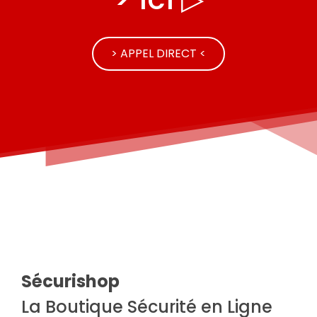
> APPEL DIRECT <
Sécurishop
La Boutique Sécurité en Ligne