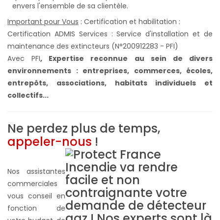
Important pour Vous
: Certification et habilitation :
Certification ADMIS Services : Service d'installation et de
maintenance des extincteurs (N°200912283 - PFI)
Avec PFI
,
Expertise reconnue au sein de divers
environnements : entreprises, commerces, écoles,
entrepôts, associations, habitats individuels et
collectifs...
Ne perdez plus de temps,
appeler-nous
!
Nos assistantes
commerciales
vous conseil en
fonction de