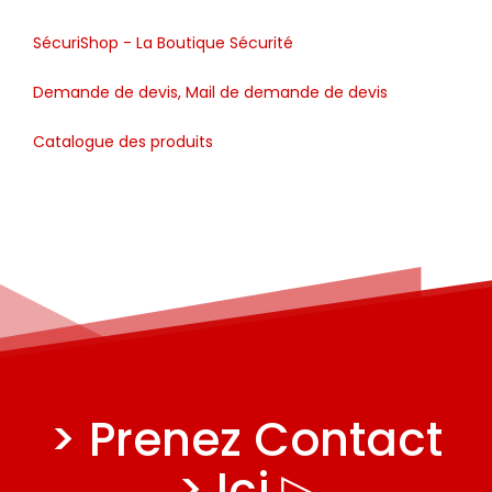
SécuriShop - La Boutique Sécurité
Demande de devis, Mail de demande de devis
Catalogue des produits
> Prenez Contact
> Ici ▷