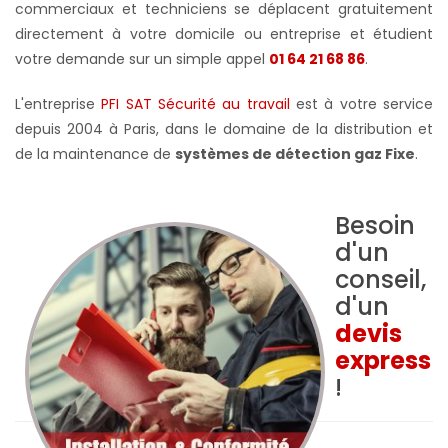
commerciaux et techniciens se déplacent gratuitement
directement à votre domicile ou entreprise et étudient
votre demande sur un simple appel
01 64 21 68 86
.
L'entreprise
PFI SAT Sécurité au travail
est à votre service
depuis 2004 à Paris, dans le domaine de la distribution et
de la maintenance de
systèmes de détection gaz Fixe
.
Besoin
d'un
conseil,
d'un
devis
express
!