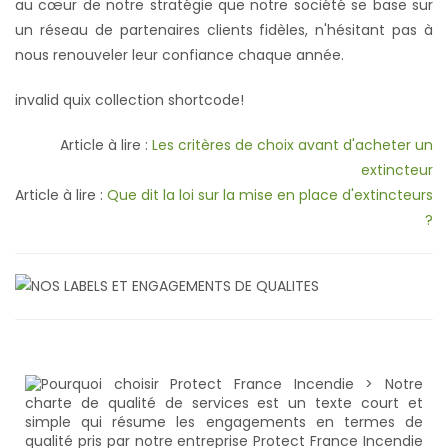
au cœur de notre stratégie que notre société se base sur
un réseau de partenaires clients fidèles, n'hésitant pas à
nous renouveler leur confiance chaque année.
invalid quix collection shortcode!
Article à lire :
Les critères de choix avant d'acheter un
extincteur
Article à lire :
Que dit la loi sur la mise en place d'extincteurs
?