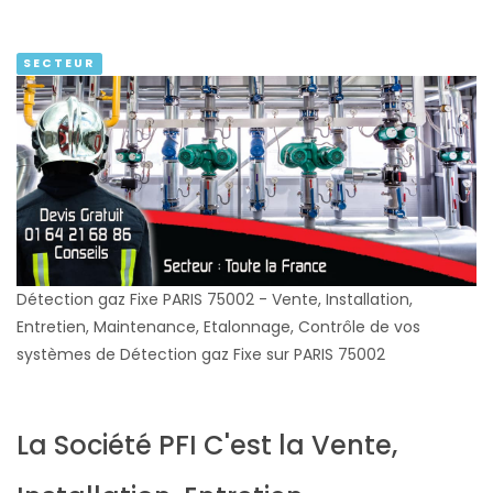
SECTEUR
Détection gaz Fixe PARIS 75002 - Vente, Installation,
Entretien, Maintenance, Etalonnage, Contrôle de vos
systèmes de Détection gaz Fixe sur PARIS 75002
La Société PFI C'est la Vente,