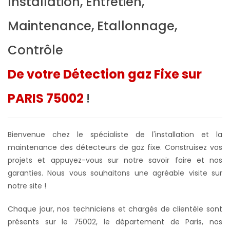
Installation, Entretien,
Maintenance, Etallonnage,
Contrôle
De votre Détection gaz Fixe sur
PARIS 75002
!
Bienvenue chez le spécialiste de l'installation et la
maintenance des détecteurs de gaz fixe. Construisez vos
projets et appuyez-vous sur notre savoir faire et nos
garanties. Nous vous souhaitons une agréable visite sur
notre site !
Chaque jour, nos techniciens et chargés de clientèle sont
présents sur le 75002, le département de Paris, nos