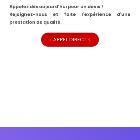
Appelez dès aujourd'hui pour un devis !
Rejoignez-nous et faite l'expérience d'une
prestation de qualité.
> APPEL DIRECT <