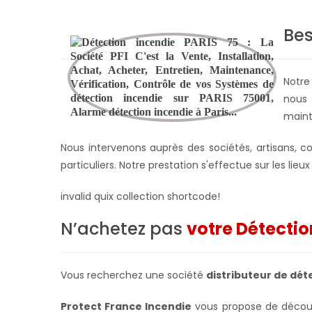
Bes
Notre
nous 
maint
Nous intervenons auprès des sociétés, artisans, co
particuliers. Notre prestation s'effectue sur les lieu
invalid quix collection shortcode!
N’achetez pas
votre Détectio
Vous recherchez une société
distributeur de dét
Protect France Incendie
vous propose de décou