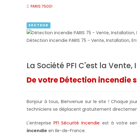
PARIS 75001
SECTEUR
Détection incendie PARIS 75 - Vente, Installation, 
La Société PFI C'est la Vente, 
De votre Détection incendie 
Bonjour à tous, Bienvenue sur le site ! Chaque jo
techniciens se déplacent gratuitement directement
L'entreprise
PFI Sécurité Incendie
est à votre ser
incendie
en Ile-de-France.