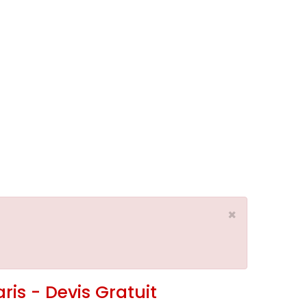
×
ris - Devis Gratuit