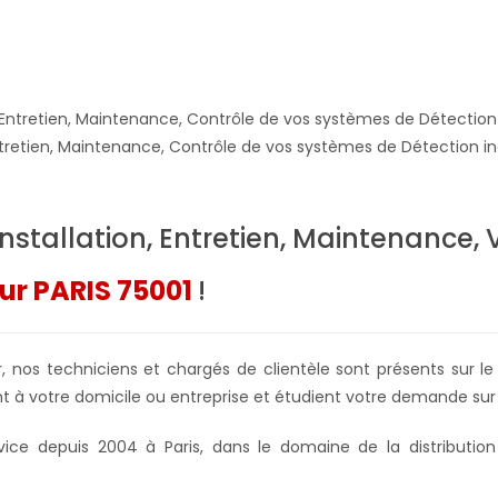
Entretien, Maintenance, Contrôle de vos systèmes de Détection i
Installation, Entretien, Maintenance, 
sur PARIS 75001
!
ur, nos techniciens et chargés de clientèle sont présents sur 
 à votre domicile ou entreprise et étudient votre demande sur
vice depuis 2004 à Paris, dans le domaine de la distributi