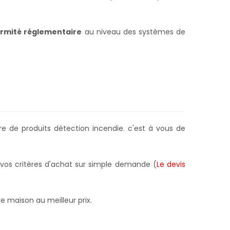
rmité réglementaire
au niveau des systèmes de
e de produits détection incendie. c'est à vous de
 vos critères d'achat sur simple demande (
Le devis
e maison au meilleur prix.