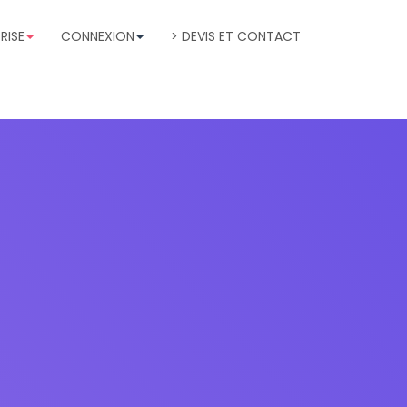
RISE
CONNEXION
> DEVIS ET CONTACT