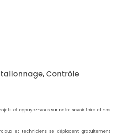
 Etallonnage, Contrôle
rojets et appuyez-vous sur notre savoir faire et nos
ciaux et techniciens se déplacent gratuitement