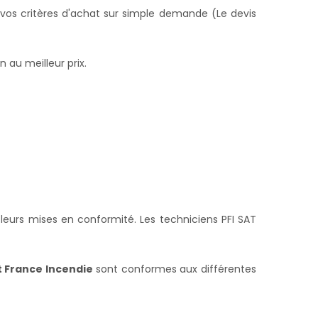
 vos critères d'achat sur simple demande (Le devis
 au meilleur prix.
eurs mises en conformité. Les techniciens PFI SAT
t France Incendie
sont conformes aux différentes