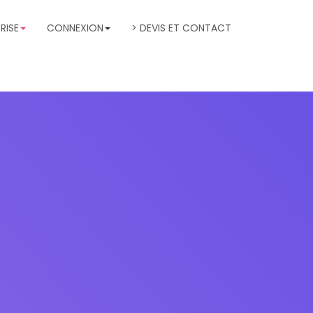
RISE
CONNEXION
> DEVIS ET CONTACT