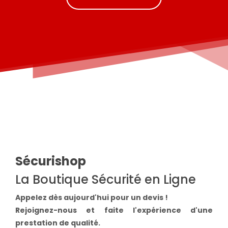
Sécurishop
La Boutique Sécurité en Ligne
Appelez dès aujourd'hui pour un devis !
Rejoignez-nous et faite l'expérience d'une
prestation de qualité.