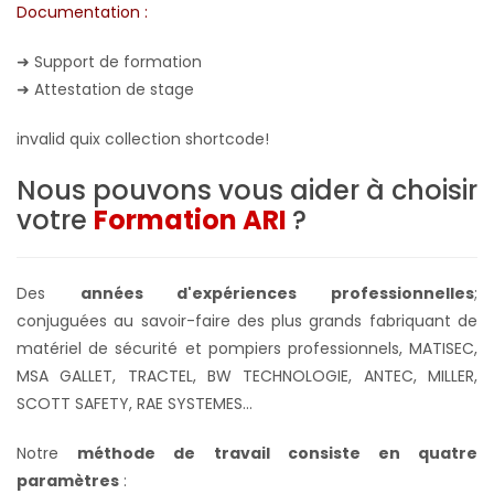
Documentation :
➜
Support de formation
➜
Attestation de stage
invalid quix collection shortcode!
Nous pouvons vous aider à choisir
votre
Formation ARI
?
Des
années d'expériences professionnelles
;
conjuguées au savoir-faire des plus grands fabriquant de
matériel de sécurité et pompiers professionnels, MATISEC,
MSA GALLET, TRACTEL, BW TECHNOLOGIE, ANTEC, MILLER,
SCOTT SAFETY, RAE SYSTEMES...
Notre
méthode de travail consiste en quatre
paramètres
: