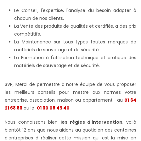
Le Conseil, l'expertise, l'analyse du besoin adapter à
chacun de nos clients.
La Vente des produits de qualités et certifiés, a des prix
compétitifs.
La Maintenance sur tous types toutes marques de
matériels de sauvetage et de sécurité
La Formation à l'utilisation technique et pratique des
matériels de sauvetage et de sécurité.
SVP, Merci de permettre à notre équipe de vous proposer
les meilleurs conseils pour mettre aux normes votre
entreprise, association, maison ou appartement... au
01 64
21 68 86
ou le
01 60 08 45 40
Nous connaissons bien
les règles d'intervention
, voilà
bientôt 12 ans que nous aidons au quotidien des centaines
d'entreprises à réaliser cette mission qui est la mise en