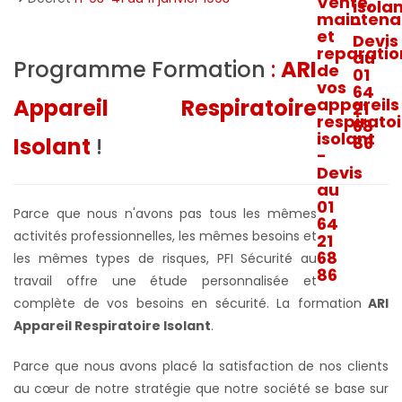
Programme Formation
:
ARI
Appareil Respiratoire
Isolant
!
Parce que nous n'avons pas tous les mêmes
activités professionnelles, les mêmes besoins et
les mêmes types de risques, PFI Sécurité au
travail offre une étude personnalisée et
complète de vos besoins en sécurité. La formation
ARI
Appareil Respiratoire Isolant
.
Parce que nous avons placé la satisfaction de nos clients
au cœur de notre stratégie que notre société se base sur