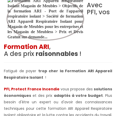
Avec
PFI, vos
Formation ARI
,
A des prix
raisonnables
!
Fatigué de payer
trop cher la Formation ARI Appareil
Respiratoire Isolant
!
PFI, Protect France Incendie
vous propose des
solutions
économiques
et des prix
adaptés à votre budget
. Plus
besoin d'être un expert ou d'avoir des connaissances
techniques pour cette formation ARI Appareil Respiratoire
Isolant obligatoire et la lutte contre les accidents du travail,