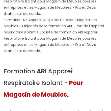
Formation ARI Appareil Respiratoire Isolant Magasin de
Meubles > Objectifs de la formation ARI - Port de l'appareil
respiratoire isolant > Société de formation ARI Appareil
Respiratoire Isolant pour Magasin de Meubles pour les
entreprises et les Magasin de Meubless > Prix et Devis
Gratuit sur demande...
Formation
ARI
Appareil
Respiratoire Isolant -
Pour
Magasin de Meubles
...