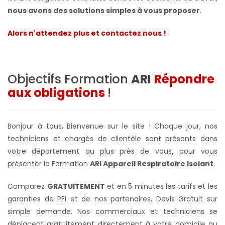
nous avons des solutions simples à vous proposer
.
Alors n'attendez plus et contactez nous !
Objectifs Formation
ARI
Répondre
aux obligations
!
Bonjour à tous, Bienvenue sur le site ! Chaque jour, nos
techniciens et chargés de clientèle sont présents dans
votre département au plus près de vous
,
pour vous
présenter la Formation
ARI Appareil Respiratoire Isolant
.
Comparez
GRATUITEMENT
et en 5 minutes les tarifs et les
garanties de PFI et de nos partenaires, Devis Gratuit sur
simple demande. Nos commerciaux et techniciens se
déplacent gratuitement directement à votre domicile ou