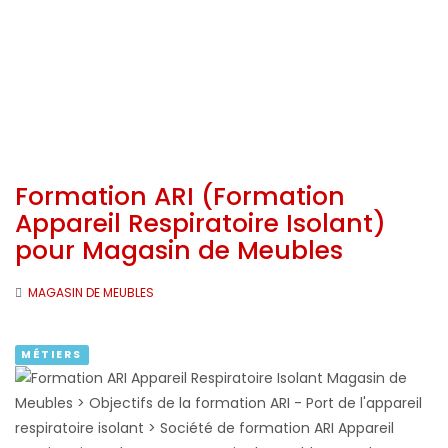
Formation ARI (Formation
Appareil Respiratoire Isolant)
pour Magasin de Meubles
MAGASIN DE MEUBLES
MÉTIERS