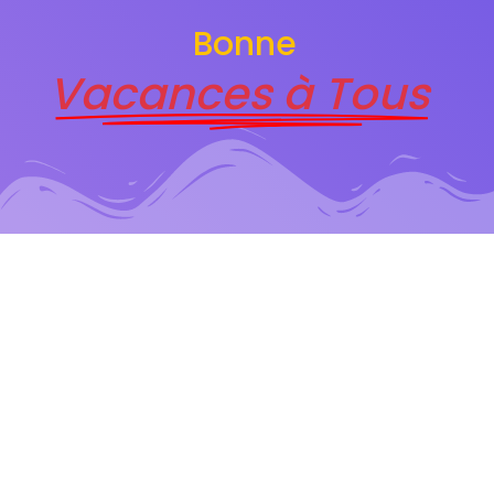
Bonne
Vacances à Tous