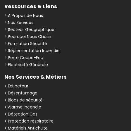
Ressources & Liens
> A Propos de Nous
> Nos Services
> Secteur Géographique
> Pourquoi Nous Choisir
> Formation Sécurité
> Réglementation Incendie
> Porte Coupe-Feu
> Electricité Générale
Nos Services & Métiers
> Extincteur
> Désenfumage
> Blocs de sécurité
> Alarme Incendie
> Détection Gaz
> Protection respiratoire
> Matériels Antichute