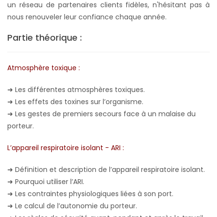
un réseau de partenaires clients fidèles, n'hésitant pas à
nous renouveler leur confiance chaque année.
Partie théorique :
Atmosphère toxique :
➜
Les différentes atmosphères toxiques.
➜
Les effets des toxines sur l’organisme.
➜
Les gestes de premiers secours face à un malaise du
porteur.
L’appareil respiratoire isolant - ARI :
➜
Définition et description de l’appareil respiratoire isolant.
➜
Pourquoi utiliser l’ARI.
➜
Les contraintes physiologiques liées à son port.
➜
Le calcul de l’autonomie du porteur.