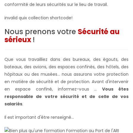
conformité de leurs sécurités sur le lieu de travail.
invalid quix collection shortcode!
Nous prenons votre
Sécurité au
sérieux
!
Que vous travailliez dans des bureaux, des égouts, des
bateaux, des avions, des espaces confinés, des hôtels, des
hôpitaux ou des musées... nous assurons votre protection
en matière de sécurité et de protection. Avant d'intervenir
en espace confiné, informez-vous ...
Vous êtes
responsable de votre sécurité et de celle de vos
salariés
.
Il est important d'être renseigné...