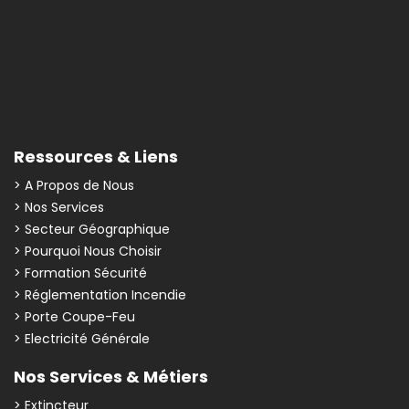
Ressources & Liens
> A Propos de Nous
> Nos Services
> Secteur Géographique
> Pourquoi Nous Choisir
> Formation Sécurité
> Réglementation Incendie
> Porte Coupe-Feu
> Electricité Générale
Nos Services & Métiers
> Extincteur