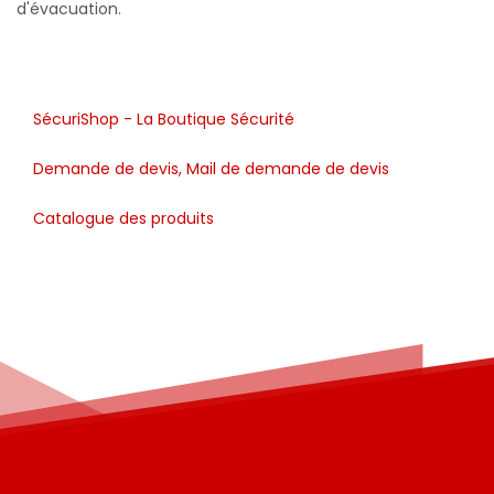
SécuriShop - La Boutique Sécurité
Demande de devis, Mail de demande de devis
Catalogue des produits