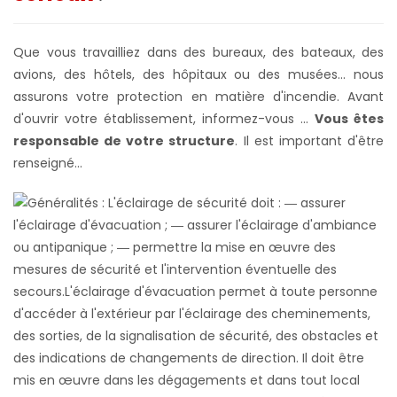
Que vous travailliez dans des bureaux, des bateaux, des
avions, des hôtels, des hôpitaux ou des musées... nous
assurons votre protection en matière d'incendie. Avant
d'ouvrir votre établissement, informez-vous ...
Vous êtes
responsable de votre structure
. Il est important d'être
renseigné...