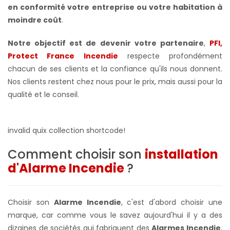
en conformité votre
entreprise ou votre habitation à
moindre coût
.
Notre objectif est de devenir votre partenaire
,
PFI,
Protect France Incendie
respecte profondément
chacun de ses clients et la confiance qu'ils nous donnent.
Nos clients restent chez nous pour le prix, mais aussi pour la
qualité et le conseil.
invalid quix collection shortcode!
Comment choisir son
installation
d'Alarme Incendie
?
Choisir son
Alarme Incendie
, c'est d'abord choisir une
marque, car comme vous le savez aujourd'hui il y a des
dizaines de sociétés qui fabriquent des
Alarmes Incendie
,