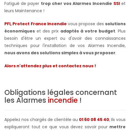
Fatigué de payer
trop cher vos Alarmes Incendie
SSI
et
leurs Maintenance !
PFI, Protect France Incendie
vous propose des
solutions
économiques
et des prix
adaptés à votre budget
. Plus
besoin d'être un expert ou d'avoir des connaissances
techniques pour l'installation de vos Alarmes Incendie,
nous avons des solutions simples à vous proposer
.
Alors n'attendez plus et contactez nous !
Obligations légales concernant
les Alarmes
incendie
!
Appelez nos chargés de clientèle au
01 60 08 45 40
, Ils vous
expliqueront tout ce que vous devez savoir pour
mettre