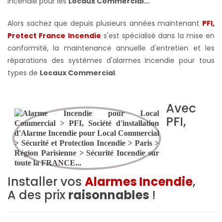
Incendie pour les
Locaux Commercial...
Alors sachez que depuis plusieurs années maintenant
PFI,
Protect France Incendie
s'est spécialisé dans la mise en
conformité, la maintenance annuelle d'entretien et les
réparations des systèmes d'alarmes Incendie pour tous
types de
Locaux Commercial
.
Avec
PFI,
Installer vos
Alarmes Incendie
,
A des prix
raisonnables
!