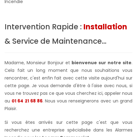
Incendie
Intervention Rapide :
Installation
& Service de Maintenance...
Madame, Monsieur Bonjour et
bienvenue sur notre site
.
Cela fait un long moment que nous souhaitions vous
rencontrer, c'est enfin fait avec cette visite aujourd'hui sur
cette page. Je vous demande d'être à l'aise avec nous, si
vous ne trouvez pas ce que vous cherchez ici, appeler nous
au
01 64 21 68 86
. Nous vous renseignerons avec un grand
Plaisir.
Si vous êtes arrivés sur cette page c'est que vous
recherchez une entreprise spécialisée dans les Alarmes