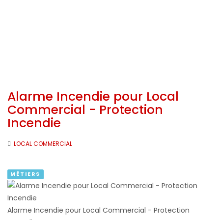
Alarme Incendie pour Local
Commercial - Protection
Incendie
LOCAL COMMERCIAL
MÉTIERS
Alarme Incendie pour Local Commercial - Protection