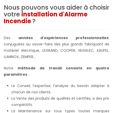
Nous pouvons vous aider à choisir
votre
installation d'Alarme
Incendie
?
Des
années d'expériences professionnelles
;
conjuguées au savoir-faire des plus grands fabriquant de
matériel électrique, LEGRAND, COOPER, NUGELEC, KAUFEL,
LUMINOX, ZEMPER...
Notre
méthode de travail consiste en quatre
paramètres
:
Le Conseil, l'expertise, l'analyse du besoin adapter à
chacun de nos clients.
La Vente des produits de qualités et certifiés, a des prix
compétitifs.
La Maintenance sur tous types toutes marques