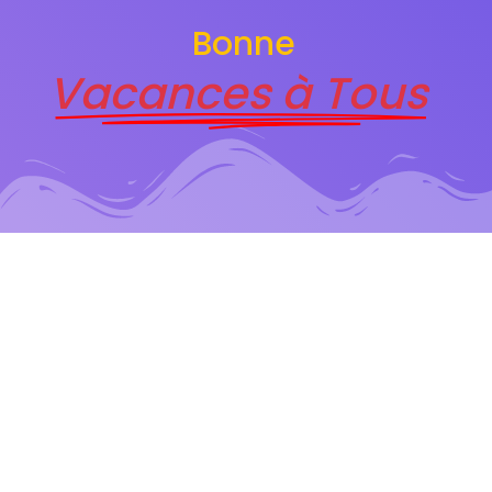
Bonne
Vacances à Tous