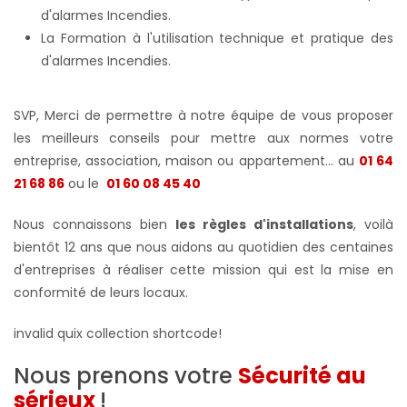
d'alarmes Incendies.
La Formation à l'utilisation technique et pratique des
d'alarmes Incendies.
SVP, Merci de permettre à notre équipe de vous proposer
les meilleurs conseils pour mettre aux normes votre
entreprise, association, maison ou appartement... au
01 64
21 68 86
ou le
01 60 08 45 40
Nous connaissons bien
les règles d'installations
, voilà
bientôt 12 ans que nous aidons au quotidien des centaines
d'entreprises à réaliser cette mission qui est la mise en
conformité de leurs locaux.
invalid quix collection shortcode!
Nous prenons votre
Sécurité au
sérieux
!