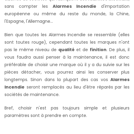
sans compter les
Alarmes Incendie
d'importation
européenne ou même du reste du monde, la Chine,
l'Espagne, l'Allemagne...
Bien que toutes les Alarmes Incendie se ressemble (elles
sont toutes rouge), cependant toutes les marques n'ont
pas le même niveau de
qualité
et de
finition
. De plus, il
vous faudra aussi penser à la maintenance, il est donc
préférable de choisir une marque où il y a du suivie sur les
pièces détacher,
vous pourrez ainsi les conserver plus
longtemps. S
inon dans la plupart des cas vos
Alarmes
Incendie
seront remplacés au lieu d'être réparés par les
sociétés de maintenance.
Bref, choisir n'est pas toujours simple et plusieurs
paramètres sont à prendre en compte.