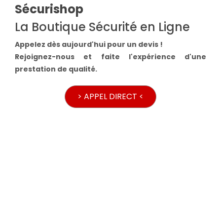
Sécurishop
La Boutique Sécurité en Ligne
Appelez dès aujourd'hui pour un devis !
Rejoignez-nous et faite l'expérience d'une
prestation de qualité.
> APPEL DIRECT <