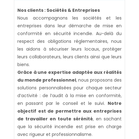
Nos clients : Sociétés & Entreprises
Nous accompagnons les sociétés et les
entreprises dans leur démarche de mise en
conformité en sécurité incendie. Au-delà du
respect des obligations réglementaires, nous
les aidons à sécuriser leurs locaux, protéger
leurs collaborateurs, leurs clients ainsi que leurs
biens.
Grâce à une expertise adaptée aux réalités
du monde professionnel
, nous proposons des
solutions personnalisées pour chaque secteur
d’activité : de l’audit à la mise en conformité,
en passant par le conseil et le suivi.
Notre
objectif est de permettre aux entreprises
de travailler en toute sérénité
, en sachant
que la sécurité incendie est prise en charge
avec rigueur et professionnalisme.