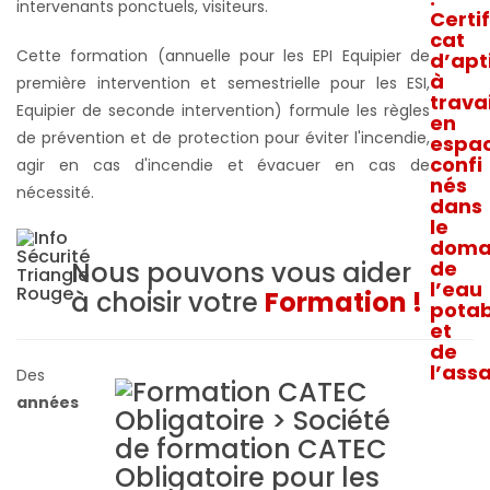
intervenants ponctuels, visiteurs.
Cette formation (annuelle pour les EPI Equipier de
première intervention et semestrielle pour les ESI,
Equipier de seconde intervention) formule les règles
de prévention et de protection pour éviter l'incendie,
agir en cas d'incendie et évacuer en cas de
nécessité.
Nous pouvons vous aider
à choisir votre
Formation !
Des
années