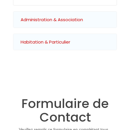
Administration & Association
Habitation & Particulier
Formulaire de
Contact
Veuillez remplir ce formulaire en complétant tous