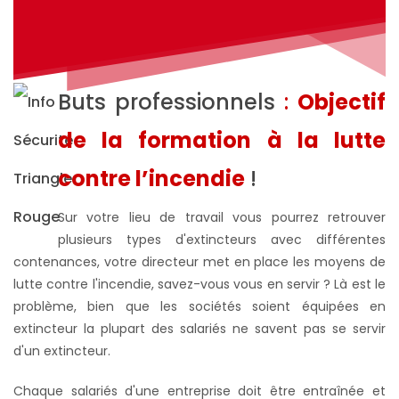
Buts professionnels
:
Objectif
de la formation à la lutte
contre l’incendie
!
Sur votre lieu de travail vous pourrez retrouver
plusieurs types d'extincteurs avec différentes
contenances, votre directeur met en place les moyens de
lutte contre l'incendie, savez-vous vous en servir ? Là est le
problème, bien que les sociétés soient équipées en
extincteur la plupart des salariés ne savent pas se servir
d'un extincteur.
Chaque salariés d'une entreprise doit être entraînée et