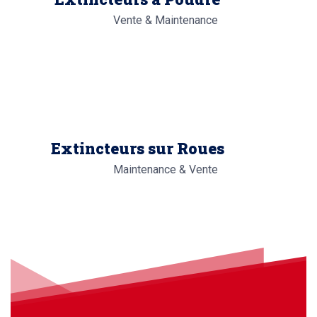
Vente & Maintenance
Extincteurs sur Roues
Maintenance & Vente