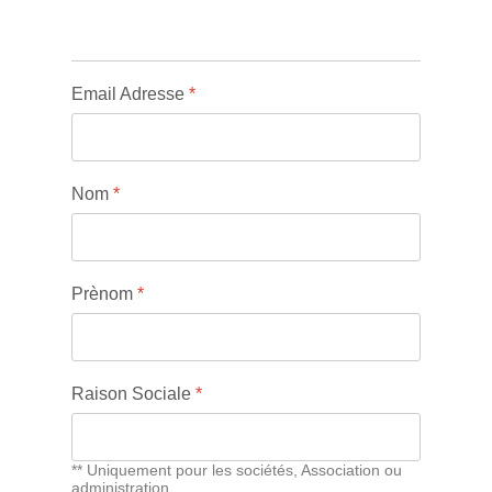
Email Adresse
*
Nom
*
Prènom
*
Raison Sociale
*
** Uniquement pour les sociétés, Association ou
administration