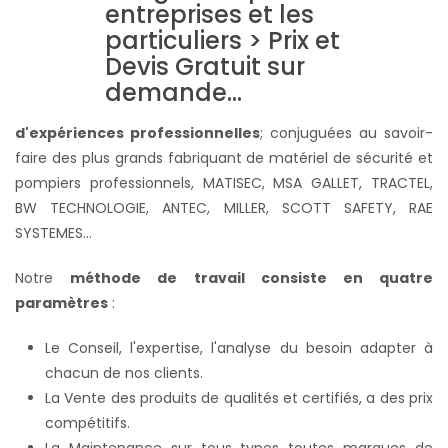
d'expériences professionnelles
; conjuguées au savoir-
faire des plus grands fabriquant de matériel de sécurité et
pompiers professionnels, MATISEC, MSA GALLET, TRACTEL,
BW TECHNOLOGIE, ANTEC, MILLER, SCOTT SAFETY, RAE
SYSTEMES...
Notre
méthode de travail consiste en quatre
paramètres
:
Le Conseil, l'expertise, l'analyse du besoin adapter à
chacun de nos clients.
La Vente des produits de qualités et certifiés, a des prix
compétitifs.
La Maintenance sur tous types toutes marques de