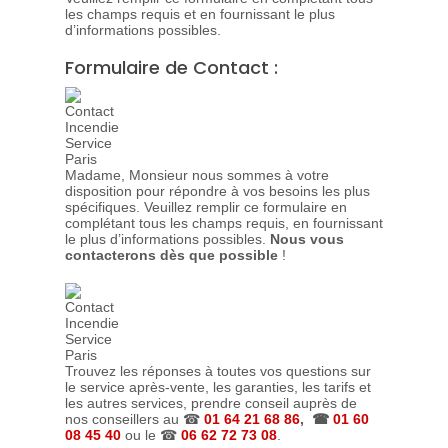
les champs requis et en fournissant le plus
d’informations possibles.
Formulaire de Contact :
Madame, Monsieur nous sommes à votre
disposition pour répondre à vos besoins les plus
spécifiques. Veuillez remplir ce formulaire en
complétant tous les champs requis, en fournissant
le plus d’informations possibles.
Nous vous
contacterons dès que possible
!
Trouvez les réponses à toutes vos questions sur
le service après-vente, les garanties, les tarifs et
les autres services, prendre conseil auprès de
nos conseillers au ☎
01 64 21 68 86
, ☎
01 60
08 45 40
ou le ☎
06 62 72 73 08
.