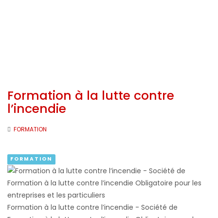
Formation à la lutte contre
l’incendie
FORMATION
FORMATION
Formation à la lutte contre l’incendie - Société de