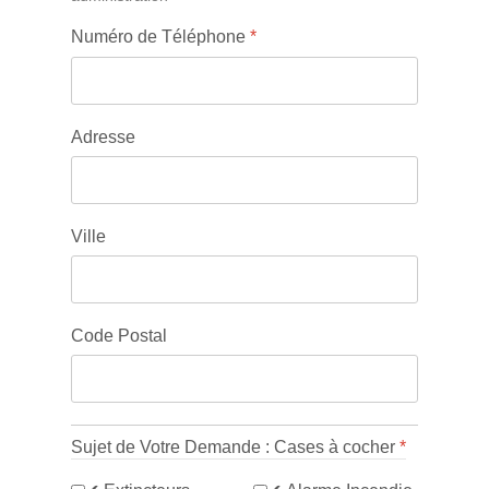
Numéro de Téléphone
*
Adresse
Ville
Code Postal
Sujet de Votre Demande : Cases à cocher
*