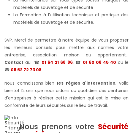
matériels de sauvetage et de sécurité
La Formation à l'utilisation technique et pratique des
matériels de sauvetage et de sécurité.
SVP, Merci de permettre à notre équipe de vous proposer
les meilleurs conseils pour mettre aux normes votre
entreprise, association, maison ou appartement...
Contact
au
☎
01 64 21 68 86
, ☎
01 60 08 45 40
ou le
☎
06 62 72 73 08
Nous connaissons bien
les règles d'intervention
, voilà
bientôt 12 ans que nous aidons au quotidien des centaines
d'entreprises à réaliser cette mission qui est la mise en
conformité de leurs sécurités sur le lieu de travail.
Nous prenons votre
Sécurité