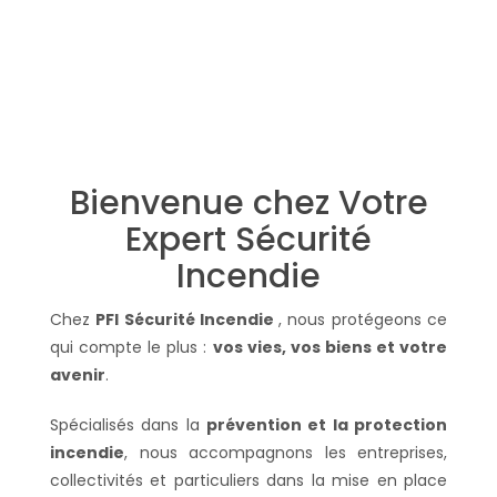
Bienvenue chez Votre
Expert Sécurité
Incendie
Chez
PFI Sécurité Incendie
, nous protégeons ce
qui compte le plus :
vos vies, vos biens et votre
avenir
.
Spécialisés dans la
prévention et la protection
incendie
, nous accompagnons les entreprises,
collectivités et particuliers dans la mise en place