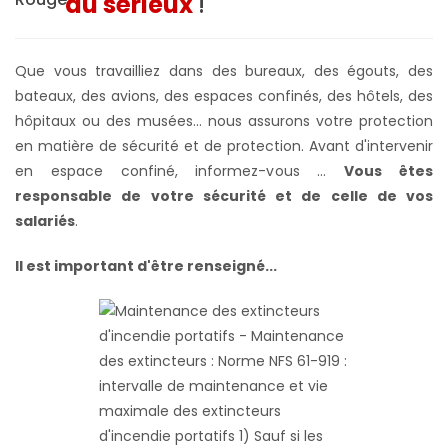
au sérieux
!
Que vous travailliez dans des bureaux, des égouts, des
bateaux, des avions, des espaces confinés, des hôtels, des
hôpitaux ou des musées... nous assurons votre protection
en matière de sécurité et de protection. Avant d'intervenir
en espace confiné, informez-vous ...
Vous êtes
responsable de votre sécurité et de celle de vos
salariés
.
Il est important d'être renseigné...