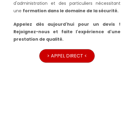
d'administration et des particuliers nécessitant
une
formation dans le domaine de la sécurité.
Appelez dès aujourd'hui pour un devis !
Rejoignez-nous et faite l'expérience d'une
prestation de qualité.
> APPEL DIRECT <