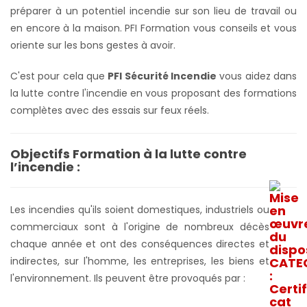
préparer à un potentiel incendie sur son lieu de travail ou
en encore à la maison. PFI Formation vous conseils et vous
oriente sur les bons gestes à avoir.
C'est pour cela que
PFI Sécurité Incendie
vous aidez dans
la lutte contre l'incendie en vous proposant des formations
complètes avec des essais sur feux réels.
Objectifs Formation à la lutte contre
l’incendie :
Les incendies qu'ils soient domestiques, industriels ou
commerciaux sont à l'origine de nombreux décès
chaque année et ont des conséquences directes et
indirectes, sur l'homme, les entreprises, les biens et
l'environnement. Ils peuvent être provoqués par :