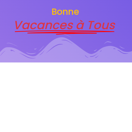
Bonne
Vacances à Tous