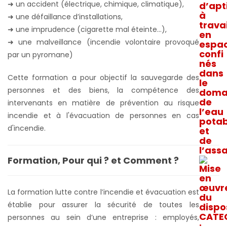
➜ un accident (électrique, chimique, climatique),
➜ une défaillance d’installations,
➜
une imprudence (cigarette mal éteinte...),
➜
une malveillance (incendie volontaire provoqué
par un pyromane)
Cette formation a pour objectif la sauvegarde des
personnes et des biens, la compétence des
intervenants en matière de prévention au risque
incendie et à l'évacuation de personnes en cas
d'incendie.
Formation, Pour qui ? et Comment ?
La formation lutte contre l’incendie et évacuation est
établie pour assurer la sécurité de toutes les
personnes au sein d’une entreprise : employés,