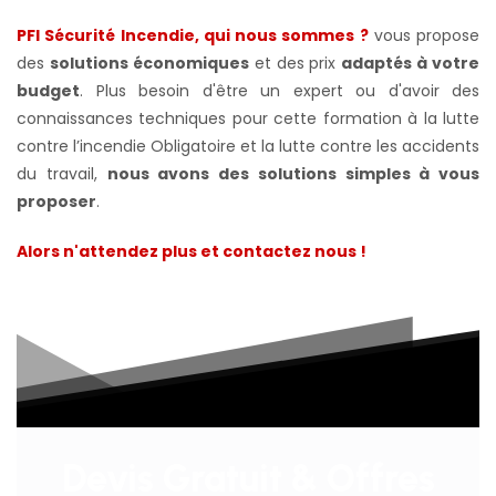
PFI Sécurité Incendie, qui nous sommes ?
vous propose
des
solutions économiques
et des prix
adaptés à votre
budget
. Plus besoin d'être un expert ou d'avoir des
connaissances techniques pour cette formation à la lutte
contre l’incendie Obligatoire et la lutte contre les accidents
du travail,
nous avons des solutions simples à vous
proposer
.
Alors n'attendez plus et contactez nous !
Devis Gratuit & Offres