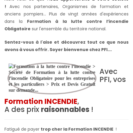
!
Avec nos partenaires, Organismes de formation et
anciens pompiers... Plus de vingt années d'expériences
dans la
Formation à la lutte contre l’incendie
Obligatoire
sur l'ensemble du territoire national.
Sentez-vous à l'aise et découvrez tout ce que nous
avons à vous offrir. Soyer bienvenue chez PFI….
Avec
PFI, vos
Formation INCENDIE
,
A des prix
raisonnables
!
Fatigué de payer
trop cher la Formation INCENDIE
!