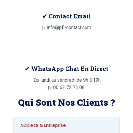
✔ Contact Email
▷ info@pfi-contact.com
✔ WhatsApp Chat En Direct
Du lundi au vendredi de 9h à 19h
▷
06 62 72 73 08
Qui Sont Nos Clients ?
Société & Entreprise