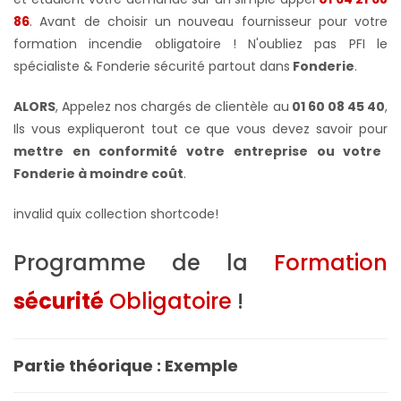
86
. Avant de choisir un nouveau fournisseur pour votre
formation incendie obligatoire ! N'oubliez pas PFI le
spécialiste & Fonderie sécurité partout dans
Fonderie
.
ALORS
, Appelez nos chargés de clientèle au
01 60 08 45 40
,
Ils vous expliqueront tout ce que vous devez savoir pour
mettre en conformité votre
entreprise ou votre
Fonderie à moindre coût
.
invalid quix collection shortcode!
Programme de la
Formation
sécurité
Obligatoire
!
Partie théorique : Exemple