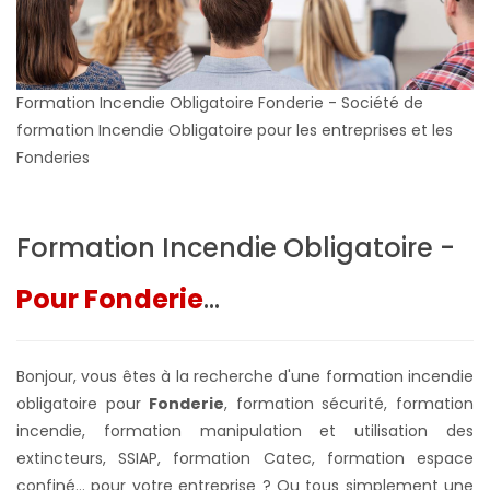
Formation Incendie Obligatoire Fonderie - Société de
formation Incendie Obligatoire pour les entreprises et les
Fonderies
Formation Incendie Obligatoire -
Pour Fonderie
...
Bonjour, vous êtes à la recherche d'une formation incendie
obligatoire pour
Fonderie
, formation sécurité, formation
incendie, formation manipulation et utilisation des
extincteurs, SSIAP, formation Catec, formation espace
confiné... pour votre entreprise ?
Ou tous simplement une