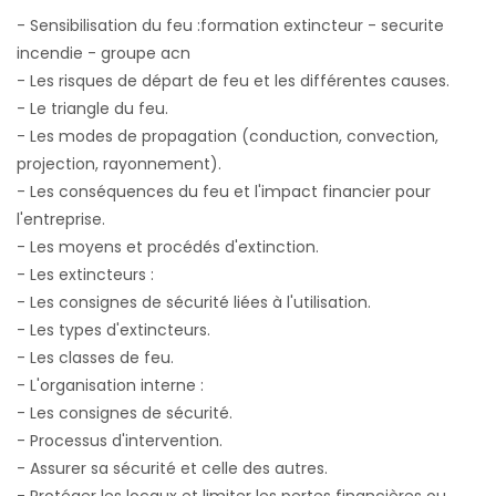
- Sensibilisation du feu :formation extincteur - securite
incendie - groupe acn
- Les risques de départ de feu et les différentes causes.
- Le triangle du feu.
- Les modes de propagation (conduction, convection,
projection, rayonnement).
- Les conséquences du feu et l'impact financier pour
l'entreprise.
- Les moyens et procédés d'extinction.
- Les extincteurs :
- Les consignes de sécurité liées à l'utilisation.
- Les types d'extincteurs.
- Les classes de feu.
- L'organisation interne :
- Les consignes de sécurité.
- Processus d'intervention.
- Assurer sa sécurité et celle des autres.