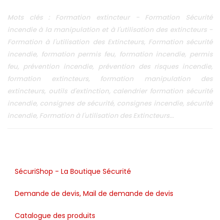
Mots clés : Formation extincteur - Formation Sécurité
incendie à la manipulation et à l'utilisation des extincteurs -
Formation à l'utilisation des Extincteurs, Formation sécurité
incendie, formation permis feu, formation incendie, permis
feu, prévention incendie, prévention des risques incendie,
formation extincteurs, formation manipulation des
extincteurs, outils d'extinction, calendrier formation sécurité
incendie, consignes de sécurité, consignes incendie, sécurité
incendie, Formation à l'utilisation des Extincteurs...
SécuriShop - La Boutique Sécurité
Demande de devis, Mail de demande de devis
Catalogue des produits