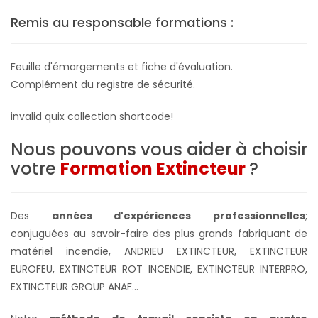
Remis au responsable formations :
Feuille d'émargements et fiche d'évaluation.
Complément du registre de sécurité.
invalid quix collection shortcode!
Nous pouvons vous aider à choisir
votre
Formation Extincteur
?
Des
années d'expériences professionnelles
;
conjuguées au savoir-faire des plus grands fabriquant de
matériel incendie, ANDRIEU EXTINCTEUR, EXTINCTEUR
EUROFEU, EXTINCTEUR ROT INCENDIE, EXTINCTEUR INTERPRO,
EXTINCTEUR GROUP ANAF...