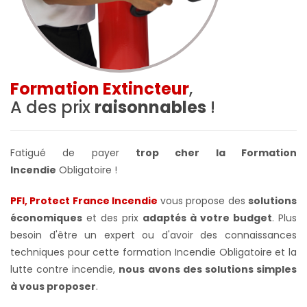
Formation Extincteur
,
A des prix
raisonnables
!
Fatigué de payer
trop cher la Formation
Incendie
Obligatoire !
PFI, Protect France Incendie
vous propose des
solutions
économiques
et des prix
adaptés à votre budget
. Plus
besoin d'être un expert ou d'avoir des connaissances
techniques pour cette formation Incendie Obligatoire et la
lutte contre incendie,
nous avons des solutions simples
à vous proposer
.