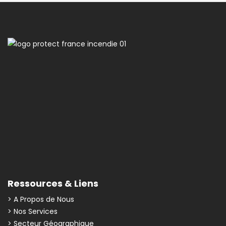
Ressources & Liens
> A Propos de Nous
> Nos Services
> Secteur Géographique