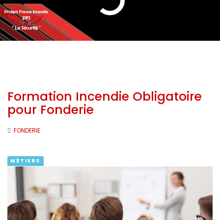
Formation Incendie Obligatoire
pour Fonderie
FONDERIE
MÉTIERS