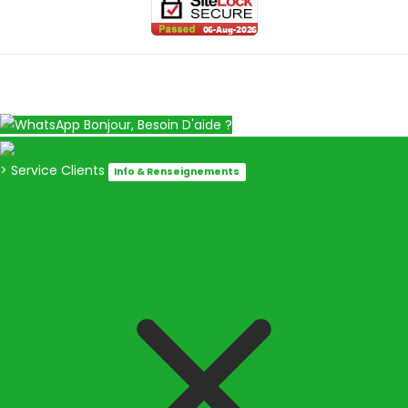
Bonjour, Besoin D'aide ?
> Service Clients
Info & Renseignements