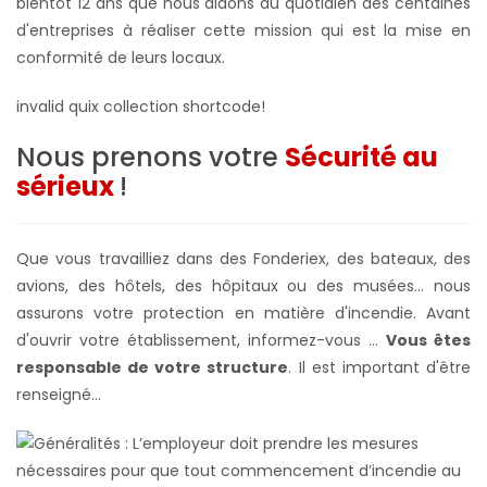
bientôt 12 ans que nous aidons au quotidien des centaines
d'entreprises à réaliser cette mission qui est la mise en
conformité de leurs locaux.
invalid quix collection shortcode!
Nous prenons votre
Sécurité au
sérieux
!
Que vous travailliez dans des Fonderiex, des bateaux, des
avions, des hôtels, des hôpitaux ou des musées... nous
assurons votre protection en matière d'incendie. Avant
d'ouvrir votre établissement, informez-vous ...
Vous êtes
responsable de votre structure
. Il est important d'être
renseigné...