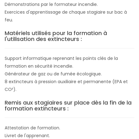
Démonstrations par le formateur incendie.
Exercices d'apprentissage de chaque stagiaire sur bac à
feu.
Matériels utilisés pour la formation à
l'utilisation des extincteurs :
Support informatique reprenant les points clés de la
formation en sécurité incendie.
Générateur de gaz ou de fumée écologique.
8 extincteurs à pression auxiliaire et permanente (EPA et
CO²).
Remis aux stagiaires sur place dès la fin de la
formation extincteurs :
Attestation de formation.
Livret de l'apprenant.