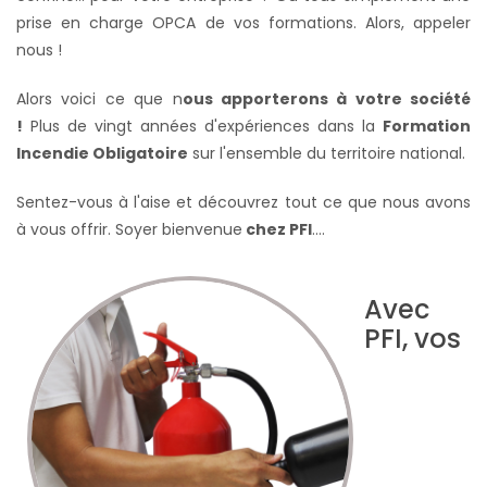
prise en charge OPCA de vos formations. Alors, appeler
nous !
Alors voici ce que n
ous apporterons à votre société
!
Plus de vingt années d'expériences dans la
Formation
Incendie Obligatoire
sur l'ensemble du territoire national.
Sentez-vous à l'aise et découvrez tout ce que nous avons
à vous offrir. Soyer bienvenue
chez PFI
….
Avec
PFI, vos