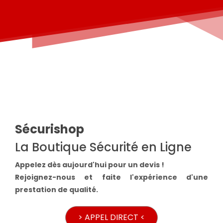
Sécurishop
La Boutique Sécurité en Ligne
Appelez dès aujourd'hui pour un devis !
Rejoignez-nous et faite l'expérience d'une
prestation de qualité.
> APPEL DIRECT <