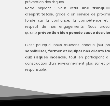
prévention des risques.
Notre objectif : vous offrir
une tranquilli
d’esprit totale
, grâce à un service de proximi
fondé sur la confiance, la compétence et 
respect de nos engagements. Nous croyo
qu’une
prévention bien pensée sauve des vie
C’est pourquoi nous œuvrons chaque jour po
sensibiliser
,
former et équiper nos clients fa
aux risques incendie
, tout en participant à 
construction d’un environnement plus sûr et pl
responsable.