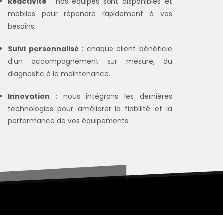
Réactivité
: nos équipes sont disponibles et
mobiles pour répondre rapidement à vos
besoins.
Suivi personnalisé
: chaque client bénéficie
d’un accompagnement sur mesure, du
diagnostic à la maintenance.
Innovation
: nous intégrons les dernières
technologies pour améliorer la fiabilité et la
performance de vos équipements.