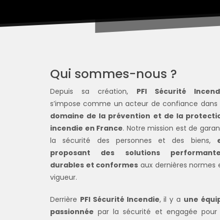
Qui sommes-nous ?
Depuis sa création,
PFI Sécurité Incend
s’impose comme un acteur de confiance dans
domaine de la prévention et de la protecti
incendie en France
. Notre mission est de garan
la sécurité des personnes et des biens,
proposant des solutions performante
durables et conformes
aux dernières normes 
vigueur.
Derrière
PFI Sécurité Incendie
, il y a
une équi
passionnée
par la sécurité et engagée pour 