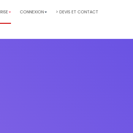
RISE
CONNEXION
> DEVIS ET CONTACT