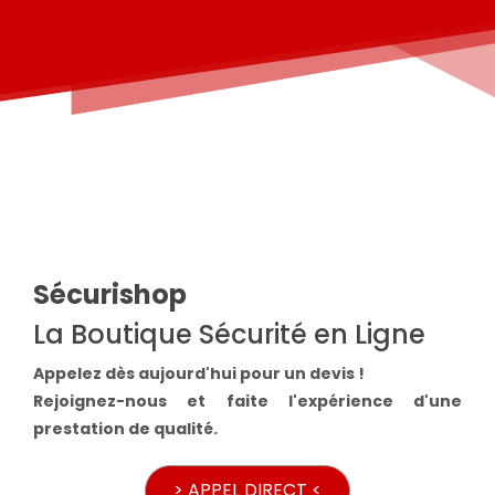
Sécurishop
La Boutique Sécurité en Ligne
Appelez dès aujourd'hui pour un devis !
Rejoignez-nous et faite l'expérience d'une
prestation de qualité.
> APPEL DIRECT <