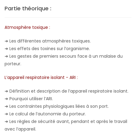
Partie théorique :
Atmosphère toxique :
➜
Les différentes atmosphères toxiques.
➜
Les effets des toxines sur l’organisme.
➜
Les gestes de premiers secours face à un malaise du
porteur.
L’appareil respiratoire isolant - ARI :
➜
Définition et description de l’appareil respiratoire isolant.
➜
Pourquoi utiliser l’ARI.
➜
Les contraintes physiologiques liées à son port.
➜
Le calcul de l’autonomie du porteur.
➜
Les règles de sécurité avant, pendant et après le travail
avec l’appareil.