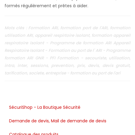
Mots clés : Formation ARI, formation port de l'ARI, formation
utilisation ARI, appareil respirtoire isolant, formation appareil
respiratoire isolant - Programme de formation ARI Appareil
Respiratoire Isolant - Formation au port de l' ARI - Programme
formation ARI GNR - PFI Formation - secouriste, utilisation,
intra, inter, sessions, prevention, prix, devis, devis gratuit,
tarification, societe, entreprise - formation au port de l'ari
SécuriShop - La Boutique Sécurité
Demande de devis, Mail de demande de devis
Catalogue des produits