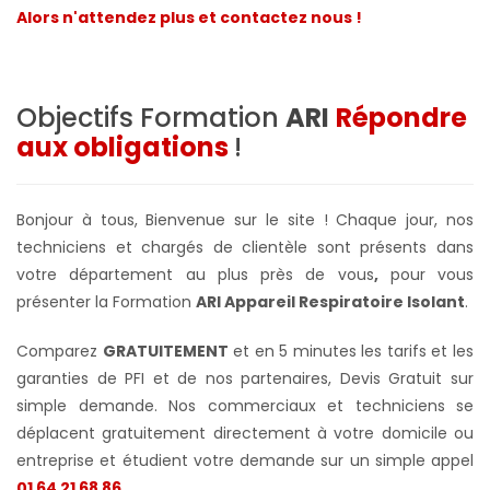
Alors n'attendez plus et contactez nous !
Objectifs Formation
ARI
Répondre
aux obligations
!
Bonjour à tous, Bienvenue sur le site ! Chaque jour, nos
techniciens et chargés de clientèle sont présents dans
votre département au plus près de vous
,
pour vous
présenter la Formation
ARI Appareil Respiratoire Isolant
.
Comparez
GRATUITEMENT
et en 5 minutes les tarifs et les
garanties de PFI et de nos partenaires, Devis Gratuit sur
simple demande. Nos commerciaux et techniciens se
déplacent gratuitement directement à votre domicile ou
entreprise et étudient votre demande sur un simple appel
01 64 21 68 86
.