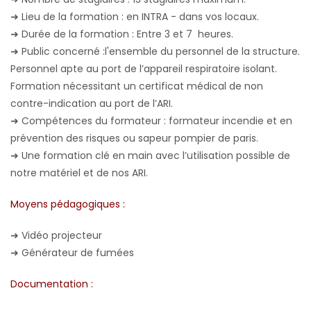
➜
Lieu de la formation : en INTRA - dans vos locaux.
➜
Durée de la formation : Entre 3 et 7 heures.
➜
Public concerné :l'ensemble du personnel de la structure.
Personnel apte au port de l’appareil respiratoire isolant.
Formation nécessitant un certificat médical de non
contre-indication au port de l’ARI.
➜
Compétences du formateur : formateur incendie et en
prévention des risques ou sapeur pompier de paris.
➜
Une formation clé en main avec l’utilisation possible de
notre matériel et de nos ARI.
Moyens pédagogiques :
➜
Vidéo projecteur
➜
Générateur de fumées
Documentation :