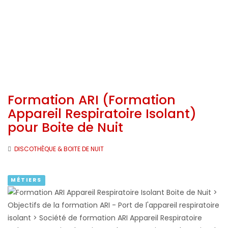
Formation ARI (Formation
Appareil Respiratoire Isolant)
pour Boite de Nuit
DISCOTHÈQUE & BOITE DE NUIT
MÉTIERS