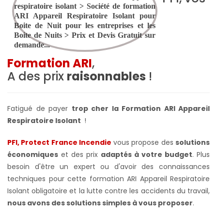
Formation ARI
,
A des prix
raisonnables
!
Fatigué de payer
trop cher la Formation ARI Appareil
Respiratoire Isolant
!
PFI, Protect France Incendie
vous propose des
solutions
économiques
et des prix
adaptés à votre budget
. Plus
besoin d'être un expert ou d'avoir des connaissances
techniques pour cette formation ARI Appareil Respiratoire
Isolant obligatoire et la lutte contre les accidents du travail,
nous avons des solutions simples à vous proposer
.