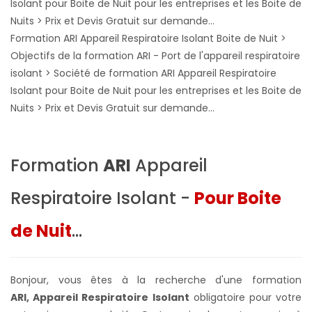
Formation ARI Appareil Respiratoire Isolant Boite de Nuit >
Objectifs de la formation ARI - Port de l'appareil respiratoire
isolant > Société de formation ARI Appareil Respiratoire
Isolant pour Boite de Nuit pour les entreprises et les Boite de
Nuits > Prix et Devis Gratuit sur demande...
Formation
ARI
Appareil
Respiratoire Isolant -
Pour Boite
de Nuit
...
Bonjour, vous êtes à la recherche d'une formation
ARI, Appareil Respiratoire Isolant
obligatoire pour votre