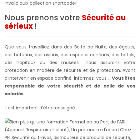
invalid quix collection shortcode!
Nous prenons votre
Sécurité au
sérieux
!
Que vous travailliez dans des Boite de Nuitx, des égouts,
des bateaux, des avions, des espaces confinés, des hôtels,
des hôpitaux ou des musées... nous assurons votre
protection en matière de sécurité et de protection. Avant
d'intervenir en espace confiné, informez-vous ...
Vous êtes
responsable de votre sécurité et de celle de vos
salariés
.
Il est important d'être renseigné...