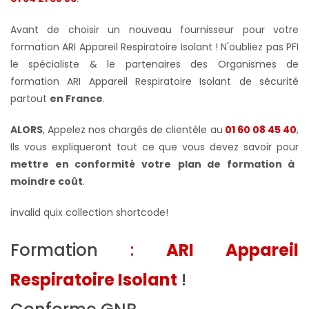
Avant de choisir un nouveau fournisseur pour votre
formation ARI Appareil Respiratoire Isolant ! N'oubliez pas PFI
le spécialiste & le partenaires des Organismes de
formation ARI Appareil Respiratoire Isolant de sécurité
partout
en France
.
ALORS
, Appelez nos chargés de clientèle au
01 60 08 45 40
,
Ils vous expliqueront tout ce que vous devez savoir pour
mettre en conformité votre
plan de formation à
moindre coût
.
invalid quix collection shortcode!
Formation
:
ARI Appareil
Respiratoire Isolant
!