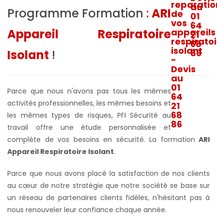
Programme Formation
:
ARI
Appareil Respiratoire
Isolant
!
Parce que nous n'avons pas tous les mêmes
activités professionnelles, les mêmes besoins et
les mêmes types de risques, PFI Sécurité au
travail offre une étude personnalisée et
complète de vos besoins en sécurité. La formation
ARI
Appareil Respiratoire Isolant
.
Parce que nous avons placé la satisfaction de nos clients
au cœur de notre stratégie que notre société se base sur
un réseau de partenaires clients fidèles, n'hésitant pas à
nous renouveler leur confiance chaque année.