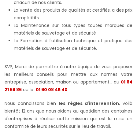
chacun de nos clients.
La Vente des produits de qualités et certifiés, a des prix
compétitifs.
La Maintenance sur tous types toutes marques de
matériels de sauvetage et de sécurité
La Formation à l'utilisation technique et pratique des
matériels de sauvetage et de sécurité.
SVP, Merci de permettre à notre équipe de vous proposer
les meilleurs conseils pour mettre aux normes votre
entreprise, association, maison ou appartement... au
01 64
21 68 86
ou le
01 60 08 45 40
Nous connaissons bien
les règles d'intervention
, voilà
bientôt 12 ans que nous aidons au quotidien des centaines
d'entreprises à réaliser cette mission qui est la mise en
conformité de leurs sécurités sur le lieu de travail.