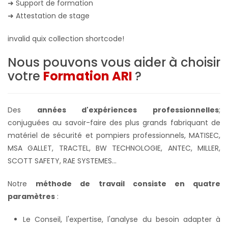
➜
Support de formation
➜
Attestation de stage
invalid quix collection shortcode!
Nous pouvons vous aider à choisir
votre
Formation ARI
?
Des
années d'expériences professionnelles
;
conjuguées au savoir-faire des plus grands fabriquant de
matériel de sécurité et pompiers professionnels, MATISEC,
MSA GALLET, TRACTEL, BW TECHNOLOGIE, ANTEC, MILLER,
SCOTT SAFETY, RAE SYSTEMES...
Notre
méthode de travail consiste en quatre
paramètres
:
Le Conseil, l'expertise, l'analyse du besoin adapter à