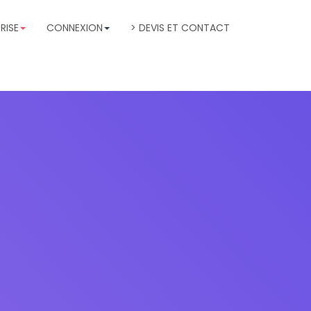
RISE
CONNEXION
> DEVIS ET CONTACT