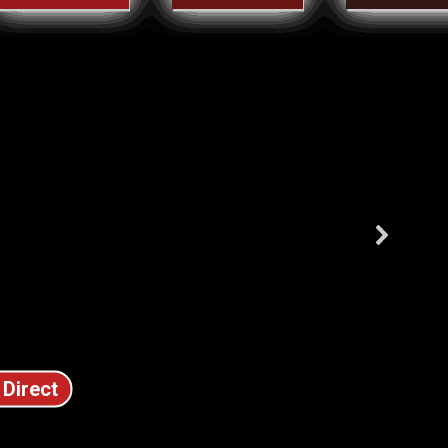
 Direct