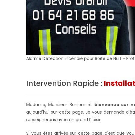
Alarme Détection incendie pour Boite de Nuit - Pro
Intervention Rapide :
Installa
Madame, Monsieur Bonjour et
bienvenue sur no
aujourd'hui sur cette page. Je vous demande d'êtr
renseignerons avec un grand Plaisir.
Si vous êtes arrivés sur cette page c'est que vo