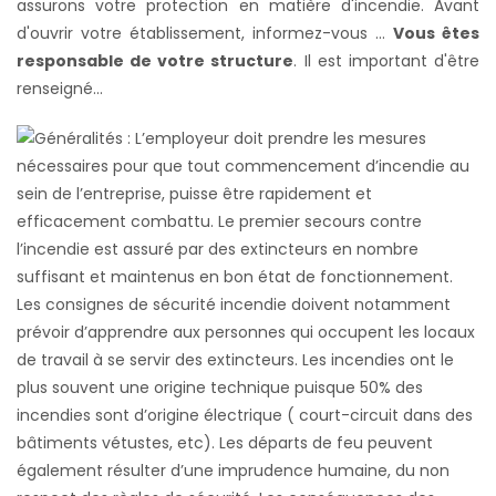
assurons votre protection en matière d'incendie. Avant
d'ouvrir votre établissement, informez-vous ...
Vous êtes
responsable de votre structure
. Il est important d'être
renseigné...