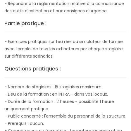
- Répondre à la réglementation relative à la connaissance
des outils d'extinction et aux consignes d'urgence.
Partie pratique :
- Exercices pratiques sur feu réel ou simulateur de fumée
avec l'emploi de tous les extincteurs par chaque stagiaire
sur différents scénarios.
Questions pratiques :
- Nombre de stagiaires : 15 stagiaires maximum.
- Lieu de la formation : en INTRA - dans vos locaux.
- Durée de la formation : 2 heures - possibilité 1 heure
uniquement pratique.
- Public concerné : l'ensemble du personnel de la structure.
- Prérequis : aucun.
- Compétences du formateur : formateur incendie et en