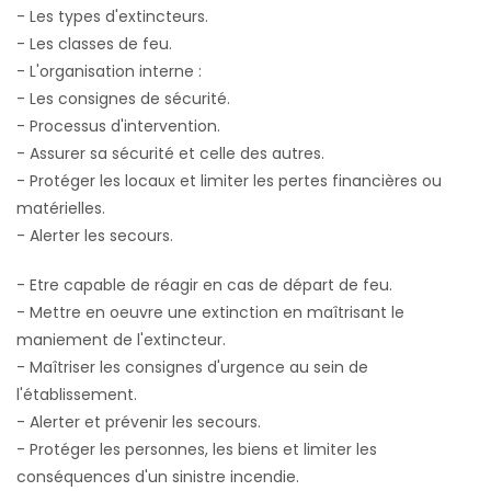
- Les types d'extincteurs.
- Les classes de feu.
- L'organisation interne :
- Les consignes de sécurité.
- Processus d'intervention.
- Assurer sa sécurité et celle des autres.
- Protéger les locaux et limiter les pertes financières ou
matérielles.
- Alerter les secours.
- Etre capable de réagir en cas de départ de feu.
- Mettre en oeuvre une extinction en maîtrisant le
maniement de l'extincteur.
- Maîtriser les consignes d'urgence au sein de
l'établissement.
- Alerter et prévenir les secours.
- Protéger les personnes, les biens et limiter les
conséquences d'un sinistre incendie.