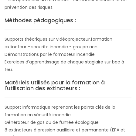
prévention des risques.
Méthodes pédagogiques :
Supports théoriques sur vidéoprojecteur.formation
extincteur - securite incendie - groupe acn
Démonstrations par le formateur incendie.
Exercices d'apprentissage de chaque stagiaire sur bac à
feu.
Matériels utilisés pour la formation à
l'utilisation des extincteurs :
Support informatique reprenant les points clés de la
formation en sécurité incendie.
Générateur de gaz ou de fumée écologique.
8 extincteurs à pression auxiliaire et permanente (EPA et