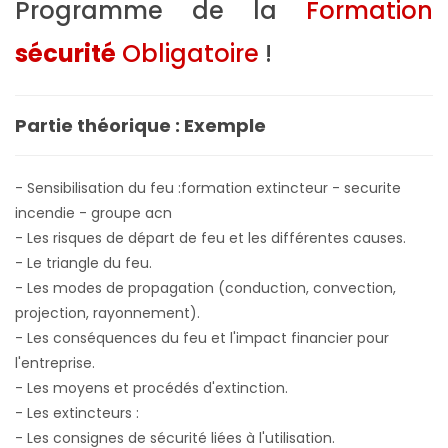
Programme de la
Formation
sécurité
Obligatoire
!
Partie théorique : Exemple
- Sensibilisation du feu :formation extincteur - securite
incendie - groupe acn
- Les risques de départ de feu et les différentes causes.
- Le triangle du feu.
- Les modes de propagation (conduction, convection,
projection, rayonnement).
- Les conséquences du feu et l'impact financier pour
l'entreprise.
- Les moyens et procédés d'extinction.
- Les extincteurs :
- Les consignes de sécurité liées à l'utilisation.