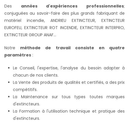
Des
années d'expériences professionnelles
;
conjuguées au savoir-faire des plus grands fabriquant de
matériel incendie, ANDRIEU EXTINCTEUR, EXTINCTEUR
EUROFEU, EXTINCTEUR ROT INCENDIE, EXTINCTEUR INTERPRO,
EXTINCTEUR GROUP ANAF...
Notre
méthode de travail consiste en quatre
paramètres
:
Le Conseil, l'expertise, l'analyse du besoin adapter à
chacun de nos clients.
La Vente des produits de qualités et certifiés, a des prix
compétitifs.
La Maintenance sur tous types toutes marques
d'extincteurs.
La Formation à l'utilisation technique et pratique des
d'extincteurs.