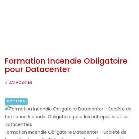
Formation Incendie Obligatoire
pour Datacenter
DATACENTER
MÉTIERS
Formation Incendie Obligatoire Datacenter - Société de