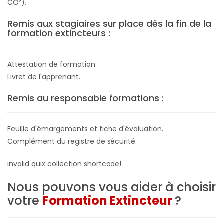
CO²).
Remis aux stagiaires sur place dès la fin de la
formation extincteurs :
Attestation de formation.
Livret de l'apprenant.
Remis au responsable formations :
Feuille d'émargements et fiche d'évaluation.
Complément du registre de sécurité.
invalid quix collection shortcode!
Nous pouvons vous aider à choisir
votre
Formation Extincteur
?