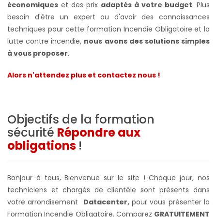
économiques
et des prix
adaptés à votre budget
. Plus
besoin d'être un expert ou d'avoir des connaissances
techniques pour cette formation Incendie Obligatoire et la
lutte contre incendie,
nous avons des solutions simples
à vous proposer
.
Alors n'attendez plus et contactez nous !
Objectifs de la formation
sécurité
Répondre aux
obligations
!
Bonjour à tous, Bienvenue sur le site ! Chaque jour, nos
techniciens et chargés de clientèle sont présents dans
votre arrondisement
Datacenter,
pour vous présenter la
Formation Incendie Obligatoire. Comparez
GRATUITEMENT