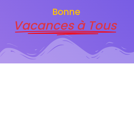
Bonne
Vacances à Tous