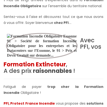
Incendie Obligatoire
sur l'ensemble du territoire national.
Sentez-vous à l'aise et découvrez tout ce que nous avons
à vous offrir. Soyer bienvenue
chez PFI
….
Avec
PFI, vos
Formation Extincteur
,
A des prix
raisonnables
!
Fatigué de payer
trop cher la Formation
Incendie
Obligatoire !
PFI, Protect France Incendie
vous propose des
solutions