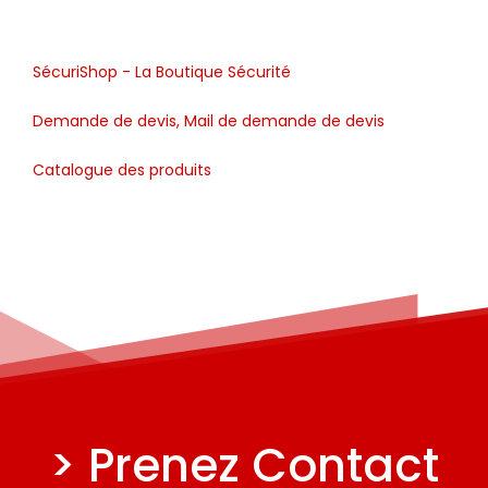
SécuriShop - La Boutique Sécurité
Demande de devis, Mail de demande de devis
Catalogue des produits
> Prenez Contact