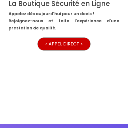
La Boutique Sécurité en Ligne
Appelez dès aujourd'hui pour un devis !
Rejoignez-nous et faite l'expérience d'une
prestation de qualité.
> APPEL DIRECT <