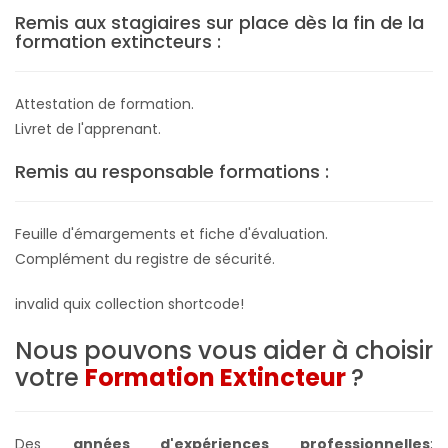
Remis aux stagiaires sur place dès la fin de la
formation extincteurs :
Attestation de formation.
Livret de l'apprenant.
Remis au responsable formations :
Feuille d'émargements et fiche d'évaluation.
Complément du registre de sécurité.
invalid quix collection shortcode!
Nous pouvons vous aider à choisir
votre
Formation Extincteur
?
Des
années d'expériences professionnelles
;