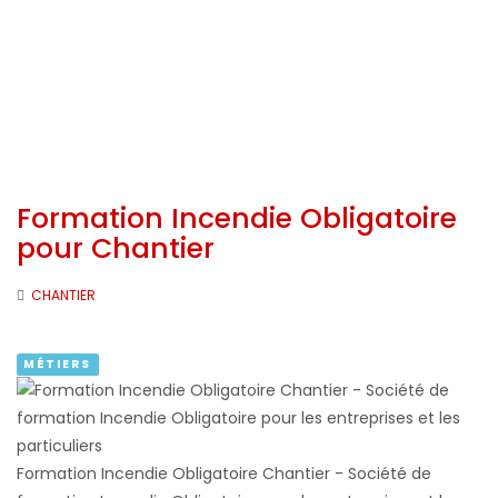
Formation Incendie Obligatoire
pour Chantier
CHANTIER
MÉTIERS
Formation Incendie Obligatoire Chantier - Société de