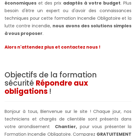
économiques
et des prix
adaptés à votre budget
. Plus
besoin d'être un expert ou d'avoir des connaissances
techniques pour cette formation Incendie Obligatoire et la
lutte contre incendie,
nous avons des solutions simples
à vous proposer
.
Alors n'attendez plus et contactez nous !
Objectifs de la formation
sécurité
Répondre aux
obligations
!
Bonjour à tous, Bienvenue sur le site ! Chaque jour, nos
techniciens et chargés de clientèle sont présents dans
votre arrondisement
Chantier,
pour vous présenter la
Formation Incendie Obligatoire. Comparez
GRATUITEMENT