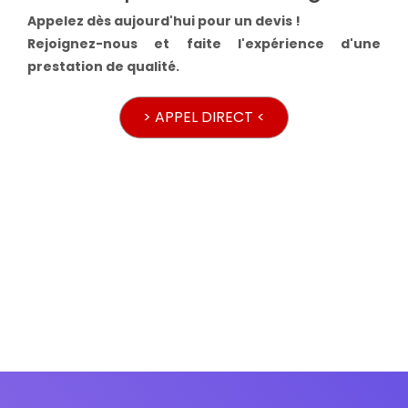
Appelez dès aujourd'hui pour un devis !
Rejoignez-nous et faite l'expérience d'une
prestation de qualité.
> APPEL DIRECT <