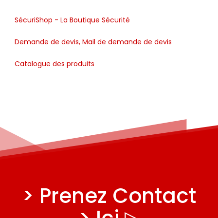
SécuriShop - La Boutique Sécurité
Demande de devis, Mail de demande de devis
Catalogue des produits
> Prenez Contact