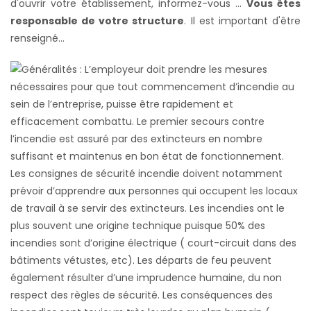
d'ouvrir votre établissement, informez-vous ...
Vous êtes
responsable de votre structure
. Il est important d'être
renseigné...