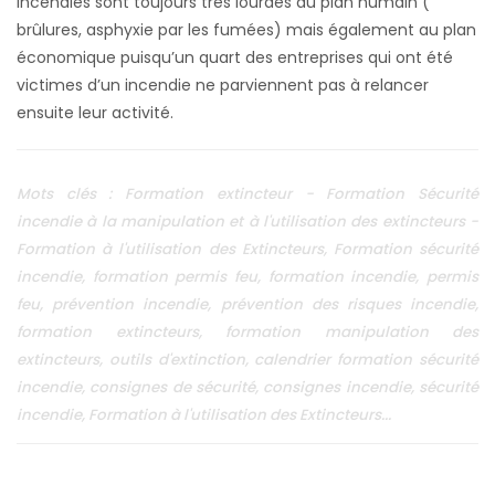
Mots clés : Formation extincteur - Formation Sécurité
incendie à la manipulation et à l'utilisation des extincteurs -
Formation à l'utilisation des Extincteurs, Formation sécurité
incendie, formation permis feu, formation incendie, permis
feu, prévention incendie, prévention des risques incendie,
formation extincteurs, formation manipulation des
extincteurs, outils d'extinction, calendrier formation sécurité
incendie, consignes de sécurité, consignes incendie, sécurité
incendie, Formation à l'utilisation des Extincteurs...