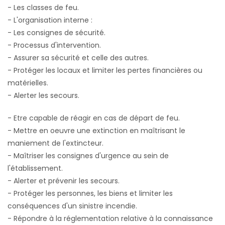
- Les classes de feu.
- L'organisation interne :
- Les consignes de sécurité.
- Processus d'intervention.
- Assurer sa sécurité et celle des autres.
- Protéger les locaux et limiter les pertes financières ou
matérielles.
- Alerter les secours.
- Etre capable de réagir en cas de départ de feu.
- Mettre en oeuvre une extinction en maîtrisant le
maniement de l'extincteur.
- Maîtriser les consignes d'urgence au sein de
l'établissement.
- Alerter et prévenir les secours.
- Protéger les personnes, les biens et limiter les
conséquences d'un sinistre incendie.
- Répondre à la réglementation relative à la connaissance