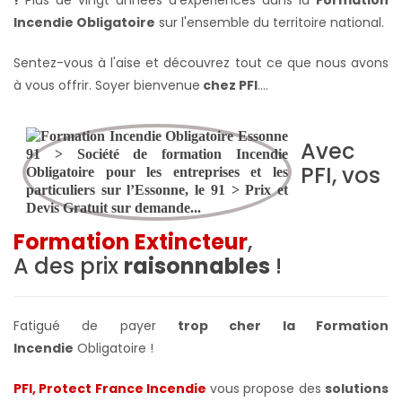
Incendie Obligatoire
sur l'ensemble du territoire national.
Sentez-vous à l'aise et découvrez tout ce que nous avons
à vous offrir. Soyer bienvenue
chez PFI
….
Avec
PFI, vos
Formation Extincteur
,
A des prix
raisonnables
!
Fatigué de payer
trop cher la Formation
Incendie
Obligatoire !
PFI, Protect France Incendie
vous propose des
solutions