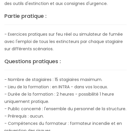
des outils d'extinction et aux consignes d'urgence.
Partie pratique :
- Exercices pratiques sur feu réel ou simulateur de fumée
avec l'emploi de tous les extincteurs par chaque stagiaire
sur différents scénarios.
Questions pratiques :
- Nombre de stagiaires : 15 stagiaires maximum.
- Lieu de la formation : en INTRA - dans vos locaux.
- Durée de la formation : 2 heures - possibilité 1 heure
uniquement pratique.
- Public concerné : l'ensemble du personnel de la structure.
- Prérequis : aucun.
- Compétences du formateur : formateur incendie et en
prévention des risques.