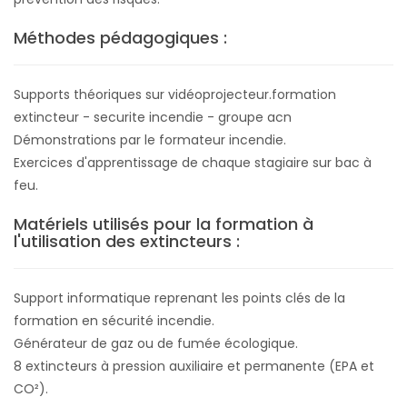
Méthodes pédagogiques :
Supports théoriques sur vidéoprojecteur.formation
extincteur - securite incendie - groupe acn
Démonstrations par le formateur incendie.
Exercices d'apprentissage de chaque stagiaire sur bac à
feu.
Matériels utilisés pour la formation à
l'utilisation des extincteurs :
Support informatique reprenant les points clés de la
formation en sécurité incendie.
Générateur de gaz ou de fumée écologique.
8 extincteurs à pression auxiliaire et permanente (EPA et
CO²).