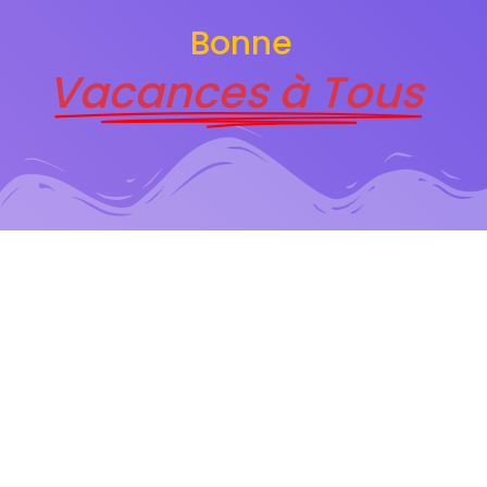
Bonne
Vacances à Tous