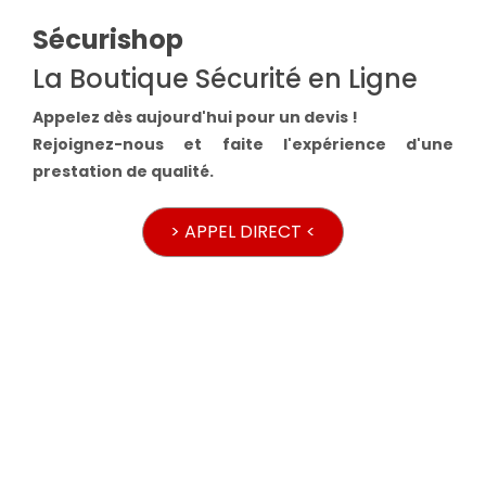
Sécurishop
La Boutique Sécurité en Ligne
Appelez dès aujourd'hui pour un devis !
Rejoignez-nous et faite l'expérience d'une
prestation de qualité.
> APPEL DIRECT <