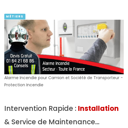
MÉTIERS
Alarme Incendie pour Camion et Société de Transporteur -
Protection Incendie
Intervention Rapide :
Installation
& Service de Maintenance...