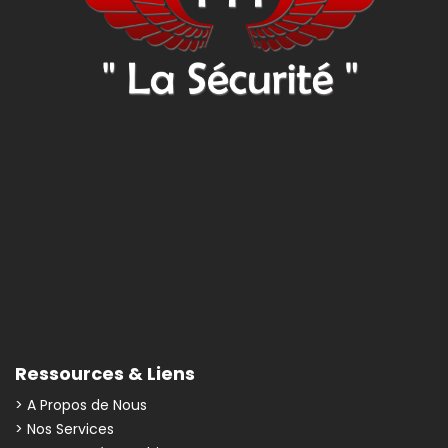
Ressources & Liens
> A Propos de Nous
> Nos Services