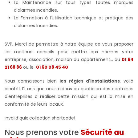
La Maintenance sur tous types toutes marques
d'alarmes Incendies.
La Formation à l'utilisation technique et pratique des
d'alarmes Incendies.
SVP, Merci de permettre à notre équipe de vous proposer
les meilleurs conseils pour mettre aux normes votre
entreprise, association, maison ou appartement... au
01 64
21 68 86
ou le
01 60 08 45 40
Nous connaissons bien
les règles d'installations
, voilà
bientôt 12 ans que nous aidons au quotidien des centaines
d'entreprises à réaliser cette mission qui est la mise en
conformité de leurs locaux.
invalid quix collection shortcode!
Nous prenons votre
Sécurité au