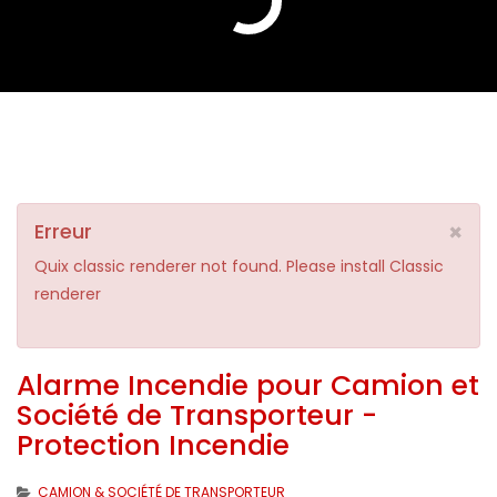
×
Erreur
Quix classic renderer not found. Please install Classic
renderer
Alarme Incendie pour Camion et
Société de Transporteur -
Protection Incendie
CAMION & SOCIÉTÉ DE TRANSPORTEUR