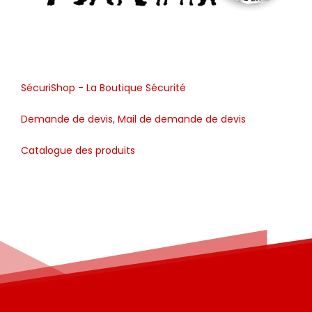
SécuriShop - La Boutique Sécurité
Demande de devis, Mail de demande de devis
Catalogue des produits