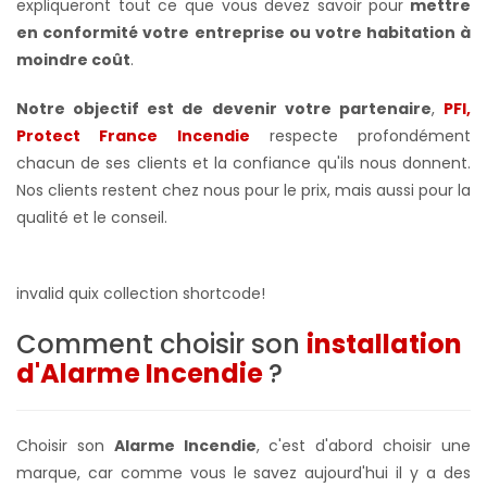
expliqueront tout ce que vous devez savoir pour
mettre
en conformité votre
entreprise ou votre habitation à
moindre coût
.
Notre objectif est de devenir votre partenaire
,
PFI,
Protect France Incendie
respecte profondément
chacun de ses clients et la confiance qu'ils nous donnent.
Nos clients restent chez nous pour le prix, mais aussi pour la
qualité et le conseil.
invalid quix collection shortcode!
Comment choisir son
installation
d'Alarme Incendie
?
Choisir son
Alarme Incendie
, c'est d'abord choisir une
marque, car comme vous le savez aujourd'hui il y a des