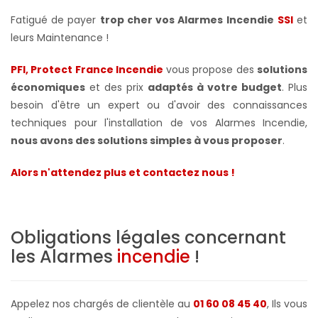
Fatigué de payer
trop cher vos Alarmes Incendie
SSI
et
leurs Maintenance !
PFI, Protect France Incendie
vous propose des
solutions
économiques
et des prix
adaptés à votre budget
. Plus
besoin d'être un expert ou d'avoir des connaissances
techniques pour l'installation de vos Alarmes Incendie,
nous avons des solutions simples à vous proposer
.
Alors n'attendez plus et contactez nous !
Obligations légales concernant
les Alarmes
incendie
!
Appelez nos chargés de clientèle au
01 60 08 45 40
, Ils vous