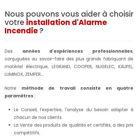
Nous pouvons vous aider à choisir
votre
installation d'Alarme
Incendie
?
Des
années d'expériences professionnelles
;
conjuguées au savoir-faire des plus grands fabriquant de
matériel électrique, LEGRAND, COOPER, NUGELEC, KAUFEL,
LUMINOX, ZEMPER...
Notre
méthode de travail consiste en quatre
paramètres
:
Le Conseil, l'expertise, l'analyse du besoin adapter à
chacun de nos clients.
La Vente des produits de qualités et certifiés, a des prix
compétitifs.