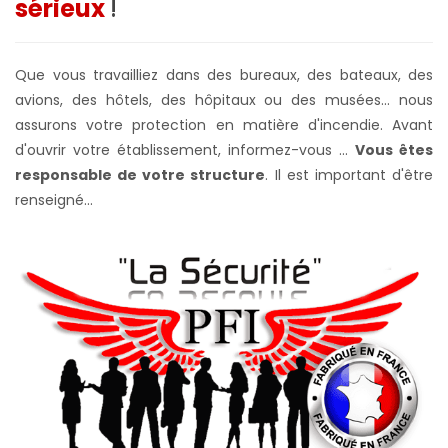
sérieux
!
Que vous travailliez dans des bureaux, des bateaux, des
avions, des hôtels, des hôpitaux ou des musées... nous
assurons votre protection en matière d'incendie. Avant
d'ouvrir votre établissement, informez-vous ...
Vous êtes
responsable de votre structure
. Il est important d'être
renseigné...