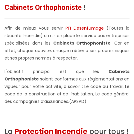
Cabinets Orthophoniste
!
Afin de mieux vous servir
PFI Désenfumage
(Toutes la
sécurité Incendie) a mis en place le service aux entreprises
spécialisées dans les
Cabinets Orthophoniste
. Car en
effet, chaque activité, chaque métier à ses propres risques
et ses propres normes à respecter.
L'objectif principal est que les
Cabinets
Orthophoniste
soient conformes aux réglementations en
vigueur pour votre activité, à savoir : Le code du travail, Le
code de la construction et de l’habitation, Le code général
des compagnies d’assurances.(APSAD)
La
Protection Incendie
pour tous !