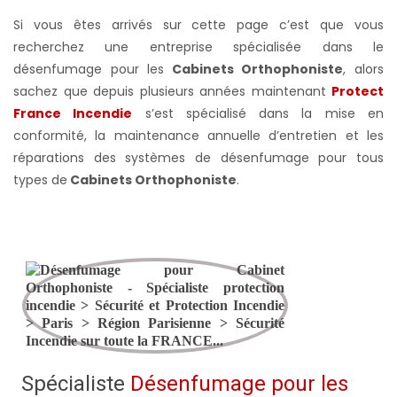
Si vous êtes arrivés sur cette page c’est que vous
recherchez une entreprise spécialisée dans le
désenfumage pour les
Cabinets Orthophoniste
, alors
sachez que depuis plusieurs années maintenant
Protect
France Incendie
s’est spécialisé dans la mise en
conformité, la maintenance annuelle d’entretien et les
réparations des systèmes de désenfumage pour tous
types de
Cabinets Orthophoniste
.
Spécialiste
Désenfumage pour les