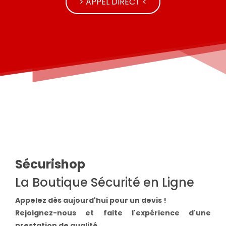
> APPEL DIRECT <
Sécurishop
La Boutique Sécurité en Ligne
Appelez dès aujourd'hui pour un devis !
Rejoignez-nous et faite l'expérience d'une
prestation de qualité.