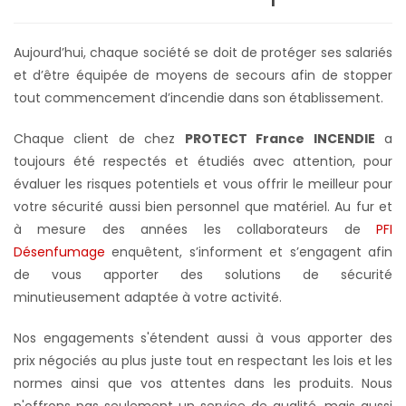
Aujourd’hui, chaque société se doit de protéger ses salariés
et d’être équipée de moyens de secours afin de stopper
tout commencement d’incendie dans son établissement.
Chaque client de chez
PROTECT France INCENDIE
a
toujours été respectés et étudiés avec attention, pour
évaluer les risques potentiels et vous offrir le meilleur pour
votre sécurité aussi bien personnel que matériel. Au fur et
à mesure des années les collaborateurs de
PFI
Désenfumage
enquêtent, s’informent et s’engagent afin
de vous apporter des solutions de sécurité
minutieusement adaptée à votre activité.
Nos engagements s'étendent aussi à vous apporter des
prix négociés au plus juste tout en respectant les lois et les
normes ainsi que vos attentes dans les produits. Nous
n'offrons pas seulement un service de qualité, mais aussi