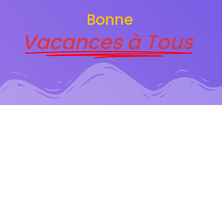
Bonne
Vacances à Tous