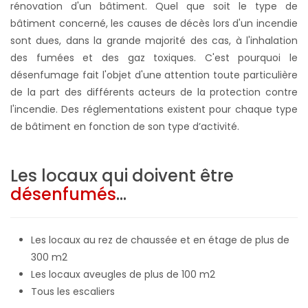
rénovation d'un bâtiment. Quel que soit le type de
bâtiment concerné, les causes de décès lors d'un incendie
sont dues, dans la grande majorité des cas, à l'inhalation
des fumées et des gaz toxiques. C'est pourquoi le
désenfumage fait l'objet d'une attention toute particulière
de la part des différents acteurs de la protection contre
l'incendie. Des réglementations existent pour chaque type
de bâtiment en fonction de son type d’activité.
Les locaux qui doivent être
désenfumés
...
Les locaux au rez de chaussée et en étage de plus de
300 m2
Les locaux aveugles de plus de 100 m2
Tous les escaliers