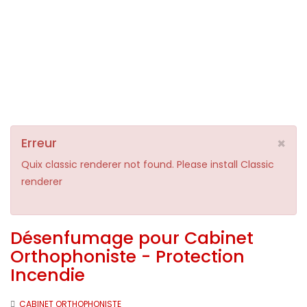
×
Erreur
Quix classic renderer not found. Please install Classic
renderer
Désenfumage pour Cabinet
Orthophoniste - Protection
Incendie
CABINET ORTHOPHONISTE