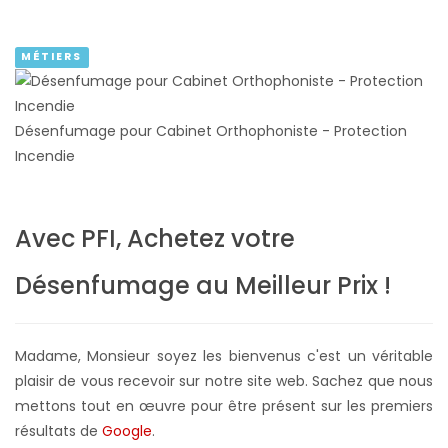
MÉTIERS
Désenfumage pour Cabinet Orthophoniste - Protection
Incendie
Avec PFI, Achetez votre
Désenfumage au Meilleur Prix !
Madame, Monsieur soyez les bienvenus c'est un véritable
plaisir de vous recevoir sur notre site web. Sachez que nous
mettons tout en œuvre pour être présent sur les premiers
résultats de
Google
.