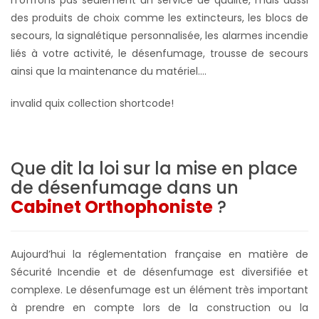
des produits de choix comme les extincteurs, les blocs de
secours, la signalétique personnalisée, les alarmes incendie
liés à votre activité, le désenfumage, trousse de secours
ainsi que la maintenance du matériel….
invalid quix collection shortcode!
Que dit la loi sur la mise en place
de désenfumage dans un
Cabinet Orthophoniste
?
Aujourd’hui la réglementation française en matière de
Sécurité Incendie et de désenfumage est diversifiée et
complexe. Le désenfumage est un élément très important
à prendre en compte lors de la construction ou la