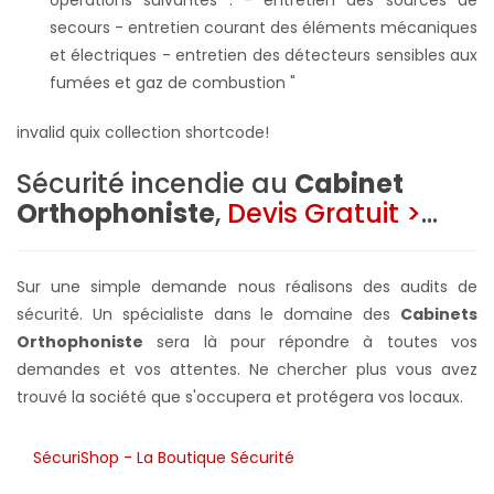
secours - entretien courant des éléments mécaniques
et électriques - entretien des détecteurs sensibles aux
fumées et gaz de combustion "
invalid quix collection shortcode!
Sécurité incendie au
Cabinet
Orthophoniste
,
Devis Gratuit
>
...
Sur une simple demande nous réalisons des audits de
sécurité. Un spécialiste dans le domaine des
Cabinets
Orthophoniste
sera là pour répondre à toutes vos
demandes et vos attentes. Ne chercher plus vous avez
trouvé la société que s'occupera et protégera vos locaux.
SécuriShop - La Boutique Sécurité