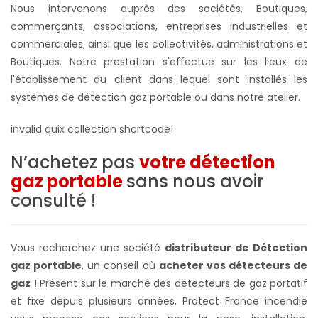
Nous intervenons auprès des sociétés, Boutiques,
commerçants, associations, entreprises industrielles et
commerciales, ainsi que les collectivités, administrations et
Boutiques. Notre prestation s'effectue sur les lieux de
l'établissement du client dans lequel sont installés les
systèmes de
détection gaz portable ou dans notre atelier
.
invalid quix collection shortcode!
N’achetez pas
votre détection
gaz portable
sans nous avoir
consulté !
Vous recherchez une société
distributeur de Détection
gaz portable
, un conseil où
acheter vos détecteurs de
gaz
! Présent sur le marché des détecteurs de gaz portatif
et fixe depuis plusieurs années, Protect France incendie