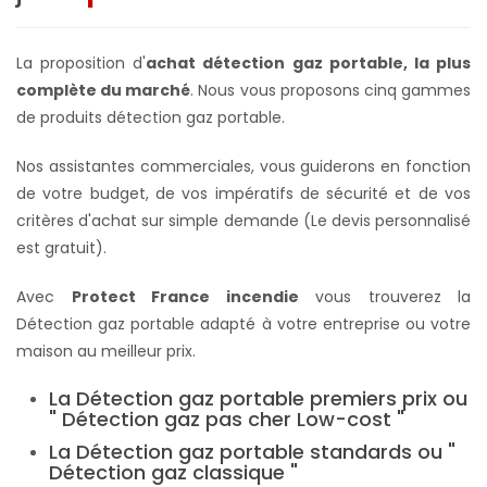
La proposition d'
achat détection gaz portable, la plus
complète du marché
. Nous vous proposons cinq gammes
de produits détection gaz portable.
Nos assistantes commerciales, vous guiderons en fonction
de votre budget, de vos impératifs de sécurité et de vos
critères d'achat sur simple demande (Le devis personnalisé
est gratuit).
Avec
Protect France incendie
vous trouverez la
Détection gaz portable adapté à votre entreprise ou votre
maison au meilleur prix.
La Détection gaz portable premiers prix ou
" Détection gaz pas cher Low-cost "
La Détection gaz portable standards ou "
Détection gaz classique "