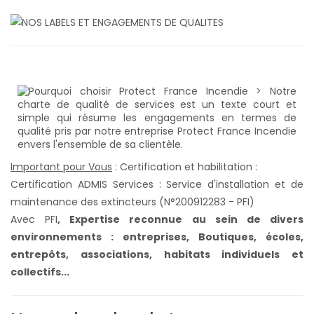
Important pour Vous
: Certification et habilitation :
Certification ADMIS Services : Service d'installation et de
maintenance des extincteurs (N°200912283 - PFI)
Avec PFI
,
Expertise reconnue au sein de divers
environnements : entreprises, Boutiques, écoles,
entrepôts, associations, habitats individuels et
collectifs...