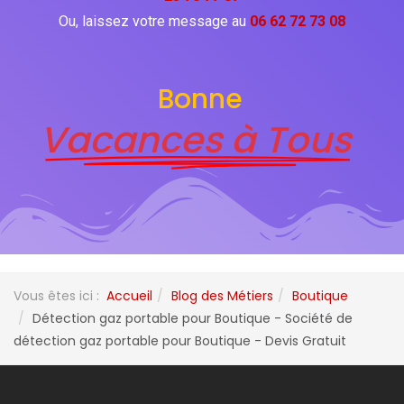
Ou, laissez votre message au
06 62 72 73 08
Bonne
Vacances à Tous
Vous êtes ici :
Accueil
Blog des Métiers
Boutique
Détection gaz portable pour Boutique - Société de
détection gaz portable pour Boutique - Devis Gratuit