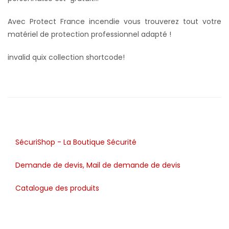
Avec Protect France incendie vous trouverez tout votre
matériel de protection professionnel adapté !
invalid quix collection shortcode!
SécuriShop - La Boutique Sécurité
Demande de devis, Mail de demande de devis
Catalogue des produits