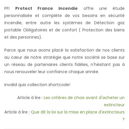
PFI
Protect France Incendie
offre une étude
personnalisée et complète de vos besoins en sécurité
incendie, entre autre les systèmes de Détection gaz
portable Obligatoires et de confort ( Protection des biens
et des personnes).
Parce que nous avons placé la satisfaction de nos clients
au cœur de notre stratégie que notre société se base sur
un réseau de partenaires clients fidèles, n'hésitant pas à
nous renouveler leur confiance chaque année.
invalid quix collection shortcode!
Article à lire :
Les critères de choix avant d'acheter un
extincteur
Article à lire :
Que dit la loi sur la mise en place d'extincteurs
?