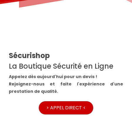
Sécurishop
La Boutique Sécurité en Ligne
Appelez dès aujourd'hui pour un devis !
Rejoignez-nous et faite l'expérience d'une
prestation de qualité.
> APPEL DIRECT <