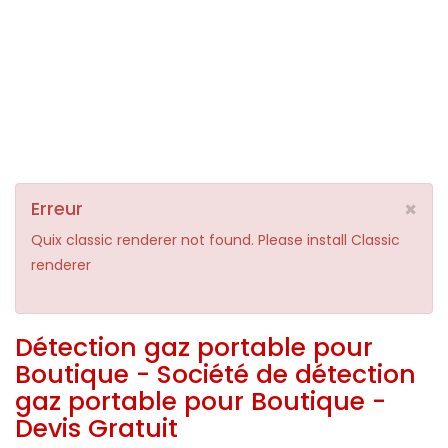
×
Erreur
Quix classic renderer not found. Please install Classic
renderer
Détection gaz portable pour
Boutique - Société de détection
gaz portable pour Boutique -
Devis Gratuit