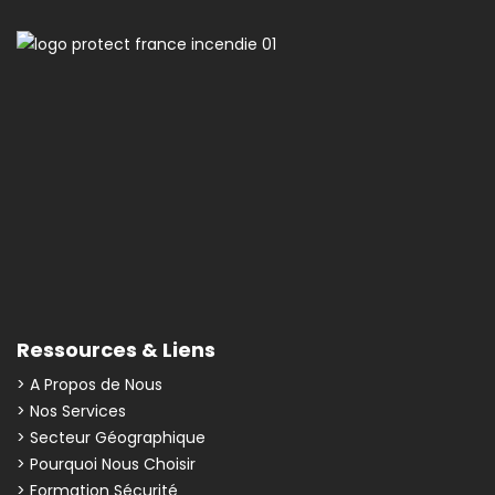
Ressources & Liens
> A Propos de Nous
> Nos Services
> Secteur Géographique
> Pourquoi Nous Choisir
> Formation Sécurité