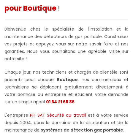
pour Boutique
!
Bienvenue chez le spécialiste de l'installation et la
maintenance des détecteurs de gaz portable. Construisez
vos projets et appuyez-vous sur notre savoir faire et nos
garanties. Nous vous souhaitons une agréable visite sur
notre site !
Chaque jour, nos techniciens et chargés de clientèle sont
présents pour chaque
Boutique
, nos commerciaux et
techniciens se déplacent gratuitement directement à
votre domicile ou entreprise et étudient votre demande
sur un simple appel
01 64 21 68 86
.
L'entreprise
PFI SAT Sécurité au travail
est à votre service
depuis 2004, dans le domaine de la distribution et de la
maintenance de
systèmes de détection gaz portable
.