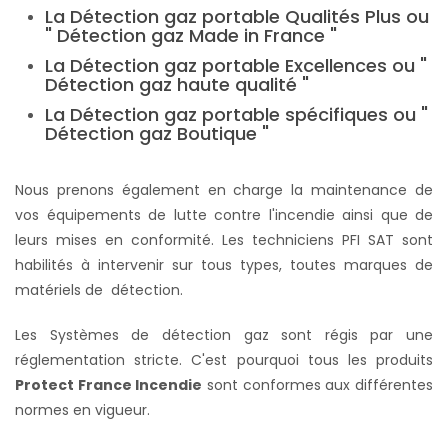
La Détection gaz portable Qualités Plus ou
" Détection gaz Made in France "
La Détection gaz portable Excellences ou "
Détection gaz haute qualité "
La Détection gaz portable spécifiques ou "
Détection gaz Boutique "
Nous prenons également en charge la maintenance de
vos équipements de lutte contre l'incendie ainsi que de
leurs mises en conformité. Les techniciens PFI SAT sont
habilités à intervenir sur tous types, toutes marques de
matériels de détection.
Les Systèmes de détection gaz sont régis par une
réglementation stricte. C'est pourquoi tous les produits
Protect France Incendie
sont conformes aux différentes
normes en vigueur.