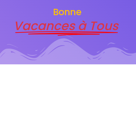
Bonne
Vacances à Tous