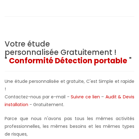
Votre étude
personnalisée
Gratuitement !
"
Conformité Détection portable
"
Une étude personnalisée et gratuite, C'est Simple et rapide
!
Contactez-nous par e-mail -
Suivre ce lien
–
Audit & Devis
installation
- Gratuitement
.
Parce que nous n'avons pas tous les mêmes activités
professionnelles, les mêmes besoins et les mêmes types
de risques,