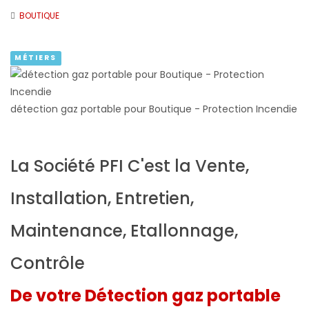
BOUTIQUE
MÉTIERS
détection gaz portable pour Boutique - Protection Incendie
La Société PFI C'est la Vente,
Installation, Entretien,
Maintenance, Etallonnage,
Contrôle
De votre Détection gaz portable