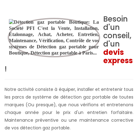
Besoin
d'un
conseil,
d'un
devis
express
!
Notre activité consiste à équiper, installer et entretenir tous
les parcs de système de détection gaz portable de toutes
marques (Ou presque), que nous vérifions et entretenons
chaque année pour le prix d'un entretien forfaitaire.
Maintenance préventive ou une maintenance corrective
de vos détection gaz portable.