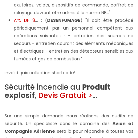
exutoires, volets, dispositifs de commande, coffret de
relayage devront être admis à la norme NF…"
Art. DF 8
...
: (
DESENFUMAGE
) "Il doit être procédé
périodiquement par un personnel compétent aux
opérations suivantes : - entretien des sources de
secours - entretien courant des éléments mécaniques
et électriques - entretien des détecteurs sensibles aux
fumées et gaz de combustion "
invalid quix collection shortcode!
Sécurité incendie au
Produit
explosif
,
Devis Gratuit
>
...
Sur une simple demande nous réalisons des audits de
sécurité. Un spécialiste dans le domaine des
Avion et
Compagnie Aérienne
sera là pour répondre à toutes vos