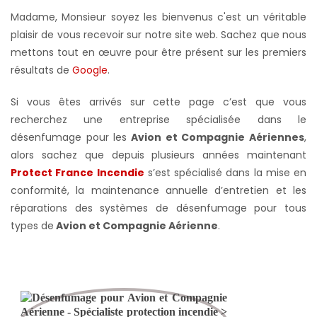
Madame, Monsieur soyez les bienvenus c'est un véritable
plaisir de vous recevoir sur notre site web. Sachez que nous
mettons tout en œuvre pour être présent sur les premiers
résultats de
Google
.
Si vous êtes arrivés sur cette page c’est que vous
recherchez une entreprise spécialisée dans le
désenfumage pour les
Avion et Compagnie Aériennes
,
alors sachez que depuis plusieurs années maintenant
Protect France Incendie
s’est spécialisé dans la mise en
conformité, la maintenance annuelle d’entretien et les
réparations des systèmes de désenfumage pour tous
types de
Avion et Compagnie Aérienne
.