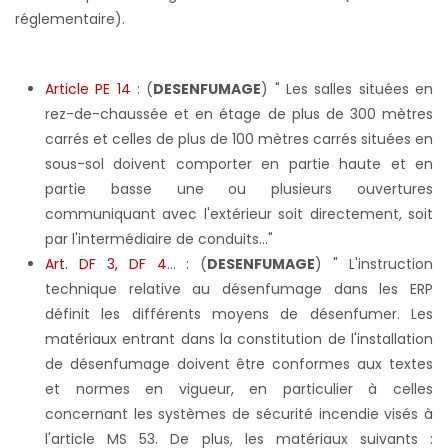
réglementaire).
Article PE 14
: (
DESENFUMAGE
) " Les salles situées en
rez-de-chaussée et en étage de plus de 300 mètres
carrés et celles de plus de 100 mètres carrés situées en
sous-sol doivent comporter en partie haute et en
partie basse une ou plusieurs ouvertures
communiquant avec l'extérieur soit directement, soit
par l'intermédiaire de conduits..."
Art. DF 3, DF 4
... : (
DESENFUMAGE
) " L'instruction
technique relative au désenfumage dans les ERP
définit les différents moyens de désenfumer. Les
matériaux entrant dans la constitution de l'installation
de désenfumage doivent être conformes aux textes
et normes en vigueur, en particulier à celles
concernant les systèmes de sécurité incendie visés à
l'article MS 53. De plus, les matériaux suivants :