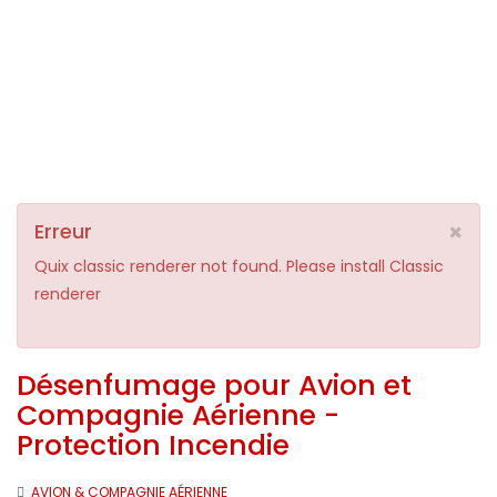
×
Erreur
Quix classic renderer not found. Please install Classic
renderer
Désenfumage pour Avion et
Compagnie Aérienne -
Protection Incendie
AVION & COMPAGNIE AÉRIENNE