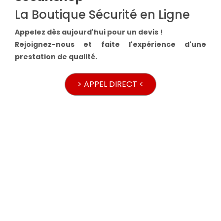
La Boutique Sécurité en Ligne
Appelez dès aujourd'hui pour un devis !
Rejoignez-nous et faite l'expérience d'une
prestation de qualité.
> APPEL DIRECT <