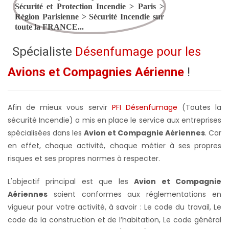
Spécialiste
Désenfumage pour les
Avions et Compagnies Aérienne
!
Afin de mieux vous servir
PFI Désenfumage
(Toutes la
sécurité Incendie) a mis en place le service aux entreprises
spécialisées dans les
Avion et Compagnie Aériennes
. Car
en effet, chaque activité, chaque métier à ses propres
risques et ses propres normes à respecter.
L'objectif principal est que les
Avion et Compagnie
Aériennes
soient conformes aux réglementations en
vigueur pour votre activité, à savoir : Le code du travail, Le
code de la construction et de l’habitation, Le code général