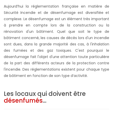
Aujourd’hui la réglementation française en matière de
Sécurité Incendie et de désenfumage est diversifiée et
complexe. Le désenfumage est un élément très important
à prendre en compte lors de la construction ou la
rénovation d'un bâtiment. Quel que soit le type de
bâtiment concerné, les causes de décès lors d'un incendie
sont dues, dans la grande majorité des cas, à l'inhalation
des fumées et des gaz toxiques. C'est pourquoi le
désenfumage fait l'objet d'une attention toute particulière
de la part des différents acteurs de la protection contre
l'incendie. Des réglementations existent pour chaque type
de bâtiment en fonction de son type d’activité.
Les locaux qui doivent être
désenfumés
...