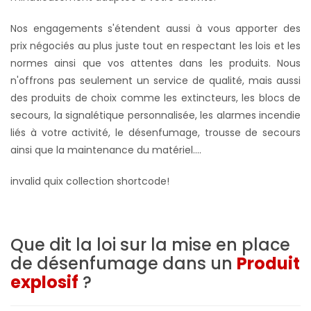
Nos engagements s'étendent aussi à vous apporter des
prix négociés au plus juste tout en respectant les lois et les
normes ainsi que vos attentes dans les produits. Nous
n'offrons pas seulement un service de qualité, mais aussi
des produits de choix comme les extincteurs, les blocs de
secours, la signalétique personnalisée, les alarmes incendie
liés à votre activité, le désenfumage, trousse de secours
ainsi que la maintenance du matériel….
invalid quix collection shortcode!
Que dit la loi sur la mise en place
de désenfumage dans un
Produit
explosif
?