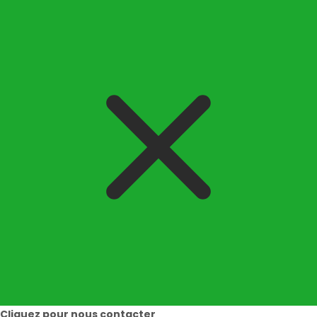
Cliquez pour nous contacter