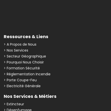
Ressources & Liens
> A Propos de Nous
> Nos Services
> Secteur Géographique
> Pourquoi Nous Choisir
> Formation Sécurité
> Réglementation Incendie
> Porte Coupe-Feu
> Electricité Générale
Nos Services & Métiers
> Extincteur
> Désenfumage