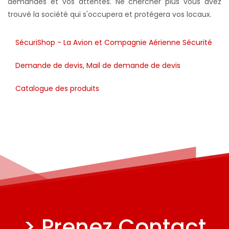
demandes et vos attentes. Ne chercher plus vous avez
trouvé la société qui s'occupera et protégera vos locaux.
SécuriShop - La Avion et Compagnie Aérienne Sécurité
Demande de devis, Mail de demande de devis
Catalogue des produits
> Prenez Contact