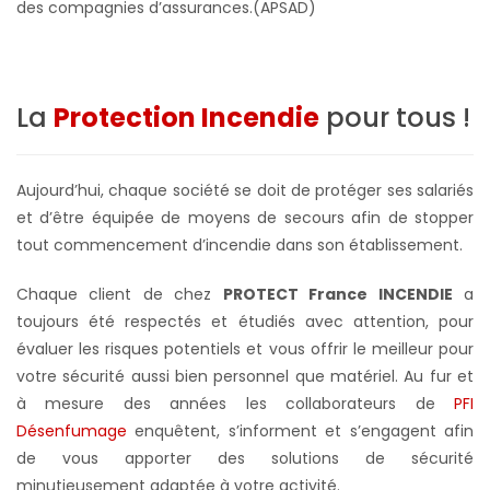
des compagnies d’assurances.(APSAD)
La
Protection Incendie
pour tous !
Aujourd’hui, chaque société se doit de protéger ses salariés
et d’être équipée de moyens de secours afin de stopper
tout commencement d’incendie dans son établissement.
Chaque client de chez
PROTECT France INCENDIE
a
toujours été respectés et étudiés avec attention, pour
évaluer les risques potentiels et vous offrir le meilleur pour
votre sécurité aussi bien personnel que matériel. Au fur et
à mesure des années les collaborateurs de
PFI
Désenfumage
enquêtent, s’informent et s’engagent afin
de vous apporter des solutions de sécurité
minutieusement adaptée à votre activité.