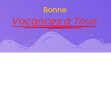
Bonne
Vacances à Tous