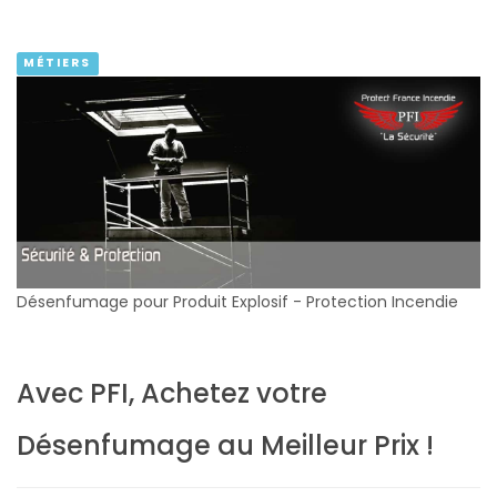
MÉTIERS
Désenfumage pour Produit Explosif - Protection Incendie
Avec PFI, Achetez votre
Désenfumage au Meilleur Prix !