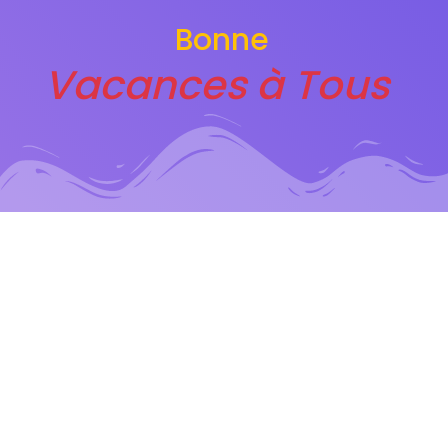
Bonne
Vacances à Tous