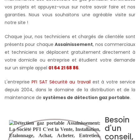
vos projets et appuyez-vous sur notre savoir faire et nos
garanties. Nous vous souhaitons une agréable visite sur
notre site !
Chaque jour, nos techniciens et chargés de clientèle sont
présents pour chaque
Assainissement
, nos commerciaux
et techniciens se déplacent gratuitement directement à
votre domicile ou entreprise et étudient votre demande
sur un simple appel
01 64 21 68 86
.
L'entreprise
PFI SAT Sécurité au travail
est à votre service
depuis 2004, dans le domaine de la distribution et de la
maintenance de
systèmes de détection gaz portable
.
Besoin
d'un
conseil,