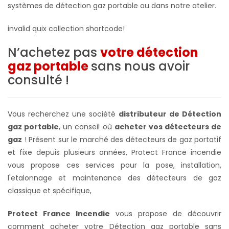
systèmes de
détection gaz portable ou dans notre atelier
.
invalid quix collection shortcode!
N’achetez pas
votre détection
gaz portable
sans nous avoir
consulté !
Vous recherchez une société
distributeur de Détection
gaz portable
, un conseil où
acheter vos détecteurs de
gaz
! Présent sur le marché des détecteurs de gaz portatif
et fixe depuis plusieurs années, Protect France incendie
vous propose ces services pour la pose, installation,
l'etalonnage et maintenance des détecteurs de gaz
classique et spécifique,
Protect France Incendie
vous propose de découvrir
comment acheter votre Détection gaz portable sans