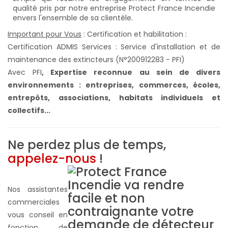
Important pour Vous
: Certification et habilitation :
Certification ADMIS Services : Service d'installation et de
maintenance des extincteurs (N°200912283 - PFI)
Avec PFI
,
Expertise reconnue au sein de divers
environnements : entreprises, commerces, écoles,
entrepôts, associations, habitats individuels et
collectifs...
Ne perdez plus de temps,
appelez-nous
!
Nos assistantes
commerciales
vous conseil en
fonction de