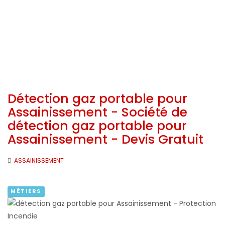
Détection gaz portable pour
Assainissement - Société de
détection gaz portable pour
Assainissement - Devis Gratuit
ASSAINISSEMENT
MÉTIERS