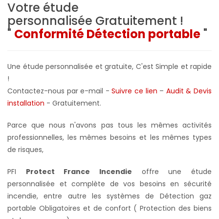
Votre étude
personnalisée
Gratuitement !
"
Conformité Détection portable
"
Une étude personnalisée et gratuite, C'est Simple et rapide
!
Contactez-nous par e-mail -
Suivre ce lien
–
Audit & Devis
installation
- Gratuitement
.
Parce que nous n'avons pas tous les mêmes activités
professionnelles, les mêmes besoins et les mêmes types
de risques,
PFI
Protect France Incendie
offre une étude
personnalisée et complète de vos besoins en sécurité
incendie, entre autre les systèmes de Détection gaz
portable Obligatoires et de confort ( Protection des biens