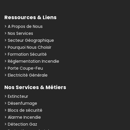
Ressources & Liens
> A Propos de Nous
> Nos Services
> Secteur Géographique
> Pourquoi Nous Choisir
> Formation Sécurité
> Réglementation Incendie
> Porte Coupe-Feu
> Electricité Générale
Nos Services & Métiers
> Extincteur
> Désenfumage
> Blocs de sécurité
> Alarme Incendie
> Détection Gaz