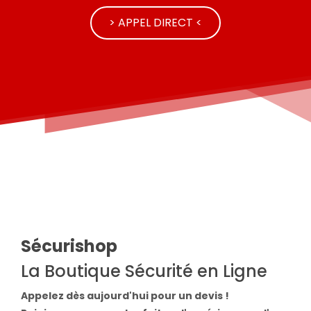
> APPEL DIRECT <
Sécurishop
La Boutique Sécurité en Ligne
Appelez dès aujourd'hui pour un devis !