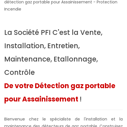
détection gaz portable pour Assainissement - Protection
Incendie
La Société PFI C'est la Vente,
Installation, Entretien,
Maintenance, Etallonnage,
Contrôle
De votre Détection gaz portable
pour Assainissement
!
Bienvenue chez le spécialiste de l'installation et la
maintenance des détecteurs de gaz portable. Construisez