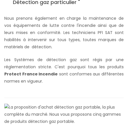
Détection gaz particulier "
Nous prenons également en charge la maintenance de
vos équipements de lutte contre l'incendie ainsi que de
leurs mises en conformité. Les techniciens PFI SAT sont
habilités à intervenir sur tous types, toutes marques de
matériels de détection.
Les Systèmes de détection gaz sont régis par une
réglementation stricte. C'est pourquoi tous les produits
Protect France Incendie
sont conformes aux différentes
normes en vigueur.