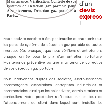
d'un
devis
express
!
Notre activité consiste à équiper, installer et entretenir tous
les parcs de système de détection gaz portable de toutes
marques (Ou presque), que nous vérifions et entretenons
chaque année pour le prix d'un entretien forfaitaire.
Maintenance préventive ou une maintenance corrective
de vos détection gaz portable.
Nous intervenons auprès des sociétés, Assainissements,
commerçants, associations, entreprises industrielles et
commerciales, ainsi que les collectivités, administrations et
particuliers. Notre prestation s'effectue sur les lieux de
l'établissement du client dans lequel sont installés les