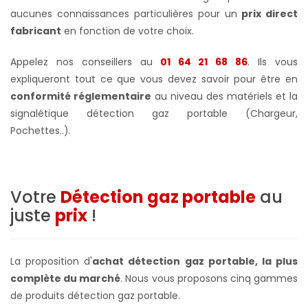
aucunes connaissances particulières pour un
prix direct
fabricant
en fonction de votre choix.
Appelez nos conseillers au
01 64 21 68 86
. Ils vous
expliqueront tout ce que vous devez savoir pour être en
conformité réglementaire
au niveau des matériels et la
signalétique détection gaz portable (Chargeur,
Pochettes..).
Votre
Détection gaz portable
au
juste
prix
!
La proposition d'
achat détection gaz portable, la plus
complète du marché
. Nous vous proposons cinq gammes
de produits détection gaz portable.