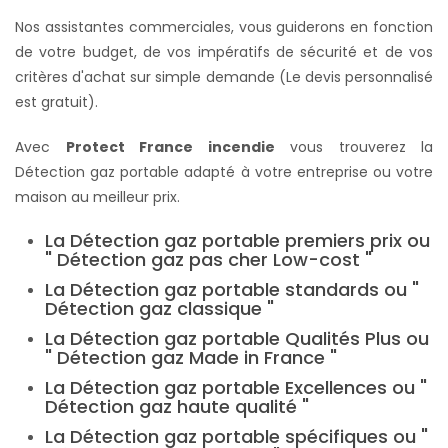
Nos assistantes commerciales, vous guiderons en fonction
de votre budget, de vos impératifs de sécurité et de vos
critères d'achat sur simple demande (Le devis personnalisé
est gratuit).
Avec
Protect France incendie
vous trouverez la
Détection gaz portable adapté à votre entreprise ou votre
maison au meilleur prix.
La Détection gaz portable premiers prix ou
" Détection gaz pas cher Low-cost "
La Détection gaz portable standards ou "
Détection gaz classique "
La Détection gaz portable Qualités Plus ou
" Détection gaz Made in France "
La Détection gaz portable Excellences ou "
Détection gaz haute qualité "
La Détection gaz portable spécifiques ou "