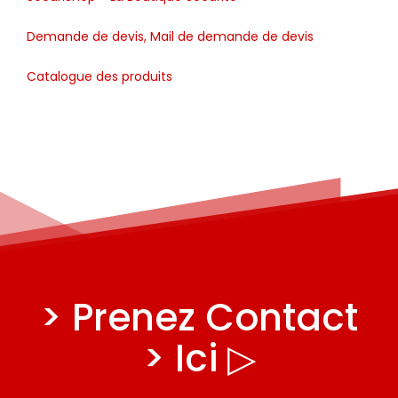
Demande de devis, Mail de demande de devis
Catalogue des produits
> Prenez Contact
> Ici ▷