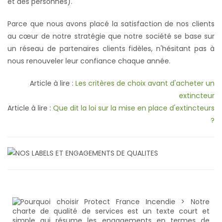
et des personnes).
Parce que nous avons placé la satisfaction de nos clients
au cœur de notre stratégie que notre société se base sur
un réseau de partenaires clients fidèles, n'hésitant pas à
nous renouveler leur confiance chaque année.
Article à lire :
Les critères de choix avant d'acheter un
extincteur
Article à lire :
Que dit la loi sur la mise en place d'extincteurs
?