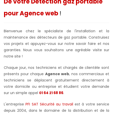
De votre Détection gaz portable
pour Agence web
!
Bienvenue chez le spécialiste de l'installation et la
maintenance des détecteurs de gaz portable. Construisez
vos projets et appuyez-vous sur notre savoir faire et nos
garanties. Nous vous souhaitons une agréable visite sur
notre site !
Chaque jour, nos techniciens et chargés de clientèle sont
présents pour chaque
Agence web
, nos commerciaux et
techniciens se déplacent gratuitement directement à
votre domicile ou entreprise et étudient votre demande
sur un simple appel
01 64 21 68 86
.
L'entreprise
PFI SAT Sécurité au travail
est à votre service
depuis 2004, dans le domaine de la distribution et de la