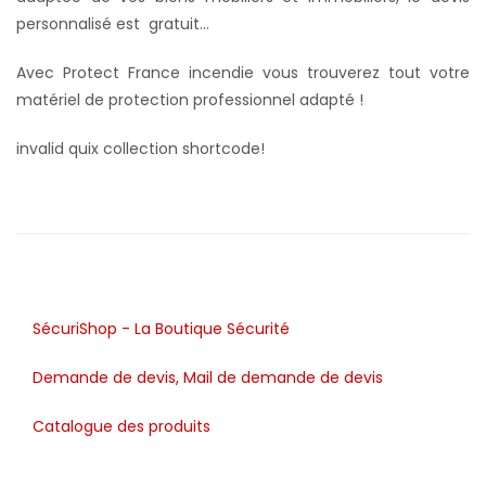
personnalisé est gratuit...
Avec Protect France incendie vous trouverez tout votre
matériel de protection professionnel adapté !
invalid quix collection shortcode!
SécuriShop - La Boutique Sécurité
Demande de devis, Mail de demande de devis
Catalogue des produits