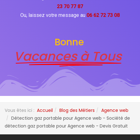
23 70 77 87
Ou, laissez votre message au
06 62 72 73 08
Bonne
Vacances à Tous
Vous êtes ici :
Accueil
Blog des Métiers
Agence web
Détection gaz portable pour Agence web - Société de
détection gaz portable pour Agence web - Devis Gratuit