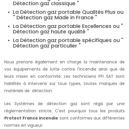
Détection gaz classique "
La Détection gaz portable Qualités Plus ou
" Détection gaz Made in France "
La Détection gaz portable Excellences ou "
Détection gaz haute qualité "
La Détection gaz portable spécifiques ou "
Détection gaz particulier "
Nous prenons également en charge la maintenance de
vos équipements de lutte contre l'incendie ainsi que de
leurs mises en conformité. Les techniciens PFI SAT sont
habilités à intervenir sur tous types, toutes marques de
matériels de détection.
Les Systèmes de détection gaz sont régis par une
réglementation stricte. C'est pourquoi tous les produits
Protect France Incendie
sont conformes aux différentes
normes en vigueur.