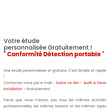
Votre étude
personnalisée
Gratuitement !
"
Conformité Détection portable
"
Une étude personnalisée et gratuite, C'est Simple et rapide
!
Contactez-nous par e-mail -
Suivre ce lien
–
Audit & Devis
installation
- Gratuitement
.
Parce que nous n'avons pas tous les mêmes activités
professionnelles, les mêmes besoins et les mêmes types