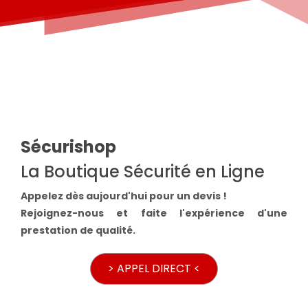
Sécurishop
La Boutique Sécurité en Ligne
Appelez dès aujourd'hui pour un devis !
Rejoignez-nous et faite l'expérience d'une
prestation de qualité.
> APPEL DIRECT <