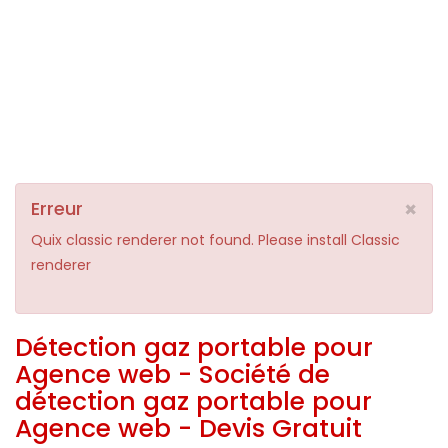
×
Erreur
Quix classic renderer not found. Please install Classic
renderer
Détection gaz portable pour
Agence web - Société de
détection gaz portable pour
Agence web - Devis Gratuit