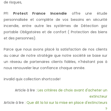
de risques,
PFI
Protect France Incendie
offre une étude
personnalisée et complète de vos besoins en sécurité
incendie, entre autre les systèmes de Détection gaz
portable Obligatoires et de confort ( Protection des biens
et des personnes).
Parce que nous avons placé la satisfaction de nos clients
au cœur de notre stratégie que notre société se base sur
un réseau de partenaires clients fidèles, n'hésitant pas à
nous renouveler leur confiance chaque année.
invalid quix collection shortcode!
Article à lire :
Les critères de choix avant d'acheter un
extincteur
Article à lire :
Que dit la loi sur la mise en place d'extincteurs
?