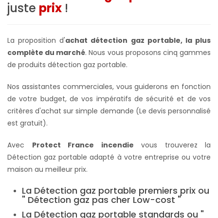
juste
prix
!
La proposition d'
achat détection gaz portable, la plus
complète du marché
. Nous vous proposons cinq gammes
de produits détection gaz portable.
Nos assistantes commerciales, vous guiderons en fonction
de votre budget, de vos impératifs de sécurité et de vos
critères d'achat sur simple demande (Le devis personnalisé
est gratuit).
Avec
Protect France incendie
vous trouverez la
Détection gaz portable adapté à votre entreprise ou votre
maison au meilleur prix.
La Détection gaz portable premiers prix ou
" Détection gaz pas cher Low-cost "
La Détection gaz portable standards ou "