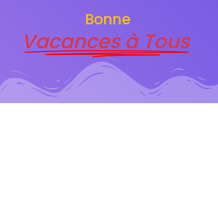
Bonne
Vacances à Tous