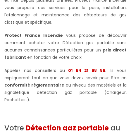
et fixe depuis plusieurs années, Protect France incendie
vous propose ces services pour la pose, installation,
l'etalonnage et maintenance des détecteurs de gaz
classique et spécifique,
Protect France Incendie
vous propose de découvrir
comment acheter votre Détection gaz portable sans
aucunes connaissances particulières pour un
prix direct
fabricant
en fonction de votre choix.
Appelez nos conseillers au
01 64 21 68 86
. Ils vous
expliqueront tout ce que vous devez savoir pour être en
conformité réglementaire
au niveau des matériels et la
signalétique détection gaz portable (Chargeur,
Pochettes..).
Votre
Détection gaz portable
au