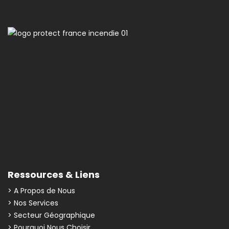
Ressources & Liens
> A Propos de Nous
> Nos Services
> Secteur Géographique
> Pourquoi Nous Choisir