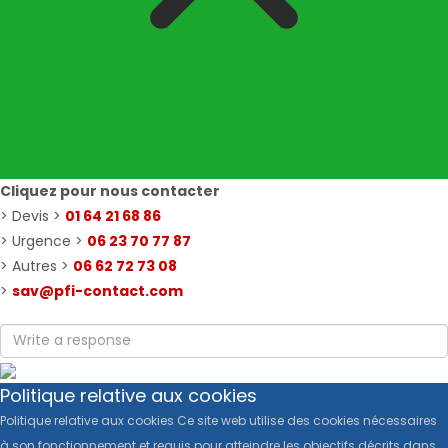
Cliquez pour nous contacter
> Devis >
01 64 21 68 86
> Urgence >
06 23 70 77 87
> Autres >
06 62 72 73 08
>
sav@pfi-contact.com
Politique relative aux cookies
Politique relative aux cookies Ce site web utilise des cookies nécessaires
à son fonctionnement et requis pour atteindre les objectifs décrits dans