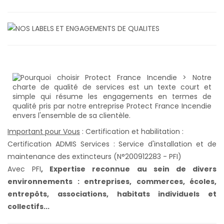
Important pour Vous
: Certification et habilitation :
Certification ADMIS Services : Service d'installation et de
maintenance des extincteurs (N°200912283 - PFI)
Avec PFI
,
Expertise reconnue au sein de divers
environnements : entreprises, commerces, écoles,
entrepôts, associations, habitats individuels et
collectifs...