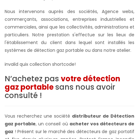
Nous intervenons auprès des sociétés, Agence webs,
commerçants, associations, entreprises industrielles et
commerciales, ainsi que les collectivités, administrations et
particuliers. Notre prestation s'effectue sur les lieux de
l'établissement du client dans lequel sont installés les
systèmes de
détection gaz portable ou dans notre atelier
.
invalid quix collection shortcode!
N’achetez pas
votre détection
gaz portable
sans nous avoir
consulté !
Vous recherchez une société
distributeur de Détection
gaz portable
, un conseil où
acheter vos détecteurs de
gaz
! Présent sur le marché des détecteurs de gaz portatif