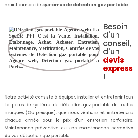
maintenance de
systèmes de détection gaz portable
.
Besoin
d'un
conseil,
d'un
devis
express
!
Notre activité consiste à équiper, installer et entretenir tous
les parcs de système de détection gaz portable de toutes
marques (Ou presque), que nous vérifions et entretenons
chaque année pour le prix d'un entretien forfaitaire.
Maintenance préventive ou une maintenance corrective
de vos détection gaz portable.