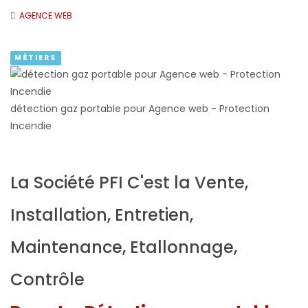
AGENCE WEB
MÉTIERS
détection gaz portable pour Agence web - Protection
Incendie
La Société PFI C'est la Vente,
Installation, Entretien,
Maintenance, Etallonnage,
Contrôle