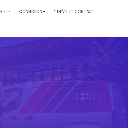
RISE
CONNEXION
> DEVIS ET CONTACT