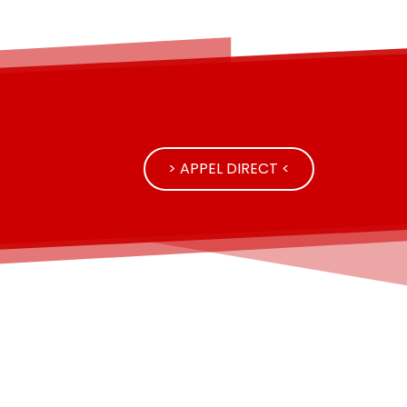
> APPEL DIRECT <