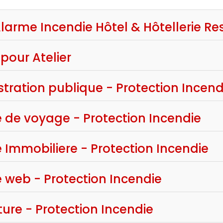
 Alarme Incendie Hôtel & Hôtellerie R
pour Atelier
tration publique - Protection Incend
 de voyage - Protection Incendie
Immobiliere - Protection Incendie
 web - Protection Incendie
ure - Protection Incendie