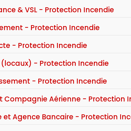
nce & VSL - Protection Incendie
ement - Protection Incendie
te - Protection Incendie
(locaux) - Protection Incendie
ssement - Protection Incendie
t Compagnie Aérienne - Protection 
et Agence Bancaire - Protection In