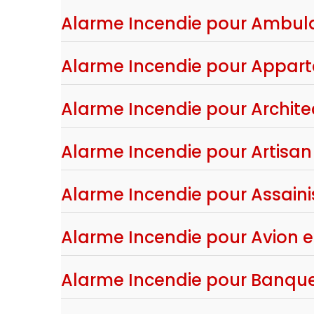
Alarme Incendie pour Ambula
Alarme Incendie pour Appart
Alarme Incendie pour Architec
Alarme Incendie pour Artisan 
Alarme Incendie pour Assaini
Alarme Incendie pour Avion e
Alarme Incendie pour Banque 