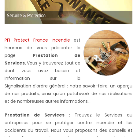
PFI Protect France Incendie
est
heureux de vous présenter la
page
Prestation de
Services.
Vous y trouverez tout ce
dont vous avez besoin et
information sur la
Signalisation d'ordre général : notre savoir-faire, un aperçu
de nos produits, ainsi qu'un patchwork de nos réalisations
et de nombreuses autres informations...
Prestation de Services
: Trouvez le Services au
entreprises pour se protéger contre incendie et les
accidents du travail. Nous vous proposons des conseils et