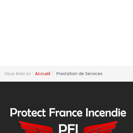
Vous êtes ici :
Accueil
Prestation de Services