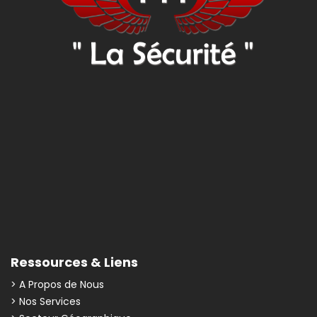
Ressources & Liens
> A Propos de Nous
> Nos Services