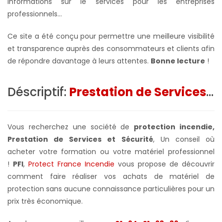
informations sur le services pour les entreprises
professionnels...
Ce site a été conçu pour permettre une meilleure visibilité
et transparence auprès des consommateurs et clients afin
de répondre davantage à leurs attentes.
Bonne lecture
!
Déscriptif:
Prestation de Services
...
Vous recherchez une société de
protection incendie,
Prestation de Services et Sécurité
, Un conseil où
acheter votre formation ou votre matériel professionnel
!
PFI
,
Protect France Incendie
vous propose de découvrir
comment faire réaliser vos achats de matériel de
protection sans aucune connaissance particulières pour un
prix très économique.