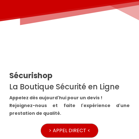
Sécurishop
La Boutique Sécurité en Ligne
Appelez dès aujourd'hui pour un devis !
Rejoignez-nous et faite l'expérience d'une
prestation de qualité.
> APPEL DIRECT <