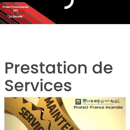
Prestation de
Services