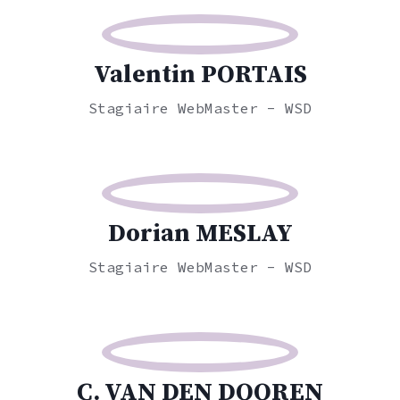
Valentin PORTAIS
Stagiaire WebMaster - WSD
Dorian MESLAY
Stagiaire WebMaster - WSD
C. VAN DEN DOOREN