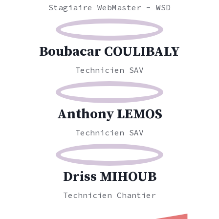
Stagiaire WebMaster - WSD
Boubacar COULIBALY
Technicien SAV
Anthony LEMOS
Technicien SAV
Driss MIHOUB
Technicien Chantier