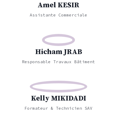
Amel KESIR
Assistante Commerciale
Hicham JRAB
Responsable Travaux Bâtiment
Kelly MIKIDADI
Formateur & Technicien SAV