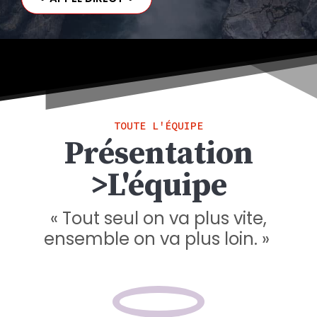
TOUTE L'ÉQUIPE
Présentation
>L'équipe
« Tout seul on va plus vite,
ensemble on va plus loin. »