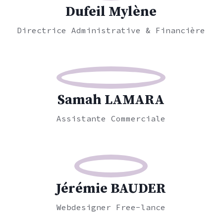
Dufeil Mylène
Directrice Administrative & Financière
Samah LAMARA
Assistante Commerciale
Jérémie BAUDER
Webdesigner Free-lance