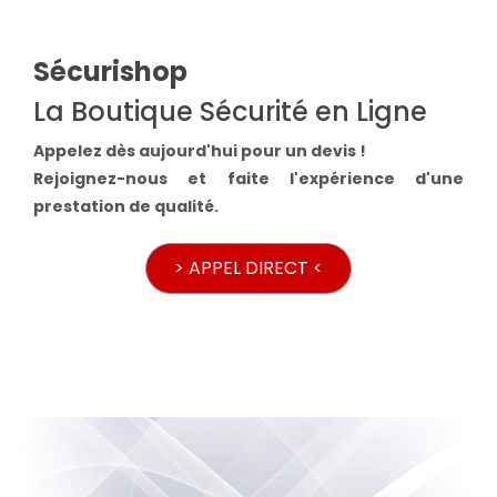
Sécurishop
La Boutique Sécurité en Ligne
Appelez dès aujourd'hui pour un devis !
Rejoignez-nous et faite l'expérience d'une
prestation de qualité.
> APPEL DIRECT <