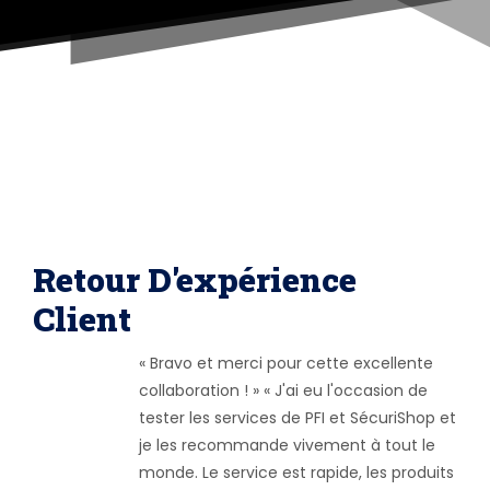
Retour D'expérience
Client
« Bravo et merci pour cette excellente
collaboration ! » « J'ai eu l'occasion de
tester les services de PFI et SécuriShop et
je les recommande vivement à tout le
monde. Le service est rapide, les produits