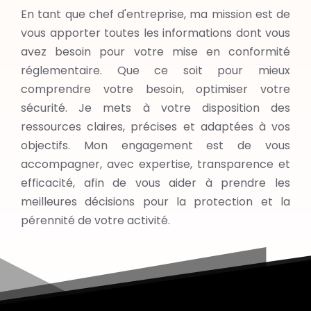
En tant que chef d'entreprise,
ma mission est de
vous apporter
toutes les informations dont vous
avez besoin pour votre mise en conformité
réglementaire
. Que ce soit pour mieux
comprendre votre besoin, optimiser votre
sécurité. Je mets à votre disposition des
ressources claires, précises et adaptées à vos
objectifs. Mon engagement est de vous
accompagner, avec expertise, transparence et
efficacité, afin de vous aider à prendre les
meilleures décisions pour la protection et la
pérennité de votre activité.