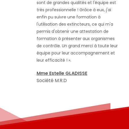
sont de grandes qualités et l'équipe est
très professionnelle ! Grâce à eux, j'ai
enfin pu suivre une formation à
l'utilisation des extincteurs, ce qui m'a
permis d'obtenir une attestation de
formation à présenter aux organismes
de contrôle. Un grand merci à toute leur
équipe pour leur accompagnement et
leur efficacité ! ».
Mme Estelle GLADISSE
Société M.R.D