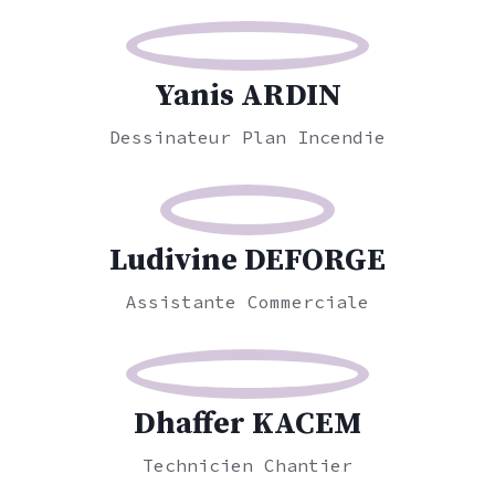
Yanis ARDIN
Dessinateur Plan Incendie
Ludivine DEFORGE
Assistante Commerciale
Dhaffer KACEM
Technicien Chantier