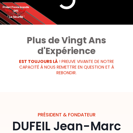
Plus de Vingt Ans
d'Expérience
EST TOUJOURS LÀ
! PREUVE VIVANTE DE NOTRE
CAPACITÉ À NOUS REMETTRE EN QUESTION ET À
REBONDIR.
PRÉSIDENT & FONDATEUR
DUFEIL Jean-Marc