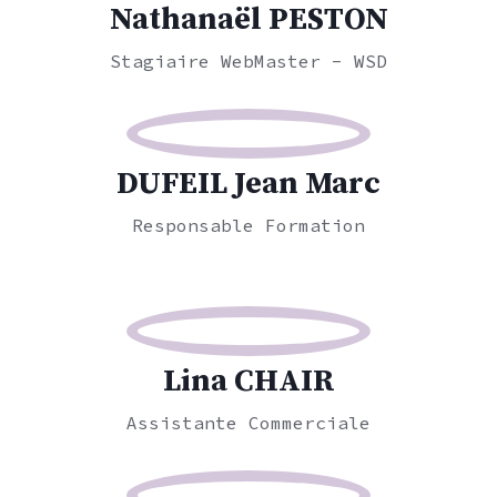
Nathanaël PESTON
Stagiaire WebMaster - WSD
DUFEIL Jean Marc
Responsable Formation
Lina CHAIR
Assistante Commerciale