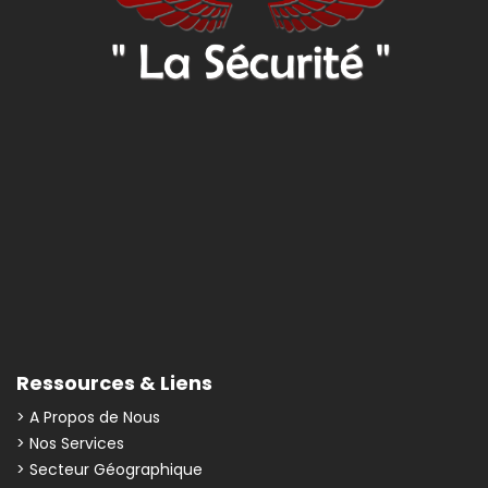
Ressources & Liens
> A Propos de Nous
> Nos Services
> Secteur Géographique