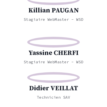
Killian PAUGAN
Stagiaire WebMaster - WSD
Yassine CHERFI
Stagiaire WebMaster - WSD
Didier VEILLAT
Technicien SAV