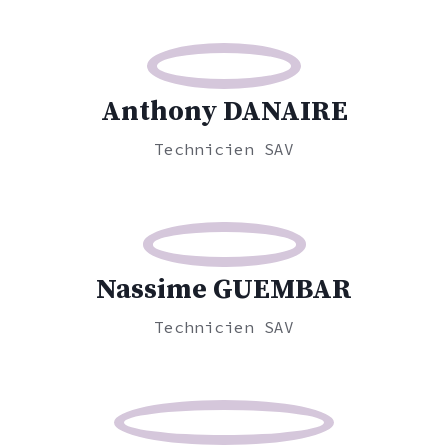
Anthony DANAIRE
Technicien SAV
Nassime GUEMBAR
Technicien SAV